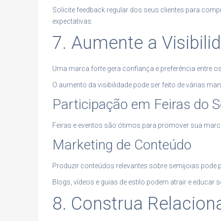
Solicite feedback regular dos seus clientes para com
expectativas.
7. Aumente a Visibil
Uma marca forte gera confiança e preferência entre 
O aumento da visibilidade pode ser feito de várias man
Participação em Feiras do S
Feiras e eventos são ótimos para promover sua marca
Marketing de Conteúdo
Produzir conteúdos relevantes sobre semijoias pode 
Blogs, vídeos e guias de estilo podem atrair e educar s
8. Construa Relacio