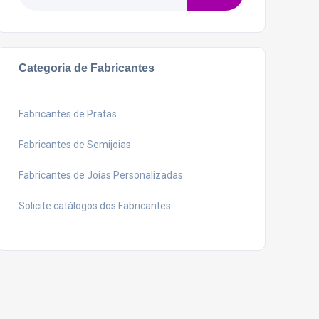
Categoria de Fabricantes
Fabricantes de Pratas
Fabricantes de Semijoias
Fabricantes de Joias Personalizadas
Solicite catálogos dos Fabricantes