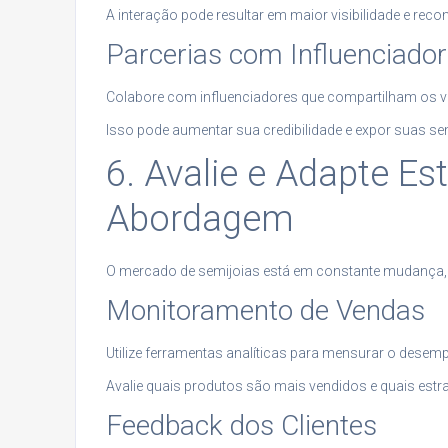
A interação pode resultar em maior visibilidade e re
Parcerias com Influenciado
Colabore com influenciadores que compartilham os v
Isso pode aumentar sua credibilidade e expor suas se
6. Avalie e Adapte E
Abordagem
O mercado de semijoias está em constante mudança, e
Monitoramento de Vendas
Utilize ferramentas analíticas para mensurar o desem
Avalie quais produtos são mais vendidos e quais estr
Feedback dos Clientes