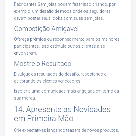
Fabricantes Semijoias podem fazer isso criando, por
exemplo, um desafio de moda onde os seguidores
devem postar seus looks com suas semijoias.
Competição Amigável
Ofereça prêmios ou reconhecimento para os melhores
participantes, isso estimula outros clientes a se
envolverem.
Mostre o Resultado
Divulgue os resultados do desafio, repostando e
celebrando os clientes vencedores.
Isso cria uma comunidade mais engajada em torno da
sua marca.
14. Apresente as Novidades
em Primeira Mão
Crie expectativas lançando teasers de novos produtos.