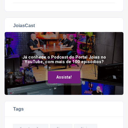
JoiasCast
Já conhece o Podcast do Portal Joias no
YouTube, com mais de 100 episódios?
Assista!
Tags