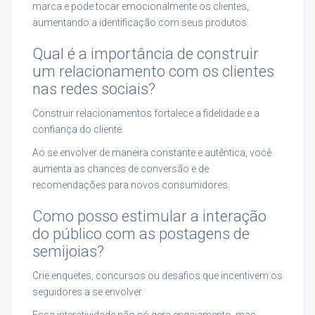
marca e pode tocar emocionalmente os clientes,
aumentando a identificação com seus produtos.
Qual é a importância de construir
um relacionamento com os clientes
nas redes sociais?
Construir relacionamentos fortalece a fidelidade e a
confiança do cliente.
Ao se envolver de maneira constante e autêntica, você
aumenta as chances de conversão e de
recomendações para novos consumidores.
Como posso estimular a interação
do público com as postagens de
semijoias?
Crie enquetes, concursos ou desafios que incentivem os
seguidores a se envolver.
Essa interatividade não só gera engajamento, mas