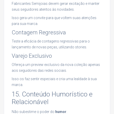
Fabricantes Semijoias devem gerar excitação e manter
seus seguidores atentos às novidades.
Isso gera um convite para que voltem suas atenções
para sua marca.
Contagem Regressiva
Teste a eficácia de contagens regressivas para o
lançamento de novas peças, utilizando stories.
Varejo Exclusivo
Ofereça um preview exclusivo da nova coleção apenas
aos seguidores das redes sociais.
Isso os faz sentir especiais e cria uma lealdade à sua
marca.
15. Conteúdo Humorístico e
Relacionável
Não subestime o poder do
humor
.