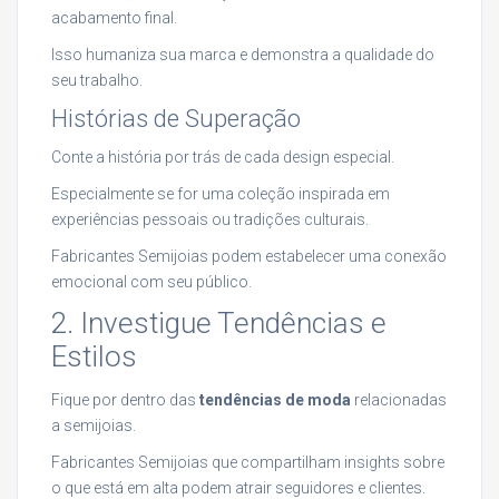
acabamento final.
Isso humaniza sua marca e demonstra a qualidade do
seu trabalho.
Histórias de Superação
Conte a história por trás de cada design especial.
Especialmente se for uma coleção inspirada em
experiências pessoais ou tradições culturais.
Fabricantes Semijoias podem estabelecer uma conexão
emocional com seu público.
2. Investigue Tendências e
Estilos
Fique por dentro das
tendências de moda
relacionadas
a semijoias.
Fabricantes Semijoias que compartilham insights sobre
o que está em alta podem atrair seguidores e clientes.