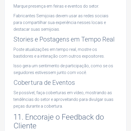
Marque presença em feiras e eventos do setor.
Fabricantes Semijoias devem usar as redes sociais
para compartilhar sua experiência nesses locais e
destacar suas semijoias.
Stories e Postagens em Tempo Real
Poste atualizações em tempo real, mostre os
bastidores e a interação com outros expositores.
Isso gera um sentimento de participação, como se os
seguidores estivessem junto com você.
Cobertura de Eventos
Se possível, faça coberturas em vídeo, mostrando as
tendências do setor e aproveitando para divulgar suas
peças durante a cobertura.
11. Encoraje o Feedback do
Cliente