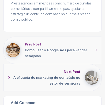
Preste atenção em métricas como número de curtidas,
comentários e compartilhamentos para ajustar sua
estratégia de conteúdo com base no que mais ressoa
com o público.
Prev Post
Como usar o Google Ads para vender
semijoias
Next Post
A eficácia do marketing de conteúdo no
setor de semijoias
Add Comment