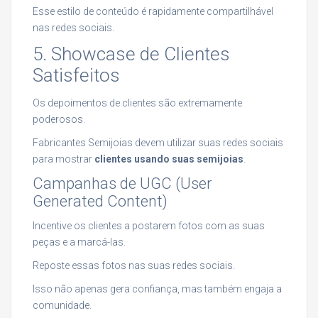
Esse estilo de conteúdo é rapidamente compartilhável
nas redes sociais.
5. Showcase de Clientes
Satisfeitos
Os depoimentos de clientes são extremamente
poderosos.
Fabricantes Semijoias devem utilizar suas redes sociais
para mostrar
clientes usando suas semijoias
.
Campanhas de UGC (User
Generated Content)
Incentive os clientes a postarem fotos com as suas
peças e a marcá-las.
Reposte essas fotos nas suas redes sociais.
Isso não apenas gera confiança, mas também engaja a
comunidade.