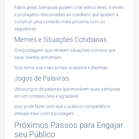
Fabricantes Semijoias podem criar textos leves, memes
e postagens relacionadas ao cotidiano que ajudam a
construir uma conexão mais próxima com os
seguidores.
Memes e Situações Cotidianas
Crie postagens que retratem situações comuns que
seus clientes enfrentam.
Isso torna sua marca mais acessível e divertida.
Jogos de Palavras
Utilize jogos de palavras que envolvem suas semijoias
em um contexto leve e agradável.
Isso pode fazer com que o público compartilhe e
interaja mais com a postagem.
Próximos Passos para Engajar
seu Público