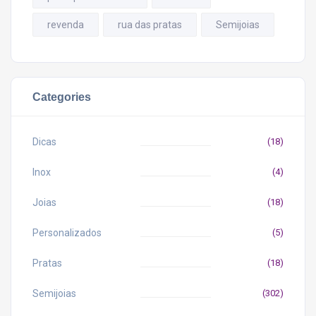
revenda
rua das pratas
Semijoias
Categories
Dicas
(18)
Inox
(4)
Joias
(18)
Personalizados
(5)
Pratas
(18)
Semijoias
(302)