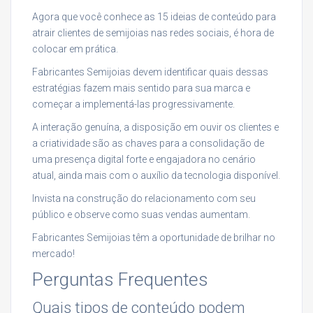
Agora que você conhece as 15 ideias de conteúdo para
atrair clientes de semijoias nas redes sociais, é hora de
colocar em prática.
Fabricantes Semijoias devem identificar quais dessas
estratégias fazem mais sentido para sua marca e
começar a implementá-las progressivamente.
A interação genuína, a disposição em ouvir os clientes e
a criatividade são as chaves para a consolidação de
uma presença digital forte e engajadora no cenário
atual, ainda mais com o auxílio da tecnologia disponível.
Invista na construção do relacionamento com seu
público e observe como suas vendas aumentam.
Fabricantes Semijoias têm a oportunidade de brilhar no
mercado!
Perguntas Frequentes
Quais tipos de conteúdo podem