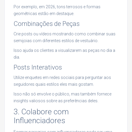
Por exemplo, em 2026, tons terrosos e formas
geométricas estão em destaque.
Combinações de Peças
Crie posts ou vídeos mostrando como combinar suas
semijoias com diferentes estilos de vestuário.
Isso ajuda os clientes a visualizarem as peças no dia a
dia.
Posts Interativos
Utilize enquetes em redes sociais para perguntar aos
seguidores quais estilos eles mais gostam.
Isso não só envolve o público, mas também fornece
insights valiosos sobre as preferências deles.
3. Colabore com
Influenciadores
Formar parcerias com influenciadores pode ser uma