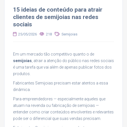
15 ideias de conteúdo para atrair
clientes de semijoias nas redes
sociais
25/05/2026
218
Semijoias
Em um mercado tão competitivo quanto o de
semijoias
, atrair a atenção do público nas redes sociais
é uma tarefa que vai além de apenas publicar fotos dos
produtos.
Fabricantes Semijoias precisam estar atentos a essa
dinâmica.
Para empreendedores — especialmente aqueles que
atuam na revenda ou fabricação de semijoias —
entender como criar conteúdos envolventes e relevantes
pode ser o diferencial que suas vendas precisam.