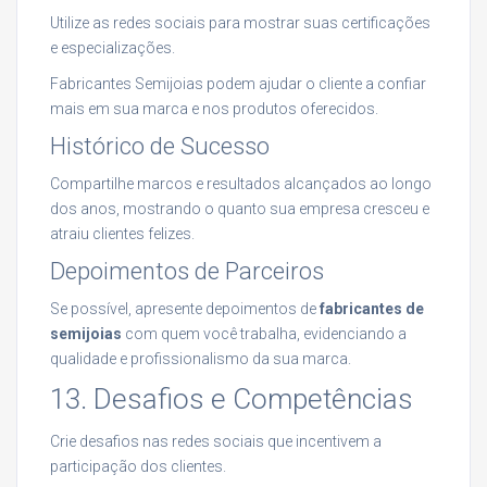
Utilize as redes sociais para mostrar suas certificações
e especializações.
Fabricantes Semijoias podem ajudar o cliente a confiar
mais em sua marca e nos produtos oferecidos.
Histórico de Sucesso
Compartilhe marcos e resultados alcançados ao longo
dos anos, mostrando o quanto sua empresa cresceu e
atraiu clientes felizes.
Depoimentos de Parceiros
Se possível, apresente depoimentos de
fabricantes de
semijoias
com quem você trabalha, evidenciando a
qualidade e profissionalismo da sua marca.
13. Desafios e Competências
Crie desafios nas redes sociais que incentivem a
participação dos clientes.