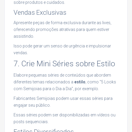
sobre produtos e cuidados.
Vendas Exclusivas
Apresente peças de forma exclusiva durante as lives,
oferecendo promoções atrativas para quem estiver
assistindo.
Isso pode gerar um senso de urgência e impulsionar
vendas.
7. Crie Mini Séries sobre Estilo
Elabore pequenas séries de conteúdos que abordem
diferentes temas relacionados a
estilo
, como “5 Looks
com Semijoias para o Dia a Dia”, por exemplo.
Fabricantes Semijoias podem usar essas séries para
engajar seu público.
Essas séries podem ser disponibilizadas em vídeos ou
posts sequenciais.
Estilos Diversificados