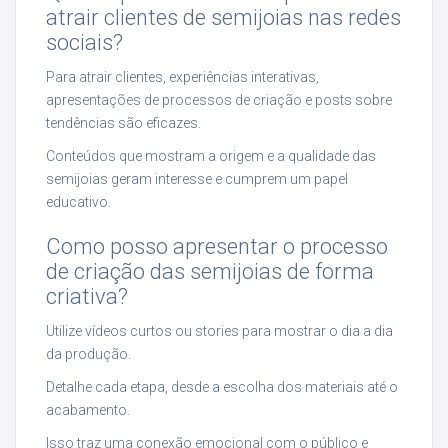
atrair clientes de semijoias nas redes
sociais?
Para atrair clientes, experiências interativas,
apresentações de processos de criação e posts sobre
tendências são eficazes.
Conteúdos que mostram a origem e a qualidade das
semijoias geram interesse e cumprem um papel
educativo.
Como posso apresentar o processo
de criação das semijoias de forma
criativa?
Utilize vídeos curtos ou stories para mostrar o dia a dia
da produção.
Detalhe cada etapa, desde a escolha dos materiais até o
acabamento.
Isso traz uma conexão emocional com o público e