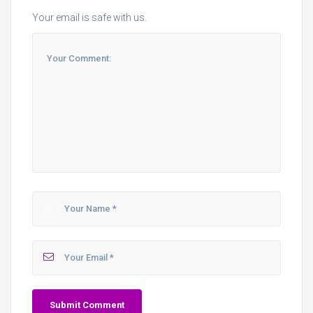
Your email is safe with us.