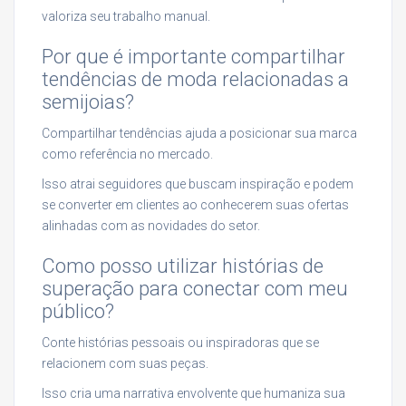
valoriza seu trabalho manual.
Por que é importante compartilhar
tendências de moda relacionadas a
semijoias?
Compartilhar tendências ajuda a posicionar sua marca
como referência no mercado.
Isso atrai seguidores que buscam inspiração e podem
se converter em clientes ao conhecerem suas ofertas
alinhadas com as novidades do setor.
Como posso utilizar histórias de
superação para conectar com meu
público?
Conte histórias pessoais ou inspiradoras que se
relacionem com suas peças.
Isso cria uma narrativa envolvente que humaniza sua