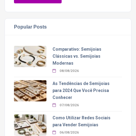
Popular Posts
Comparativo: Semijoias
Clássicas vs. Semijoias
Modernas
08/08/2026
As Tendências de Semijoias
para 2024 Que Você Precisa
Conhecer
07/08/2026
Como Utilizar Redes Sociais
para Vender Semijoias
06/08/2026