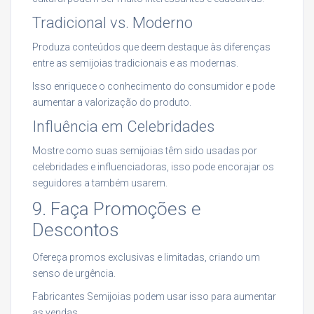
Tradicional vs. Moderno
Produza conteúdos que deem destaque às diferenças
entre as semijoias tradicionais e as modernas.
Isso enriquece o conhecimento do consumidor e pode
aumentar a valorização do produto.
Influência em Celebridades
Mostre como suas semijoias têm sido usadas por
celebridades e influenciadoras, isso pode encorajar os
seguidores a também usarem.
9. Faça Promoções e
Descontos
Ofereça promos exclusivas e limitadas, criando um
senso de urgência.
Fabricantes Semijoias podem usar isso para aumentar
as vendas.