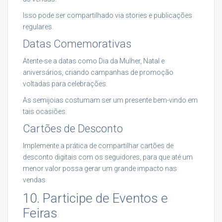
Isso pode ser compartilhado via stories e publicações
regulares.
Datas Comemorativas
Atente-se a datas como Dia da Mulher, Natal e
aniversários, criando campanhas de promoção
voltadas para celebrações.
As semijoias costumam ser um presente bem-vindo em
tais ocasiões.
Cartões de Desconto
Implemente a prática de compartilhar cartões de
desconto digitais com os seguidores, para que até um
menor valor possa gerar um grande impacto nas
vendas.
10. Participe de Eventos e
Feiras