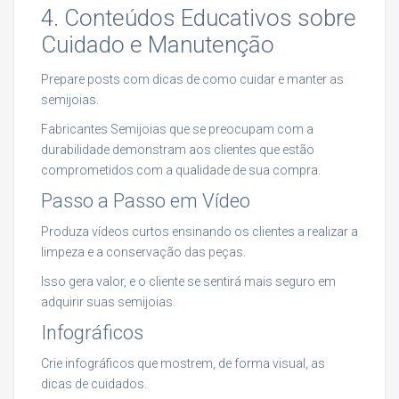
4. Conteúdos Educativos sobre
Cuidado e Manutenção
Prepare posts com dicas de como cuidar e manter as
semijoias.
Fabricantes Semijoias que se preocupam com a
durabilidade demonstram aos clientes que estão
comprometidos com a qualidade de sua compra.
Passo a Passo em Vídeo
Produza vídeos curtos ensinando os clientes a realizar a
limpeza e a conservação das peças.
Isso gera valor, e o cliente se sentirá mais seguro em
adquirir suas semijoias.
Infográficos
Crie infográficos que mostrem, de forma visual, as
dicas de cuidados.