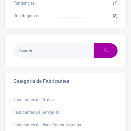
Tendências
(7)
Uncategorized
(2)
Categoria de Fabricantes
Fabricantes de Pratas
Fabricantes de Semijoias
Fabricantes de Joias Personalizadas