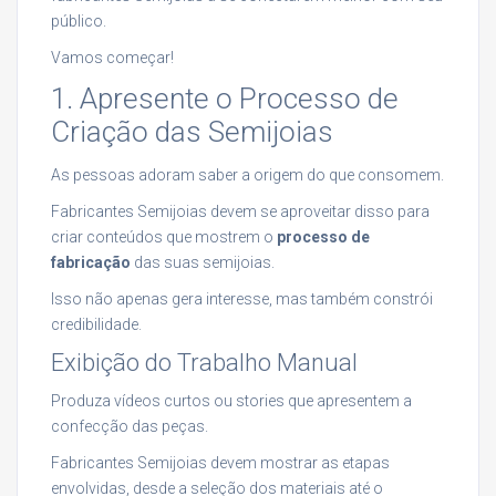
público.
Vamos começar!
1. Apresente o Processo de
Criação das Semijoias
As pessoas adoram saber a origem do que consomem.
Fabricantes Semijoias devem se aproveitar disso para
criar conteúdos que mostrem o
processo de
fabricação
das suas semijoias.
Isso não apenas gera interesse, mas também constrói
credibilidade.
Exibição do Trabalho Manual
Produza vídeos curtos ou stories que apresentem a
confecção das peças.
Fabricantes Semijoias devem mostrar as etapas
envolvidas, desde a seleção dos materiais até o