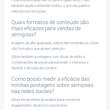
também ajuda a entender melhor o que seu público
valoriza nas semijoias.
Quais formatos de conteúdo são
mais eficazes para vendas de
semijoias?
Imagens de alta qualidade, vídeos demonstrativos e lives
são formatos que atraem atenção.
Utilize também postagens com dicas de estilo e
combinações de peças para prender o interesse e
facilitar a decisão de compra.
Como posso medir a eficácia das
minhas postagens sobre semijoias
nas redes sociais?
Utilize ferramentas de análise para monitorar
engajamento, alcance e conversões.