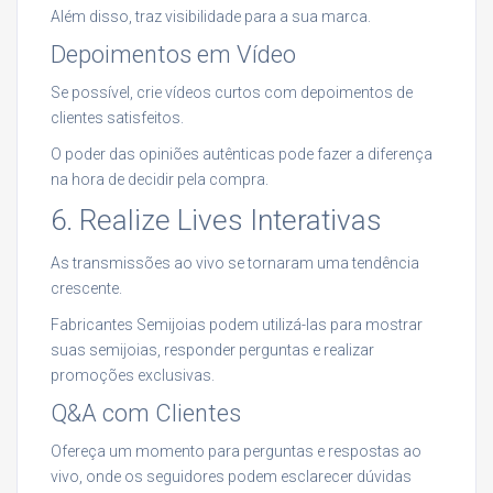
Além disso, traz visibilidade para a sua marca.
Depoimentos em Vídeo
Se possível, crie vídeos curtos com depoimentos de
clientes satisfeitos.
O poder das opiniões autênticas pode fazer a diferença
na hora de decidir pela compra.
6. Realize Lives Interativas
As transmissões ao vivo se tornaram uma tendência
crescente.
Fabricantes Semijoias podem utilizá-las para mostrar
suas semijoias, responder perguntas e realizar
promoções exclusivas.
Q&A com Clientes
Ofereça um momento para perguntas e respostas ao
vivo, onde os seguidores podem esclarecer dúvidas