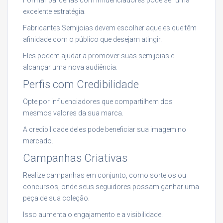
excelente estratégia.
Fabricantes Semijoias devem escolher aqueles que têm
afinidade com o público que desejam atingir.
Eles podem ajudar a promover suas semijoias e
alcançar uma nova audiência.
Perfis com Credibilidade
Opte por influenciadores que compartilhem dos
mesmos valores da sua marca.
A credibilidade deles pode beneficiar sua imagem no
mercado.
Campanhas Criativas
Realize campanhas em conjunto, como sorteios ou
concursos, onde seus seguidores possam ganhar uma
peça de sua coleção.
Isso aumenta o engajamento e a visibilidade.