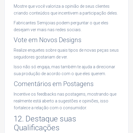
Mostre que você valoriza a opinião de seus clientes
criando conteúdos que incentivem a participação deles.
Fabricantes Semijoias podem perguntar o que eles
desejam ver mais nas redes sociais.
Vote em Novos Designs
Realize enquetes sobre quais tipos de novas peças seus
seguidores gostariam de ver.
Isso não só engaja, mas também te ajuda a direcionar
sua produção de acordo com o que eles querem.
Comentários em Postagens
Incentive os feedbacks nas postagens, mostrando que
realmente está aberto a sugestões e opiniões, isso
fortalece a relação com o consumidor.
12. Destaque suas
Qualificações