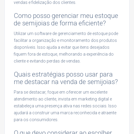
vendas e fidelização dos clientes.
Como posso gerenciar meu estoque
de semijoias de forma eficiente?
Utilizar um software de gerenciamento de estoque pode
facilitar a organização e monitoramento dos produtos
disponíveis. Isso ajuda a evitar que itens desejados
fiquem fora de estoque, melhorando a experiência do
cliente e evitando perdas de vendas.
Quais estratégias posso usar para
me destacar na venda de semijoias?
Para se destacar, foque em oferecer um excelente
atendimento ao cliente, invista em marketing digital e
estabeleça uma presença ativa nas redes sociais. Isso
ajudará a construir uma marca reconhecida e atraente
para os consumidores.
O que devo considerar ao escolher