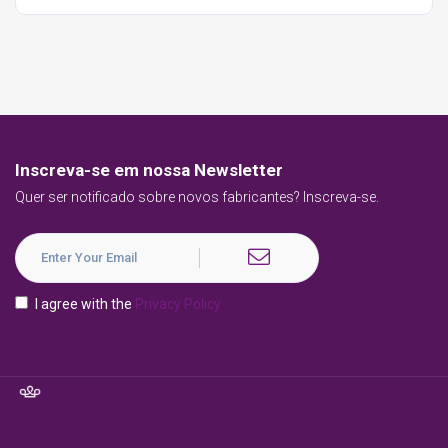
Inscreva-se em nossa Newsletter
Quer ser notificado sobre novos fabricantes? Inscreva-se.
I agree with the
Privacy Policy