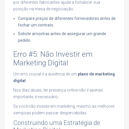
por diferentes fabricantes ajuda a fortalecer sua
posição na mesa de negociação.
Compare preços de diferentes fornecedores antes de
fechar um contrato.
Solicite amostras antes de assegurar um grande
pedido.
Erro #5: Não Investir em
Marketing Digital
Um erro crucial é a ausência de um
plano de marketing
digital
.
Nos dias atuais, ter presença online não é apenas
importante; é necessário.
Se você não investe em marketing, mesmo as melhores
semijoias podem passar despercebidas.
Construindo uma Estratégia de