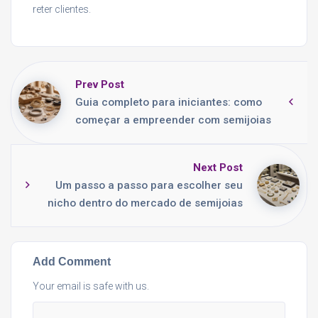
reter clientes.
Prev Post
Guia completo para iniciantes: como
começar a empreender com semijoias
Next Post
Um passo a passo para escolher seu
nicho dentro do mercado de semijoias
Add Comment
Your email is safe with us.