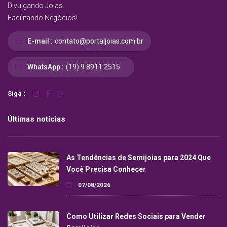
Divulgando Joias.
Facilitando Negócios!
E-mail :
contato@portaljoias.com.br
WhatsApp :
(19) 9 8911.2515
Siga :
Últimas notícias
As Tendências de Semijoias para 2024 Que
Você Precisa Conhecer
07/08/2026
Como Utilizar Redes Sociais para Vender