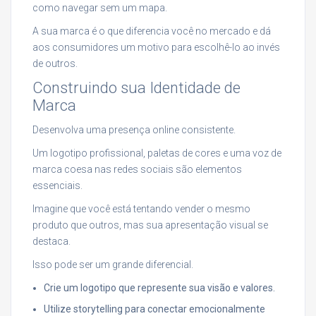
como navegar sem um mapa.
A sua marca é o que diferencia você no mercado e dá
aos consumidores um motivo para escolhê-lo ao invés
de outros.
Construindo sua Identidade de
Marca
Desenvolva uma presença online consistente.
Um logotipo profissional, paletas de cores e uma voz de
marca coesa nas redes sociais são elementos
essenciais.
Imagine que você está tentando vender o mesmo
produto que outros, mas sua apresentação visual se
destaca.
Isso pode ser um grande diferencial.
Crie um logotipo que represente sua visão e valores.
Utilize storytelling para conectar emocionalmente