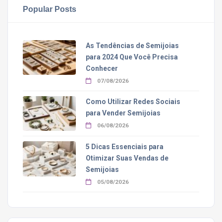
Popular Posts
As Tendências de Semijoias
para 2024 Que Você Precisa
Conhecer
07/08/2026
Como Utilizar Redes Sociais
para Vender Semijoias
06/08/2026
5 Dicas Essenciais para
Otimizar Suas Vendas de
Semijoias
05/08/2026