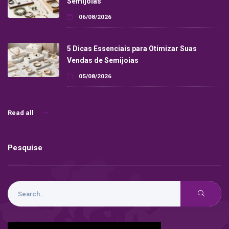
Semijoias
06/08/2026
5 Dicas Essenciais para Otimizar Suas
Vendas de Semijoias
05/08/2026
Read all
Pesquise