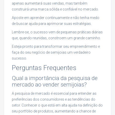
apenas aumentará suas vendas, mas também
construirá uma marca sólida e confiável no mercado.
Aposte em aprender continuamente e não tenha medo
de buscar ajuda para aprimorar suas estratégias.
Lembre-se, o sucesso vem de pequenas práticas diárias
que, quando reunidas, constroem um grande caminho.
Esteja pronto para transformar seu empreendimento e
faça do seu negócio de semijoias um verdadeiro
sucesso.
Perguntas Frequentes
Qual a importância da pesquisa de
mercado ao vender semijoias?
A pesquisa de mercado é essencial para entender as
preferências dos consumidores e as tendências do
setor. Conhecer o que está em alta ajuda na definição do
seu portfólio de produtos, aumentando a chance de