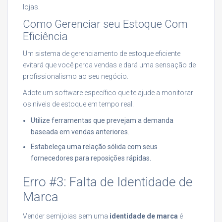
lojas.
Como Gerenciar seu Estoque Com
Eficiência
Um sistema de gerenciamento de estoque eficiente
evitará que você perca vendas e dará uma sensação de
profissionalismo ao seu negócio.
Adote um software específico que te ajude a monitorar
os níveis de estoque em tempo real.
Utilize ferramentas que prevejam a demanda
baseada em vendas anteriores.
Estabeleça uma relação sólida com seus
fornecedores para reposições rápidas.
Erro #3: Falta de Identidade de
Marca
Vender semijoias sem uma
identidade de marca
é