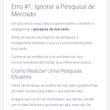
Erro #1: Ignorar a Pesquisa de
Mercado
Um dos erros mais críticos que iniciantes cometem é
negligenciar a
pesquisa de mercado
.
Antes de lançar seu negócio de semijoias, é
fundamental entender o que os consumidores estão
buscando.
Conhecer as tendências e as preferências dos
consumidores pode moldar sua oferta de produtos.
Como Realizar Uma Pesquisa
Eficiente
Utilize ferramentas de análise de mercado e plataformas
de redes sociais para saber o que está em alta.
Imagine que você é um revendedor que decidiu vender
um modelo de brinco que está em alta, mas não fez