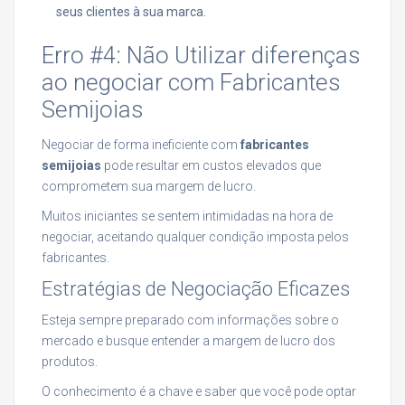
seus clientes à sua marca.
Erro #4: Não Utilizar diferenças
ao negociar com Fabricantes
Semijoias
Negociar de forma ineficiente com
fabricantes
semijoias
pode resultar em custos elevados que
comprometem sua margem de lucro.
Muitos iniciantes se sentem intimidadas na hora de
negociar, aceitando qualquer condição imposta pelos
fabricantes.
Estratégias de Negociação Eficazes
Esteja sempre preparado com informações sobre o
mercado e busque entender a margem de lucro dos
produtos.
O conhecimento é a chave e saber que você pode optar