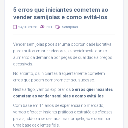
5 erros que iniciantes cometem ao
vender semijoias e como evitá-los
24/01/2026
531
Semijoias
Vender semijoias pode ser uma oportunidade lucrativa
para muitos empreendedores, especialmente com o
aumento da demanda por peças de qualidade a preços
acessíveis.
No entanto, os iniciantes frequentemente cometem
erros que podem comprometer seu sucesso.
Neste artigo, vamos explorar os
5 erros que iniciantes
cometem ao vender semijoias e como evitá-los
.
Com base em 14 anos de experiência no mercado,
vamos oferecer insights práticos e estratégias eficazes
para ajudá-lo a se destacar na competição e construir
uma base de clientes fiéis.