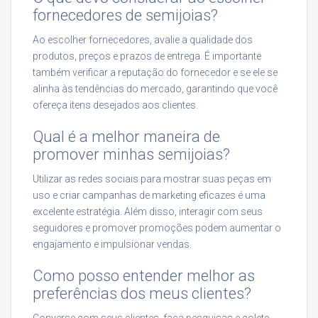
fornecedores de semijoias?
Ao escolher fornecedores, avalie a qualidade dos
produtos, preços e prazos de entrega. É importante
também verificar a reputação do fornecedor e se ele se
alinha às tendências do mercado, garantindo que você
ofereça itens desejados aos clientes.
Qual é a melhor maneira de
promover minhas semijoias?
Utilizar as redes sociais para mostrar suas peças em
uso e criar campanhas de marketing eficazes é uma
excelente estratégia. Além disso, interagir com seus
seguidores e promover promoções podem aumentar o
engajamento e impulsionar vendas.
Como posso entender melhor as
preferências dos meus clientes?
Converse com seus clientes, faça pesquisas e colete