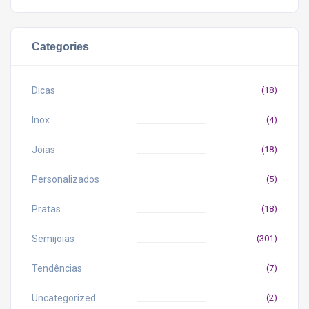
Categories
Dicas
(18)
Inox
(4)
Joias
(18)
Personalizados
(5)
Pratas
(18)
Semijoias
(301)
Tendências
(7)
Uncategorized
(2)