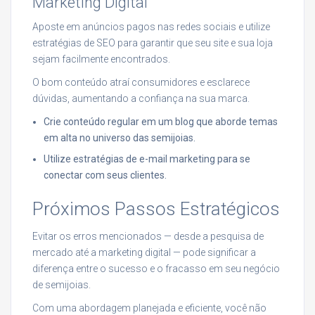
Marketing Digital
Aposte em anúncios pagos nas redes sociais e utilize
estratégias de SEO para garantir que seu site e sua loja
sejam facilmente encontrados.
O bom conteúdo atraí consumidores e esclarece
dúvidas, aumentando a confiança na sua marca.
Crie conteúdo regular em um blog que aborde temas
em alta no universo das semijoias.
Utilize estratégias de e-mail marketing para se
conectar com seus clientes.
Próximos Passos Estratégicos
Evitar os erros mencionados — desde a pesquisa de
mercado até a marketing digital — pode significar a
diferença entre o sucesso e o fracasso em seu negócio
de semijoias.
Com uma abordagem planejada e eficiente, você não