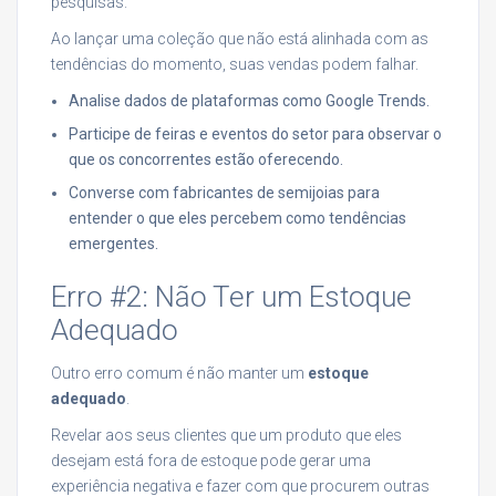
pesquisas.
Ao lançar uma coleção que não está alinhada com as
tendências do momento, suas vendas podem falhar.
Analise dados de plataformas como Google Trends.
Participe de feiras e eventos do setor para observar o
que os concorrentes estão oferecendo.
Converse com fabricantes de semijoias para
entender o que eles percebem como tendências
emergentes.
Erro #2: Não Ter um Estoque
Adequado
Outro erro comum é não manter um
estoque
adequado
.
Revelar aos seus clientes que um produto que eles
desejam está fora de estoque pode gerar uma
experiência negativa e fazer com que procurem outras