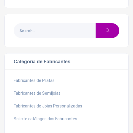
Categoria de Fabricantes
Fabricantes de Pratas
Fabricantes de Semijoias
Fabricantes de Joias Personalizadas
Solicite catálogos dos Fabricantes