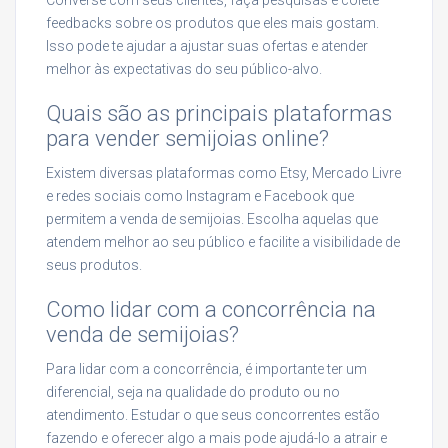
feedbacks sobre os produtos que eles mais gostam.
Isso pode te ajudar a ajustar suas ofertas e atender
melhor às expectativas do seu público-alvo.
Quais são as principais plataformas
para vender semijoias online?
Existem diversas plataformas como Etsy, Mercado Livre
e redes sociais como Instagram e Facebook que
permitem a venda de semijoias. Escolha aquelas que
atendem melhor ao seu público e facilite a visibilidade de
seus produtos.
Como lidar com a concorrência na
venda de semijoias?
Para lidar com a concorrência, é importante ter um
diferencial, seja na qualidade do produto ou no
atendimento. Estudar o que seus concorrentes estão
fazendo e oferecer algo a mais pode ajudá-lo a atrair e