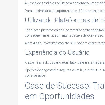
A venda de semijoias online tem se tornado uma tendê
Para maximizar essa oportunidade, é fundamental enten
Utilizando Plataformas de
Escolher a plataforma de e-commerce certa pode facil
consequentemente, aumentar sua taxa de conversão.
Além disso, investimentos em SEO podem gerar tráfego
Experiência do Usuário
A experiência do usuário é um fator determinante para 
Opções de pagamento seguras e um layout intuitivo 
considerados.
Case de Sucesso: Tr
em Oportunidades