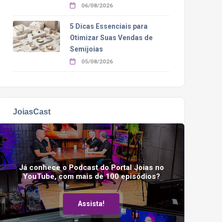
06/08/2026
5 Dicas Essenciais para
Otimizar Suas Vendas de
Semijoias
05/08/2026
JoiasCast
Já conhece o Podcast do Portal Joias no
YouTube, com mais de 100 episódios?
Assista!