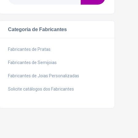
Categoria de Fabricantes
Fabricantes de Pratas
Fabricantes de Semijoias
Fabricantes de Joias Personalizadas
Solicite catálogos dos Fabricantes