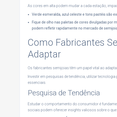
As cores em alta podem mudar a cada estação, impac
Verde esmeralda, azul celeste e tons pastéis são
Fique de olho nas paletas de cores divulgadas por
podem refletir rapidamente no mercado de semijoia
Como Fabricantes S
Adaptar
Os fabricantes semijoias têm um papel vital ao adap
Investir em pesquisas de tendência, utilizar tecnologi
essenciais.
Pesquisa de Tendência
Estudar o comportamento do consumidor é fundamen
sociais podem oferecer insights valiosos sobre o que