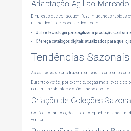
Adaptação Ágil ao Mercado
Empresas que conseguem fazer mudanças rápidas em
último desfile de moda, se destacam.
Utilize tecnologia para agilizar a produção confor
Ofereça catálogos digitais atualizados para que loj
Tendências Sazonais
As estações do ano trazem tendências diferentes que
Durante o verão, por exemplo, peças mais leves e colo
itens mais robustos e sofisticados cresce.
Criação de Coleções Sazona
Confeccionar coleções que acompanhem essas mudanç
vendas.