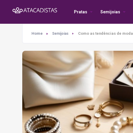
Pratas
Semijoias
Home
Como as tendências de moda 
Semijoias