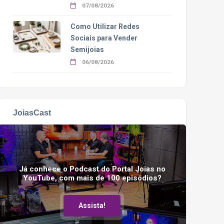
07/08/2026
Como Utilizar Redes
Sociais para Vender
Semijoias
06/08/2026
JoiasCast
Já conhece o Podcast do Portal Joias no
YouTube, com mais de 100 episódios?
Assista!