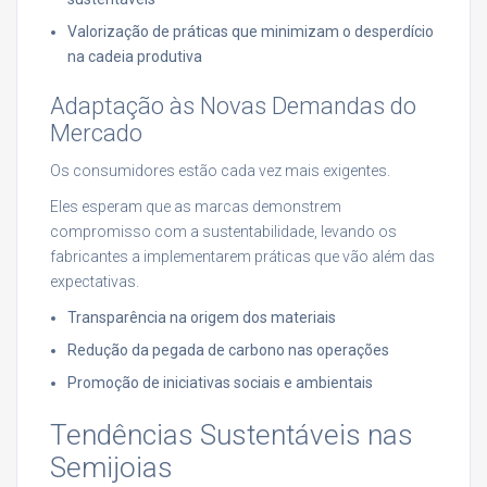
Valorização de práticas que minimizam o desperdício
na cadeia produtiva
Adaptação às Novas Demandas do
Mercado
Os consumidores estão cada vez mais exigentes.
Eles esperam que as marcas demonstrem
compromisso com a sustentabilidade, levando os
fabricantes a implementarem práticas que vão além das
expectativas.
Transparência na origem dos materiais
Redução da pegada de carbono nas operações
Promoção de iniciativas sociais e ambientais
Tendências Sustentáveis nas
Semijoias