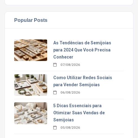
Popular Posts
As Tendências de Semijoias
para 2024 Que Você Precisa
Conhecer
07/08/2026
Como Utilizar Redes Sociais
para Vender Semijoias
06/08/2026
5 Dicas Essenciais para
Otimizar Suas Vendas de
Semijoias
05/08/2026