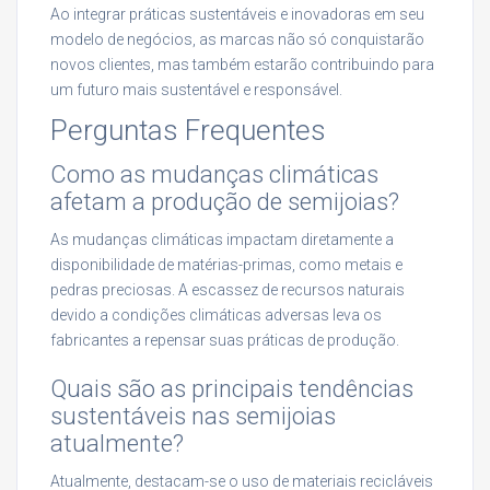
Ao integrar práticas sustentáveis e inovadoras em seu
modelo de negócios, as marcas não só conquistarão
novos clientes, mas também estarão contribuindo para
um futuro mais sustentável e responsável.
Perguntas Frequentes
Como as mudanças climáticas
afetam a produção de semijoias?
As mudanças climáticas impactam diretamente a
disponibilidade de matérias-primas, como metais e
pedras preciosas. A escassez de recursos naturais
devido a condições climáticas adversas leva os
fabricantes a repensar suas práticas de produção.
Quais são as principais tendências
sustentáveis nas semijoias
atualmente?
Atualmente, destacam-se o uso de materiais recicláveis