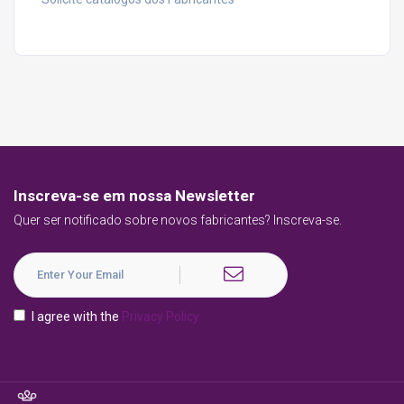
Inscreva-se em nossa Newsletter
Quer ser notificado sobre novos fabricantes? Inscreva-se.
I agree with the
Privacy Policy