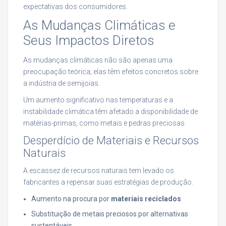
expectativas dos consumidores.
As Mudanças Climáticas e
Seus Impactos Diretos
As mudanças climáticas não são apenas uma
preocupação teórica; elas têm efeitos concretos sobre
a indústria de semijoias.
Um aumento significativo nas temperaturas e a
instabilidade climática têm afetado a disponibilidade de
matérias-primas, como metais e pedras preciosas.
Desperdício de Materiais e Recursos
Naturais
A escassez de recursos naturais tem levado os
fabricantes a repensar suas estratégias de produção.
Aumento na procura por
materiais reciclados
Substituição de metais preciosos por alternativas
sustentáveis