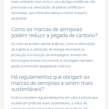
meio ambiente. Isso inclui o uso de ligas metálicas não
preciosas e a valorização de pedras sintéticas e
recicladas, que oferecem beleza e menor impacto
ambiental.
Como as marcas de semijoias
podem reduzir a pegada de carbono?
As marcas podem adotar práticas como a otimização
da logística, a utilização de energia renovável na
produção e a redução de embalagens. Investir em
tecnologias limpas e promover a reciclagem também
ajuda a minimizar apegada de carbono.
Há regulamentos que obrigam as
marcas de semijoias a serem mais
sustentáveis?
Embora existam regulamentações em vários países que
incentivam práticas mais sustentáveis, o setor de
semijoias ainda carece de normas específicas. No