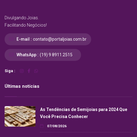
Divulgando Joias.
Facilitando Negócios!
E-mail :
contato@portaljoias.com.br
WhatsApp :
(19) 9 8911.2515
Siga :
Últimas notícias
As Tendências de Semijoias para 2024 Que
Você Precisa Conhecer
07/08/2026