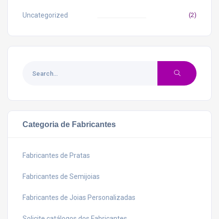
Uncategorized
(2)
Categoria de Fabricantes
Fabricantes de Pratas
Fabricantes de Semijoias
Fabricantes de Joias Personalizadas
Solicite catálogos dos Fabricantes