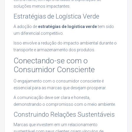
soluções menos impactantes.
Estratégias de Logística Verde
A adoção de
estratégias de logística verde
tem sido
um diferencial competitivo.
Isso envolve a redução do impacto ambiental durante o
transporte e armazenamento dos produtos.
Conectando-se com o
Consumidor Consciente
O engajamento com o consumidor consciente é
essencial para as marcas que desejam prosperar.
A comunicação deve ser clara e honesta,
demonstrando o compromisso com o meio ambiente.
Construindo Relações Sustentáveis
Marcas que investem em um relacionamento
sustentável com seus clientes criam vínculos de