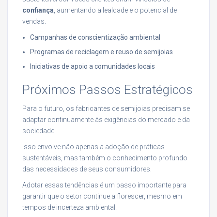
confiança
, aumentando a lealdade e o potencial de
vendas.
Campanhas de conscientização ambiental
Programas de reciclagem e reuso de semijoias
Iniciativas de apoio a comunidades locais
Próximos Passos Estratégicos
Para o futuro, os fabricantes de semijoias precisam se
adaptar continuamente às exigências do mercado e da
sociedade.
Isso envolve não apenas a adoção de práticas
sustentáveis, mas também o conhecimento profundo
das necessidades de seus consumidores.
Adotar essas tendências é um passo importante para
garantir que o setor continue a florescer, mesmo em
tempos de incerteza ambiental.