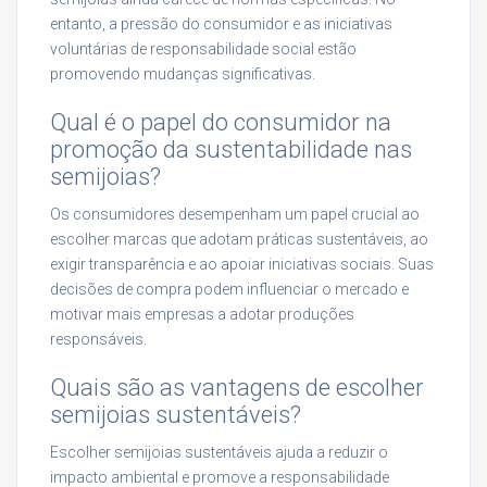
entanto, a pressão do consumidor e as iniciativas
voluntárias de responsabilidade social estão
promovendo mudanças significativas.
Qual é o papel do consumidor na
promoção da sustentabilidade nas
semijoias?
Os consumidores desempenham um papel crucial ao
escolher marcas que adotam práticas sustentáveis, ao
exigir transparência e ao apoiar iniciativas sociais. Suas
decisões de compra podem influenciar o mercado e
motivar mais empresas a adotar produções
responsáveis.
Quais são as vantagens de escolher
semijoias sustentáveis?
Escolher semijoias sustentáveis ajuda a reduzir o
impacto ambiental e promove a responsabilidade