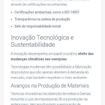
através de certificações reconhecidas.
Certificações ambientais, como o ISO 14001
Transparência na cadeia de produção
Selo de responsabilidade social
Inovação Tecnológica e
Sustentabilidade
A inovação desempenha um papel crucial no
efeito das
mudanças climáticas nas semijoias
.
Tecnologias modernas têm possibilitado a fabricação
de produtos que não apenas atendem à demanda do
mercado, mas também respeitam o meio ambiente.
Avanços na Produção de Materiais
Técnicas inovadoras na obtenção de metais e Gemas,
incluindo o uso de impressoras 3D e a produção na
esfera nano, têm aprofundado a exploração de