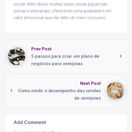
social. Além disso, muitas vezes, essas peças são
únicas e artesanais, oferecendo uma qualidade e um
valor emocional que vão além do mero consumo.
Prev Post
5 passos para criar um plano de
negócios para semijoias
Next Post
Como medir o desempenho das vendas
de semijoias
Add Comment