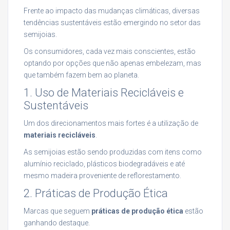
Frente ao impacto das mudanças climáticas, diversas
tendências sustentáveis estão emergindo no setor das
semijoias.
Os consumidores, cada vez mais conscientes, estão
optando por opções que não apenas embelezam, mas
que também fazem bem ao planeta.
1. Uso de Materiais Recicláveis e
Sustentáveis
Um dos direcionamentos mais fortes é a utilização de
materiais recicláveis
.
As semijoias estão sendo produzidas com itens como
alumínio reciclado, plásticos biodegradáveis e até
mesmo madeira proveniente de reflorestamento.
2. Práticas de Produção Ética
Marcas que seguem
práticas de produção ética
estão
ganhando destaque.