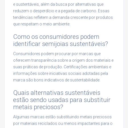
e sustentáveis, além da busca por alternativas que
reduzem o desperdício e a pegada de carbono. Essas
tendências refletem a demanda crescente por produtos
que respeitam o meio ambiente.
Como os consumidores podem
identificar semijoias sustentáveis?
Consumidores podem procurar por marcas que
oferecem transparência sobre a origem dos materiais e
suas práticas de produção. Certificações ambientais e
informações sobre iniciativas sociais adotadas pela
marca são bons indicativos de sustentabilidade.
Quais alternativas sustentáveis
estão sendo usadas para substituir
metais preciosos?
Algumas marcas estão substituindo metais preciosos
por materiais reciclados ou menos impactantes para o