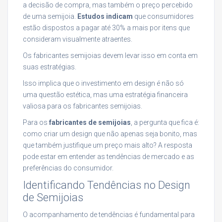
a decisão de compra, mas também o preço percebido
de uma semijoia.
Estudos indicam
que consumidores
estão dispostos a pagar até 30% a mais por itens que
consideram visualmente atraentes.
Os fabricantes semijoias devem levar isso em conta em
suas estratégias.
Isso implica que o investimento em design é não só
uma questão estética, mas uma estratégia financeira
valiosa para os fabricantes semijoias.
Para os
fabricantes de semijoias
, a pergunta que fica é:
como criar um design que não apenas seja bonito, mas
que também justifique um preço mais alto? A resposta
pode estar em entender as tendências de mercado e as
preferências do consumidor.
Identificando Tendências no Design
de Semijoias
O acompanhamento de tendências é fundamental para