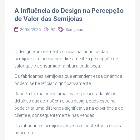
A Influência do Design na Percepção
de Valor das Semijoias
26/06/2026
92
Semijoias
O design é um elemento crucial na indústria das
semijoias, influenciando diretamente a percepção de
valor que o consumidor atribui a cada peça.
Os fabricantes semijoias que entendem essa dinâmica
podem se beneficiar significativamente.
Desde a forma como uma joia é apresentada até os
detalhes que compõem o seu design, cada escolha
pode criar uma diferença significativa na experiência do
cliente e, consequentemente, nas vendas.
Os fabricantes semijoias devem estar atentos a esses
aspectos.