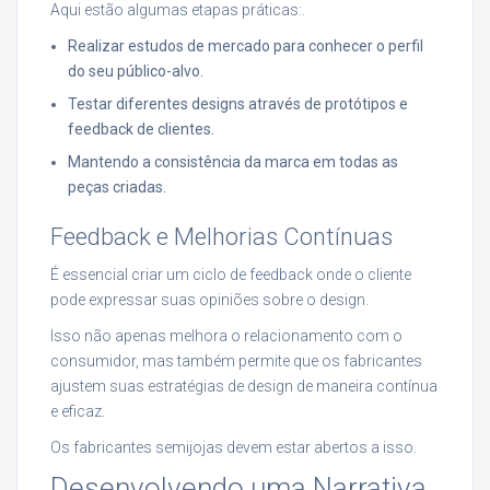
Aqui estão algumas etapas práticas:.
Realizar estudos de mercado para conhecer o perfil
do seu público-alvo.
Testar diferentes designs através de protótipos e
feedback de clientes.
Mantendo a consistência da marca em todas as
peças criadas.
Feedback e Melhorias Contínuas
É essencial criar um ciclo de feedback onde o cliente
pode expressar suas opiniões sobre o design.
Isso não apenas melhora o relacionamento com o
consumidor, mas também permite que os fabricantes
ajustem suas estratégias de design de maneira contínua
e eficaz.
Os fabricantes semijojas devem estar abertos a isso.
Desenvolvendo uma Narrativa