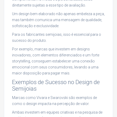
diretamente sujeitas a esse tipo de avaliação.
Um design bem elaborado não apenas embeleza a peça,
mas também comunica uma mensagem de qualidade,
sofisticação e exclusividade.
Para os fabricantes semijoias, isso é essencial para o
sucesso do produto.
Por exemplo, marcas que investem em designs
inovadores, com elementos diferenciados e um forte
storytelling, conseguem estabelecer uma conexão
emocional com seus consumidores, levando a uma
maior disposição para pagar mais.
Exemplos de Sucesso no Design de
Semijoias
Marcas como Vivara e Swarovski são exemplos de
como o design impacta na percepção de valor.
Ambas investem em equipes criativas e na pesquisa de