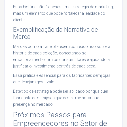
Essa história não é apenas uma estratégia de marketing,
mas um elemento que pode fortalecer a lealdade do
cliente.
Exemplificação da Narrativa de
Marca
Marcas como a Tane oferecem conteúdo rico sobre a
história de cada coleção, conectando-se
emocionalmente com os consumidores e ajudando a
justificar o investimento por trás de cada peça.
Essa prática é essencial para os fabricantes semijojas
que desejam gerar valor.
Este tipo de estratégia pode ser aplicado por qualquer
fabricante de semijoias que deseje melhorar sua
presença no mercado.
Próximos Passos para
Empreendedores no Setor de