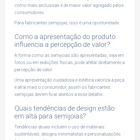
como mais exclusivas e de maior valor agregado pelos
consumidores.
Para fabricantes semijojas, isso é uma oportunidade.
Como a apresentação do produto
influencia a percepção de valor?
A forma como as semijoias são apresentadas, seja em
fotos ou em exibições físicas, pode afetar diretamente a
percepção de valor.
Uma apresentação cuidadosa e estética valoriza a peça
e atrai mais o consumidor, assim os fabricantes
semijojas devem ficar atentos a esse detalhe.
Quais tendências de design estão
em alta para semijoias?
Tendências atuais incluem o uso de materiais
sustentáveis, designs minimalistas e personalizações