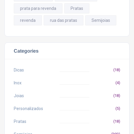
prata para revenda
Pratas
revenda
rua das pratas
Semijoias
Categories
Dicas
(18)
Inox
(4)
Joias
(18)
Personalizados
(5)
Pratas
(18)