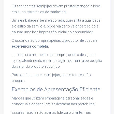
Os fabricantes semijojas devem prestar atenção a isso
em suas estratégias de marketing.
Uma embalagem bem elaborada, que reflita a qualidade
e o estilo da semijoia, pode realçar o valor percebido e
causar uma boa impressão inicial ao consumidor.
O usuário não compra apenas o produto; ele busca a
experiência completa
.
Isso inclui o momento da compra, onde o design da
loja, o atendimento e a embalagem somam à percepção
do valor do produto adquirido.
Para os fabricantes semijojas, esses fatores são
cruciais.
Exemplos de Apresentação Eficiente
Marcas que utilizam embalagens personalizadas e
conceituais conseguem se destacar nas prateleiras.
Essa estratégia não apenas fideliza o cliente, mas