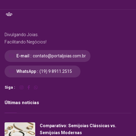
Divulgando Joias.
Facilitando Negócios!
E-mail :
contato@portaljoias.com.br
WhatsApp :
(19) 9 8911.2515
Siga :
Últimas notícias
Comparativo: Semijoias Clássicas vs.
Semijoias Modernas