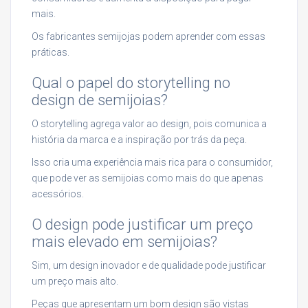
mais.
Os fabricantes semijojas podem aprender com essas
práticas.
Qual o papel do storytelling no
design de semijoias?
O storytelling agrega valor ao design, pois comunica a
história da marca e a inspiração por trás da peça.
Isso cria uma experiência mais rica para o consumidor,
que pode ver as semijoias como mais do que apenas
acessórios.
O design pode justificar um preço
mais elevado em semijoias?
Sim, um design inovador e de qualidade pode justificar
um preço mais alto.
Peças que apresentam um bom design são vistas