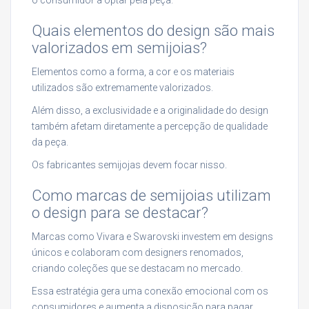
Quais elementos do design são mais
valorizados em semijoias?
Elementos como a forma, a cor e os materiais
utilizados são extremamente valorizados.
Além disso, a exclusividade e a originalidade do design
também afetam diretamente a percepção de qualidade
da peça.
Os fabricantes semijojas devem focar nisso.
Como marcas de semijoias utilizam
o design para se destacar?
Marcas como Vivara e Swarovski investem em designs
únicos e colaboram com designers renomados,
criando coleções que se destacam no mercado.
Essa estratégia gera uma conexão emocional com os
consumidores e aumenta a disposição para pagar