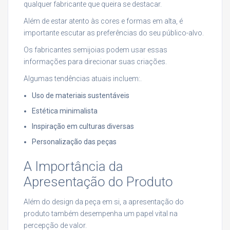
qualquer fabricante que queira se destacar.
Além de estar atento às cores e formas em alta, é
importante escutar as preferências do seu público-alvo.
Os fabricantes semijoias podem usar essas
informações para direcionar suas criações.
Algumas tendências atuais incluem:.
Uso de materiais sustentáveis
Estética minimalista
Inspiração em culturas diversas
Personalização das peças
A Importância da
Apresentação do Produto
Além do design da peça em si, a apresentação do
produto também desempenha um papel vital na
percepção de valor.