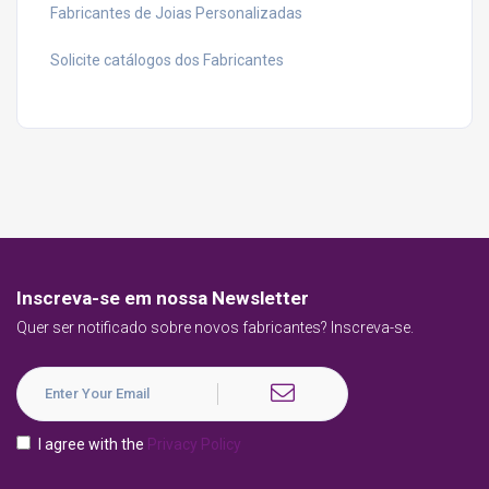
Fabricantes de Joias Personalizadas
Solicite catálogos dos Fabricantes
Inscreva-se em nossa Newsletter
Quer ser notificado sobre novos fabricantes? Inscreva-se.
I agree with the
Privacy Policy