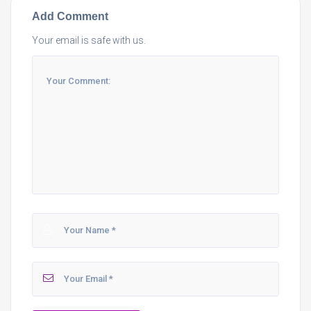
Add Comment
Your email is safe with us.