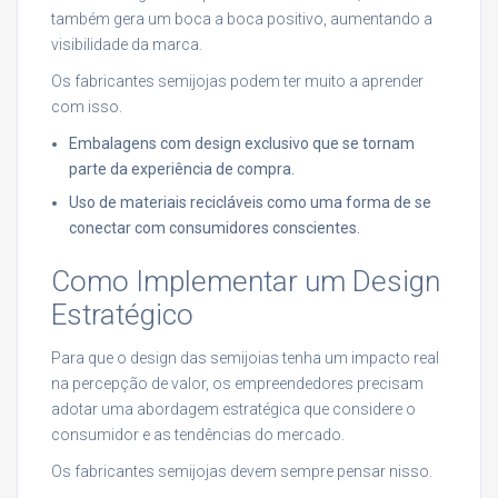
também gera um boca a boca positivo, aumentando a
visibilidade da marca.
Os fabricantes semijojas podem ter muito a aprender
com isso.
Embalagens com design exclusivo que se tornam
parte da experiência de compra.
Uso de materiais recicláveis como uma forma de se
conectar com consumidores conscientes.
Como Implementar um Design
Estratégico
Para que o design das semijoias tenha um impacto real
na percepção de valor, os empreendedores precisam
adotar uma abordagem estratégica que considere o
consumidor e as tendências do mercado.
Os fabricantes semijojas devem sempre pensar nisso.