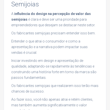
Semijoias
A
influência do design na percepção de valor das
semijoias
é clara e deve ser uma prioridade para
empreendedores que desejam se destacar neste setor.
Os fabricantes semijojas precisam entender isso bem.
Entender o que atrai o consumidor e como a
apresentação e a narrativa podem impactar suas
vendas é crucial.
Iniciar investindo em design e apresentação de
qualidade, adaptando-se rapidamente às tendências e
construindo uma história forte em torno da marca são
passos fundamentais.
Os fabricantes semijojas que realizarem isso terão mais
chances de sucesso.
Ao fazer isso, você não apenas atrai e retém clientes,
mas também aumenta significativamente o valor