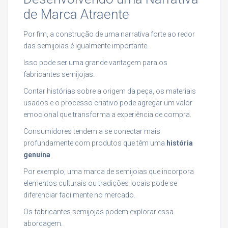
de Marca Atraente
Por fim, a construção de uma narrativa forte ao redor
das semijoias é igualmente importante.
Isso pode ser uma grande vantagem para os
fabricantes semijojas.
Contar histórias sobre a origem da peça, os materiais
usados e o processo criativo pode agregar um valor
emocional que transforma a experiência de compra.
Consumidores tendem a se conectar mais
profundamente com produtos que têm uma
história
genuína
.
Por exemplo, uma marca de semijoias que incorpora
elementos culturais ou tradições locais pode se
diferenciar facilmente no mercado.
Os fabricantes semijojas podem explorar essa
abordagem.