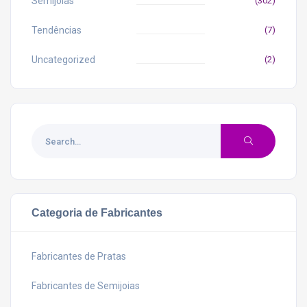
Semijoias
(302)
Tendências
(7)
Uncategorized
(2)
Categoria de Fabricantes
Fabricantes de Pratas
Fabricantes de Semijoias