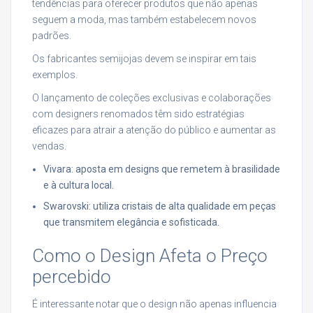
tendências para oferecer produtos que não apenas
seguem a moda, mas também estabelecem novos
padrões.
Os fabricantes semijojas devem se inspirar em tais
exemplos.
O lançamento de coleções exclusivas e colaborações
com designers renomados têm sido estratégias
eficazes para atrair a atenção do público e aumentar as
vendas.
Vivara: aposta em designs que remetem à brasilidade
e à cultura local.
Swarovski: utiliza cristais de alta qualidade em peças
que transmitem elegância e sofisticada.
Como o Design Afeta o Preço
percebido
É interessante notar que o design não apenas influencia