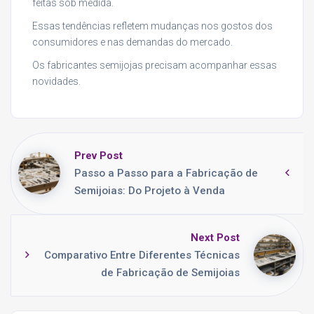
feitas sob medida.
Essas tendências refletem mudanças nos gostos dos
consumidores e nas demandas do mercado.
Os fabricantes semijojas precisam acompanhar essas
novidades.
Prev Post
Passo a Passo para a Fabricação de
Semijoias: Do Projeto à Venda
Next Post
Comparativo Entre Diferentes Técnicas
de Fabricação de Semijoias