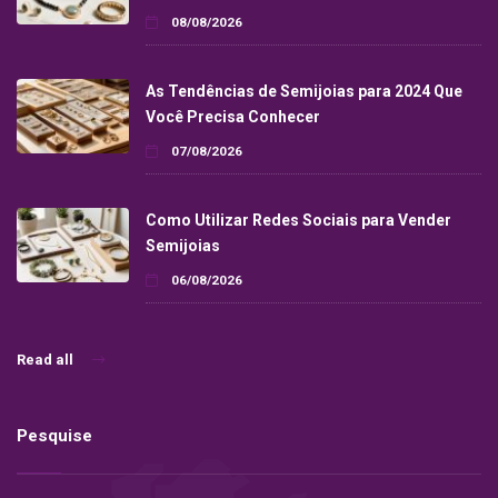
08/08/2026
As Tendências de Semijoias para 2024 Que
Você Precisa Conhecer
07/08/2026
Como Utilizar Redes Sociais para Vender
Semijoias
06/08/2026
Read all
Pesquise