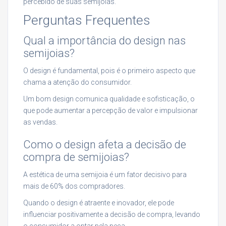
percebido de suas semijoias.
Perguntas Frequentes
Qual a importância do design nas
semijoias?
O design é fundamental, pois é o primeiro aspecto que
chama a atenção do consumidor.
Um bom design comunica qualidade e sofisticação, o
que pode aumentar a percepção de valor e impulsionar
as vendas.
Como o design afeta a decisão de
compra de semijoias?
A estética de uma semijoia é um fator decisivo para
mais de 60% dos compradores.
Quando o design é atraente e inovador, ele pode
influenciar positivamente a decisão de compra, levando
o consumidor a optar pela peça.