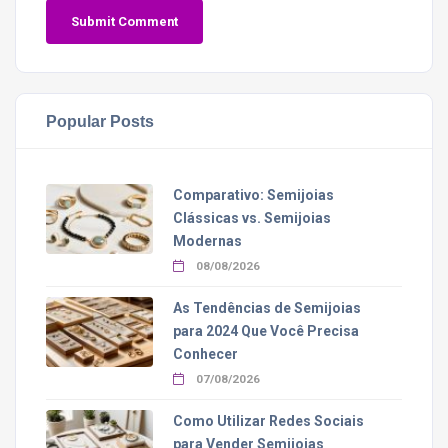
Popular Posts
Comparativo: Semijoias
Clássicas vs. Semijoias
Modernas
08/08/2026
As Tendências de Semijoias
para 2024 Que Você Precisa
Conhecer
07/08/2026
Como Utilizar Redes Sociais
para Vender Semijoias