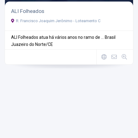
ALI Folheados
R. Francisco Joaquim Jerônimo - Loteamento C
ALI Folheados atua há vários anos no ramo de ...
Brasil
Juazeiro do Norte/CE