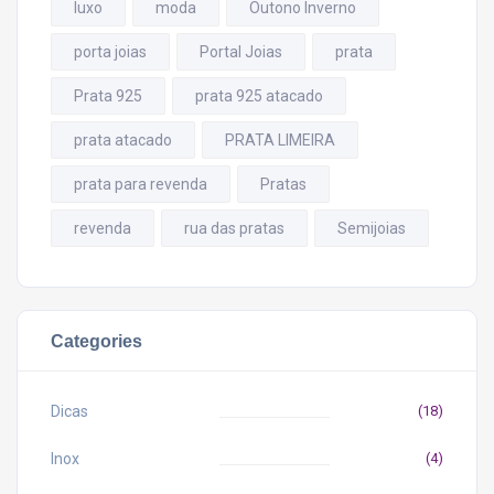
luxo
moda
Outono Inverno
porta joias
Portal Joias
prata
Prata 925
prata 925 atacado
prata atacado
PRATA LIMEIRA
prata para revenda
Pratas
revenda
rua das pratas
Semijoias
Categories
Dicas
(18)
Inox
(4)