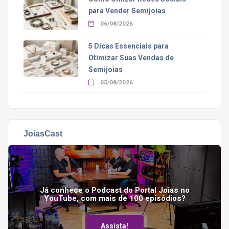
para Vender Semijoias
06/08/2026
5 Dicas Essenciais para
Otimizar Suas Vendas de
Semijoias
05/08/2026
JoiasCast
Já conhece o Podcast do Portal Joias no
YouTube, com mais de 100 episódios?
Assista!