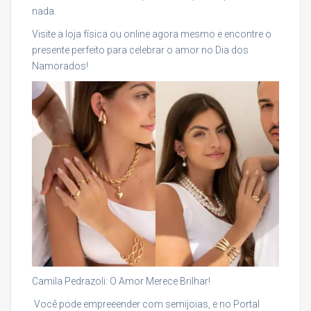
nada.
Visite a loja física ou online agora mesmo e encontre o
presente perfeito para celebrar o amor no Dia dos
Namorados!
Camila Pedrazoli: O Amor Merece Brilhar!
Você pode empreeender com semijoias, e no Portal