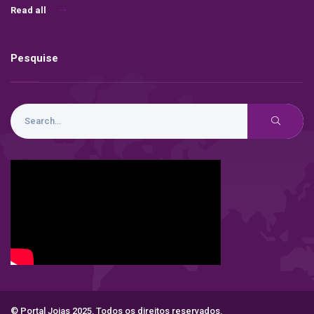
Read all
Pesquise
© Portal Joias 2025. Todos os direitos reservados.