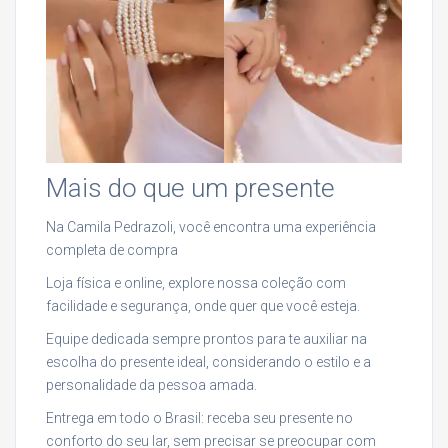
Mais do que um presente
Na Camila Pedrazoli, você encontra uma experiência
completa de compra
Loja física e online, explore nossa coleção com
facilidade e segurança, onde quer que você esteja.
Equipe dedicada sempre prontos para te auxiliar na
escolha do presente ideal, considerando o estilo e a
personalidade da pessoa amada.
Entrega em todo o Brasil: receba seu presente no
conforto do seu lar, sem precisar se preocupar com