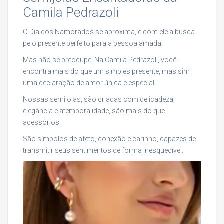
Camila Pedrazoli
O Dia dos Namorados se aproxima, e com ele a busca
pelo presente perfeito para a pessoa amada.
Mas não se preocupe! Na Camila Pedrazoli, você
encontra mais do que um simples presente, mas sim
uma declaração de amor única e especial.
Nossas semijoias, são criadas com delicadeza,
elegância e atemporalidade, são mais do que
acessórios.
São símbolos de afeto, conexão e carinho, capazes de
transmitir seus sentimentos de forma inesquecível.