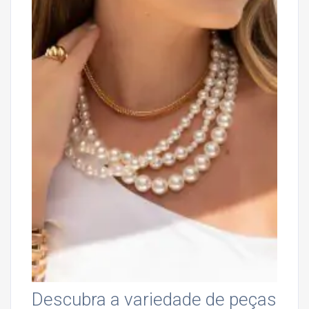
Descubra a variedade de peças