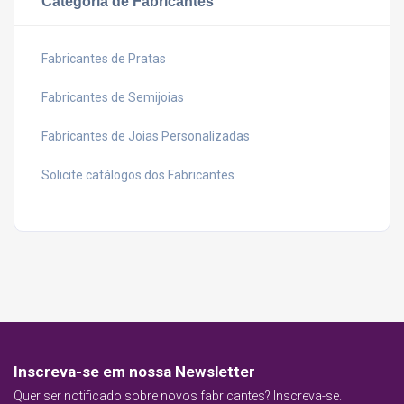
Categoria de Fabricantes
Fabricantes de Pratas
Fabricantes de Semijoias
Fabricantes de Joias Personalizadas
Solicite catálogos dos Fabricantes
Inscreva-se em nossa Newsletter
Quer ser notificado sobre novos fabricantes? Inscreva-se.