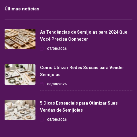
Últimas notícias
As Tendências de Semijoias para 2024 Que
Você Precisa Conhecer
07/08/2026
Como Utilizar Redes Sociais para Vender
Semijoias
06/08/2026
5 Dicas Essenciais para Otimizar Suas
Vendas de Semijoias
05/08/2026