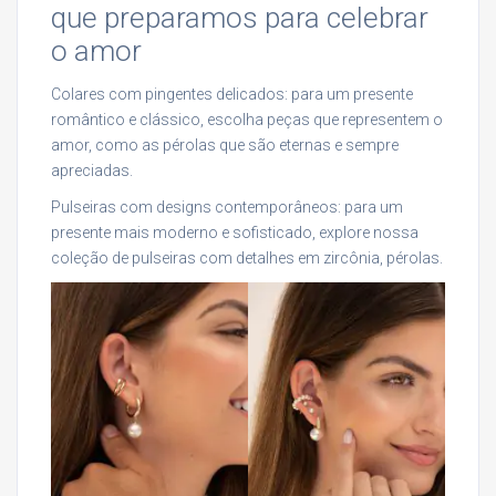
que preparamos para celebrar
o amor
Colares com pingentes delicados: para um presente
romântico e clássico, escolha peças que representem o
amor, como as pérolas que são eternas e sempre
apreciadas.
Pulseiras com designs contemporâneos: para um
presente mais moderno e sofisticado, explore nossa
coleção de pulseiras com detalhes em zircônia, pérolas.