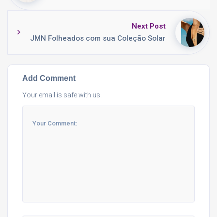
Next Post
JMN Folheados com sua Coleção Solar
Add Comment
Your email is safe with us.