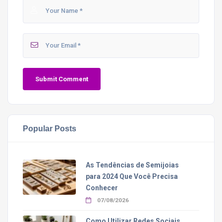
Popular Posts
As Tendências de Semijoias
para 2024 Que Você Precisa
Conhecer
07/08/2026
Como Utilizar Redes Sociais