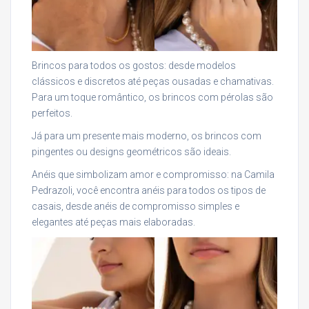
Brincos para todos os gostos: desde modelos
clássicos e discretos até peças ousadas e chamativas.
Para um toque romântico, os brincos com pérolas são
perfeitos.
Já para um presente mais moderno, os brincos com
pingentes ou designs geométricos são ideais.
Anéis que simbolizam amor e compromisso: na Camila
Pedrazoli, você encontra anéis para todos os tipos de
casais, desde anéis de compromisso simples e
elegantes até peças mais elaboradas.