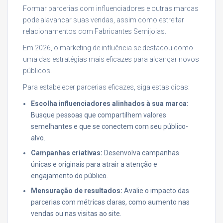
Formar parcerias com influenciadores e outras marcas
pode alavancar suas vendas, assim como estreitar
relacionamentos com Fabricantes Semijoias.
Em 2026, o marketing de influência se destacou como
uma das estratégias mais eficazes para alcançar novos
públicos.
Para estabelecer parcerias eficazes, siga estas dicas:
Escolha influenciadores alinhados à sua marca:
Busque pessoas que compartilhem valores
semelhantes e que se conectem com seu público-
alvo.
Campanhas criativas:
Desenvolva campanhas
únicas e originais para atrair a atenção e
engajamento do público.
Mensuração de resultados:
Avalie o impacto das
parcerias com métricas claras, como aumento nas
vendas ou nas visitas ao site.