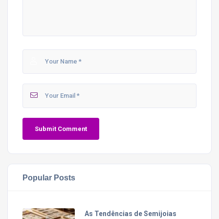
Popular Posts
As Tendências de Semijoias