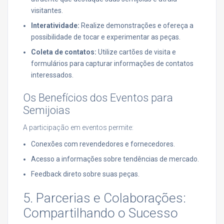
visitantes.
Interatividade:
Realize demonstrações e ofereça a
possibilidade de tocar e experimentar as peças.
Coleta de contatos:
Utilize cartões de visita e
formulários para capturar informações de contatos
interessados.
Os Benefícios dos Eventos para
Semijoias
A participação em eventos permite:
Conexões com revendedores e fornecedores.
Acesso a informações sobre tendências de mercado.
Feedback direto sobre suas peças.
5. Parcerias e Colaborações:
Compartilhando o Sucesso