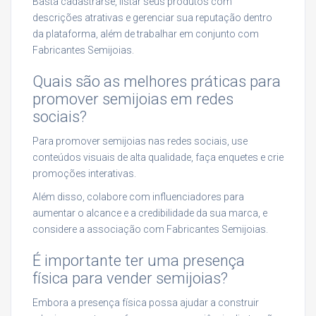
Basta cadastrarse, listar seus produtos com
descrições atrativas e gerenciar sua reputação dentro
da plataforma, além de trabalhar em conjunto com
Fabricantes Semijoias.
Quais são as melhores práticas para
promover semijoias em redes
sociais?
Para promover semijoias nas redes sociais, use
conteúdos visuais de alta qualidade, faça enquetes e crie
promoções interativas.
Além disso, colabore com influenciadores para
aumentar o alcance e a credibilidade da sua marca, e
considere a associação com Fabricantes Semijoias.
É importante ter uma presença
física para vender semijoias?
Embora a presença física possa ajudar a construir