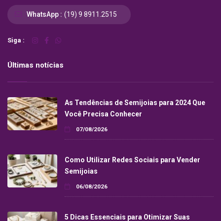
WhatsApp :
(19) 9 8911.2515
Siga :
Últimas notícias
As Tendências de Semijoias para 2024 Que
Você Precisa Conhecer
07/08/2026
Como Utilizar Redes Sociais para Vender
Semijoias
06/08/2026
5 Dicas Essenciais para Otimizar Suas