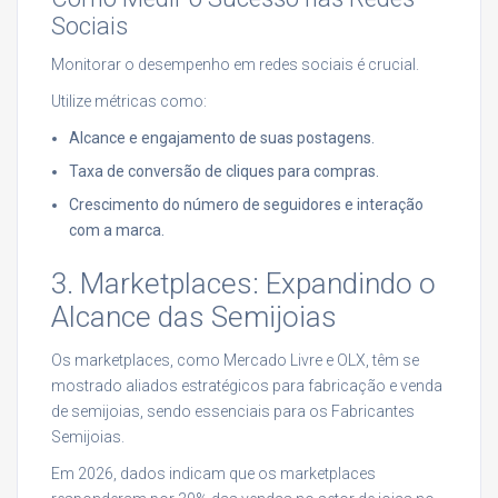
Sociais
Monitorar o desempenho em redes sociais é crucial.
Utilize métricas como:
Alcance e engajamento de suas postagens.
Taxa de conversão de cliques para compras.
Crescimento do número de seguidores e interação
com a marca.
3. Marketplaces: Expandindo o
Alcance das Semijoias
Os marketplaces, como Mercado Livre e OLX, têm se
mostrado aliados estratégicos para fabricação e venda
de semijoias, sendo essenciais para os Fabricantes
Semijoias.
Em 2026, dados indicam que os marketplaces