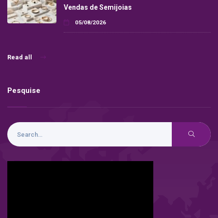
Vendas de Semijoias
05/08/2026
Read all
Pesquise