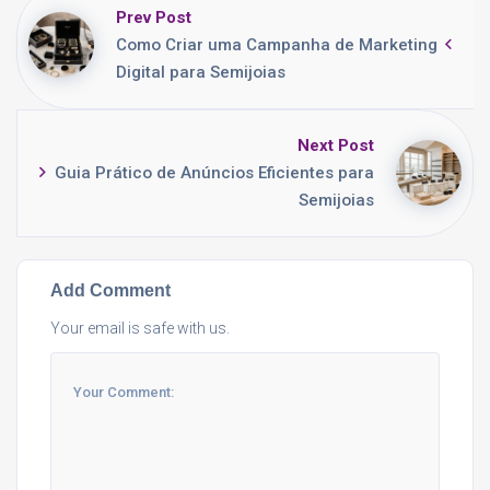
Prev Post
Como Criar uma Campanha de Marketing
Digital para Semijoias
Next Post
Guia Prático de Anúncios Eficientes para
Semijoias
Add Comment
Your email is safe with us.