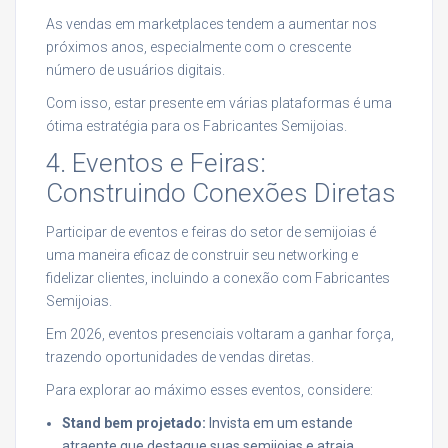
As vendas em marketplaces tendem a aumentar nos
próximos anos, especialmente com o crescente
número de usuários digitais.
Com isso, estar presente em várias plataformas é uma
ótima estratégia para os Fabricantes Semijoias.
4. Eventos e Feiras:
Construindo Conexões Diretas
Participar de eventos e feiras do setor de semijoias é
uma maneira eficaz de construir seu networking e
fidelizar clientes, incluindo a conexão com Fabricantes
Semijoias.
Em 2026, eventos presenciais voltaram a ganhar força,
trazendo oportunidades de vendas diretas.
Para explorar ao máximo esses eventos, considere:
Stand bem projetado:
Invista em um estande
atraente que destaque suas semijoias e atraia