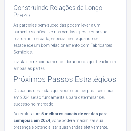
Construindo Relações de Longo
Prazo
As parcerias bem-sucedidas podem levar a um
aumento significativo nas vendas e posicionar sua
marca no mercado, especialmente quando se
estabelece um bom relacionamento com Fabricantes
Semijoias.
Invista em relacionamentos duradouros que beneficiem
ambas as partes.
Próximos Passos Estratégicos
Os canais de vendas que você escolher para semijoias
em 2024 serão fundamentais para determinar seu
sucesso no mercado.
Ao explorar
os 5 melhores canais de vendas para
semijoias em 2024
, você poderá maximizar sua
presença e potencializar suas vendas efetivamente.