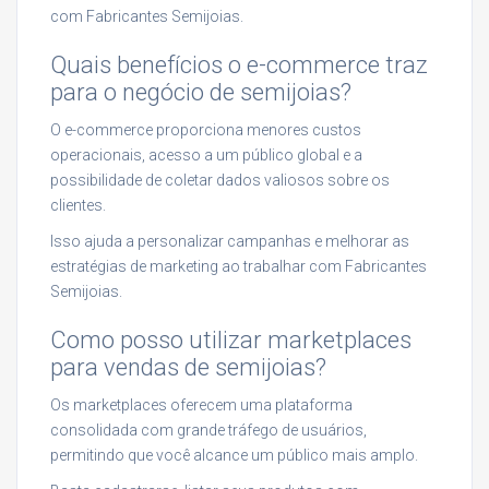
com Fabricantes Semijoias.
Quais benefícios o e-commerce traz
para o negócio de semijoias?
O e-commerce proporciona menores custos
operacionais, acesso a um público global e a
possibilidade de coletar dados valiosos sobre os
clientes.
Isso ajuda a personalizar campanhas e melhorar as
estratégias de marketing ao trabalhar com Fabricantes
Semijoias.
Como posso utilizar marketplaces
para vendas de semijoias?
Os marketplaces oferecem uma plataforma
consolidada com grande tráfego de usuários,
permitindo que você alcance um público mais amplo.