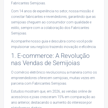
Fabricantes Semijoias.
Com 14 anos de experiência no setor, nossa missão é
conectar fabricantes e revendedores, garantindo que as
semijoias cheguem ao consumidor com qualidade e
estilo, sempre com a colaboração dos Fabricantes
Semijoias.
Acompanhe nosso guia e descubra como você pode
impulsionar seu negócio trazendo inovação e eficiência.
1. E-commerce: A Revolução
nas Vendas de Semijoias
O comércio eletrônico revolucionou a maneira como os
empreendedores oferecem semijoias, muitas vezes em
parceria com Fabricantes Semijoias.
Estudos mostram que, em 2026, as vendas online de
acessórios e joias cresceram 15% em comparação ao
ano anterior, destacando o aumento do interesse por
plataformas digitais.