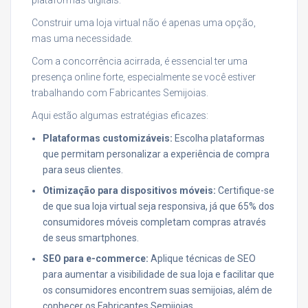
Construir uma loja virtual não é apenas uma opção,
mas uma necessidade.
Com a concorrência acirrada, é essencial ter uma
presença online forte, especialmente se você estiver
trabalhando com Fabricantes Semijoias.
Aqui estão algumas estratégias eficazes:
Plataformas customizáveis:
Escolha plataformas
que permitam personalizar a experiência de compra
para seus clientes.
Otimização para dispositivos móveis:
Certifique-se
de que sua loja virtual seja responsiva, já que 65% dos
consumidores móveis completam compras através
de seus smartphones.
SEO para e-commerce:
Aplique técnicas de SEO
para aumentar a visibilidade de sua loja e facilitar que
os consumidores encontrem suas semijoias, além de
conhecer os Fabricantes Semijoias.