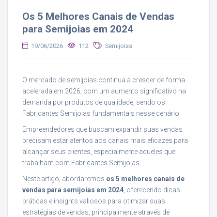
Os 5 Melhores Canais de Vendas
para Semijoias em 2024
19/06/2026
112
Semijoias
O mercado de semijoias continua a crescer de forma
acelerada em 2026, com um aumento significativo na
demanda por produtos de qualidade, sendo os
Fabricantes Semijoias fundamentais nesse cenário.
Empreendedores que buscam expandir suas vendas
precisam estar atentos aos canais mais eficazes para
alcançar seus clientes, especialmente aqueles que
trabalham com Fabricantes Semijoias.
Neste artigo, abordaremos
os 5 melhores canais de
vendas para semijoias em 2024
, oferecendo dicas
práticas e insights valiosos para otimizar suas
estratégias de vendas, principalmente através de