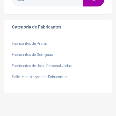
Categoria de Fabricantes
Fabricantes de Pratas
Fabricantes de Semijoias
Fabricantes de Joias Personalizadas
Solicite catálogos dos Fabricantes