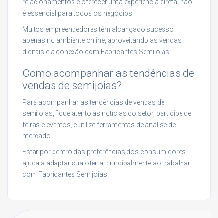
relacionamentos e oferecer uma experiência direta, não
é essencial para todos os negócios.
Muitos empreendedores têm alcançado sucesso
apenas no ambiente online, aproveitando as vendas
digitais e a conexão com Fabricantes Semijoias.
Como acompanhar as tendências de
vendas de semijoias?
Para acompanhar as tendências de vendas de
semijoias, fique atento às notícias do setor, participe de
feiras e eventos, e utilize ferramentas de análise de
mercado.
Estar por dentro das preferências dos consumidores
ajuda a adaptar sua oferta, principalmente ao trabalhar
com Fabricantes Semijoias.