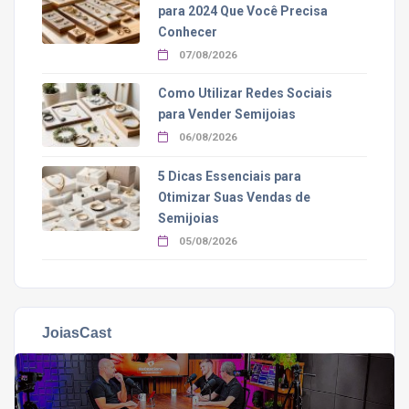
para 2024 Que Você Precisa
Conhecer
07/08/2026
Como Utilizar Redes Sociais
para Vender Semijoias
06/08/2026
5 Dicas Essenciais para
Otimizar Suas Vendas de
Semijoias
05/08/2026
JoiasCast