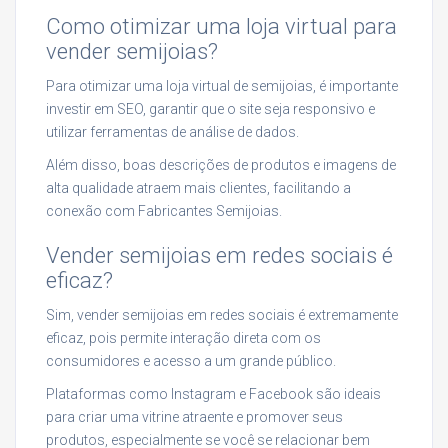
Como otimizar uma loja virtual para
vender semijoias?
Para otimizar uma loja virtual de semijoias, é importante
investir em SEO, garantir que o site seja responsivo e
utilizar ferramentas de análise de dados.
Além disso, boas descrições de produtos e imagens de
alta qualidade atraem mais clientes, facilitando a
conexão com Fabricantes Semijoias.
Vender semijoias em redes sociais é
eficaz?
Sim, vender semijoias em redes sociais é extremamente
eficaz, pois permite interação direta com os
consumidores e acesso a um grande público.
Plataformas como Instagram e Facebook são ideais
para criar uma vitrine atraente e promover seus
produtos, especialmente se você se relacionar bem