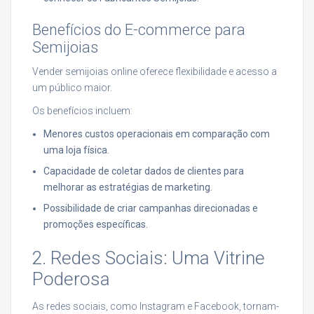
Benefícios do E-commerce para
Semijoias
Vender semijoias online oferece flexibilidade e acesso a
um público maior.
Os benefícios incluem:
Menores custos operacionais em comparação com
uma loja física.
Capacidade de coletar dados de clientes para
melhorar as estratégias de marketing.
Possibilidade de criar campanhas direcionadas e
promoções específicas.
2. Redes Sociais: Uma Vitrine
Poderosa
As redes sociais, como Instagram e Facebook, tornam-