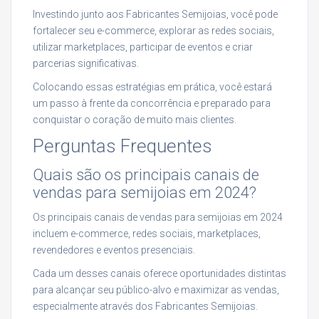
Investindo junto aos Fabricantes Semijoias, você pode
fortalecer seu e-commerce, explorar as redes sociais,
utilizar marketplaces, participar de eventos e criar
parcerias significativas.
Colocando essas estratégias em prática, você estará
um passo à frente da concorrência e preparado para
conquistar o coração de muito mais clientes.
Perguntas Frequentes
Quais são os principais canais de
vendas para semijoias em 2024?
Os principais canais de vendas para semijoias em 2024
incluem e-commerce, redes sociais, marketplaces,
revendedores e eventos presenciais.
Cada um desses canais oferece oportunidades distintas
para alcançar seu público-alvo e maximizar as vendas,
especialmente através dos Fabricantes Semijoias.