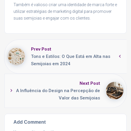
Também é valioso criar uma identidade de marca forte e
utilizar estratégias de marketing digital para promover
suas semijoias e engajar com os clientes.
Prev Post
Tons e Estilos: O Que Está em Alta nas
Semijoias em 2024
Next Post
A Influência do Design na Percepção de
Valor das Semijoias
Add Comment