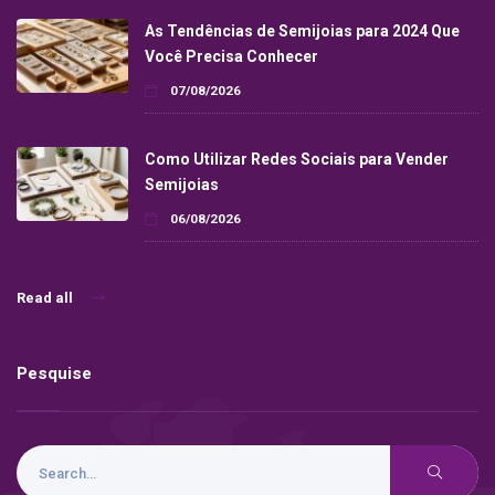
As Tendências de Semijoias para 2024 Que
Você Precisa Conhecer
07/08/2026
Como Utilizar Redes Sociais para Vender
Semijoias
06/08/2026
Read all
Pesquise