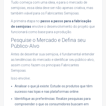
Tudo começa com uma ideia, e para o mercado de
semijoias, essa ideia deve ser não apenas criativa, mas
também viável para os Fabricantes Semijoias.
A primeira etapa no
passo a passo para a fabricação
de semijoias
envolve o desenvolvimento do projeto que
funcionará como base para a produção.
Pesquise o Mercado e Defina seu
Público-Alvo
Antes de desenhar sua semijoia, é fundamental entender
as tendências do mercado e identificar seu público-alvo,
assim como fazem os principais Fabricantes
Semijoias.
Isso envolve:.
Analisar o que já existe: Estude os produtos que têm
sucesso nas lojas e nas plataformas online.
Identifique as preferências: Realize pesquisas para
compreender o que os consumidores buscam em