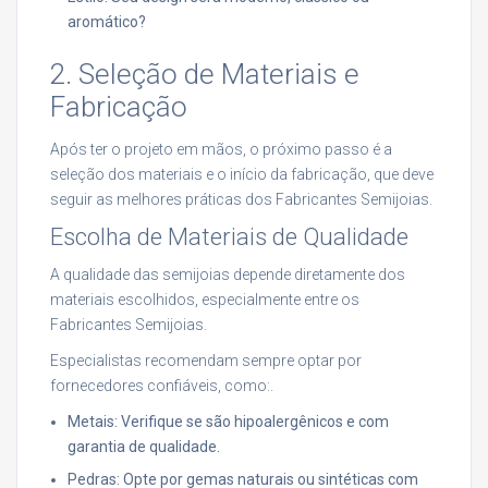
aromático?
2. Seleção de Materiais e
Fabricação
Após ter o projeto em mãos, o próximo passo é a
seleção dos materiais e o início da fabricação, que deve
seguir as melhores práticas dos Fabricantes Semijoias.
Escolha de Materiais de Qualidade
A qualidade das semijoias depende diretamente dos
materiais escolhidos, especialmente entre os
Fabricantes Semijoias.
Especialistas recomendam sempre optar por
fornecedores confiáveis, como:.
Metais: Verifique se são hipoalergênicos e com
garantia de qualidade.
Pedras: Opte por gemas naturais ou sintéticas com