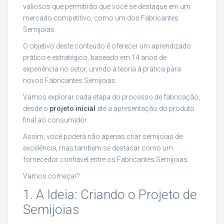
valiosos que permitirão que você se destaque em um
mercado competitivo, como um dos Fabricantes
Semijoias.
O objetivo deste conteúdo é oferecer um aprendizado
prático e estratégico, baseado em 14 anos de
experiência no setor, unindo a teoria à prática para
novos Fabricantes Semijoias.
Vamos explorar cada etapa do processo de fabricação,
desde o
projeto inicial
até a apresentação do produto
final ao consumidor.
Assim, você poderá não apenas criar semijoias de
excelência, mas também se destacar como um
fornecedor confiável entre os Fabricantes Semijoias.
Vamos começar?
1. A Ideia: Criando o Projeto de
Semijoias