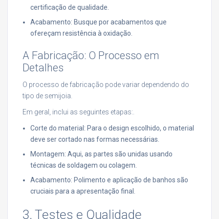
certificação de qualidade.
Acabamento: Busque por acabamentos que
ofereçam resistência à oxidação.
A Fabricação: O Processo em
Detalhes
O processo de fabricação pode variar dependendo do
tipo de semijoia.
Em geral, inclui as seguintes etapas:.
Corte do material: Para o design escolhido, o material
deve ser cortado nas formas necessárias.
Montagem: Aqui, as partes são unidas usando
técnicas de soldagem ou colagem.
Acabamento: Polimento e aplicação de banhos são
cruciais para a apresentação final.
3. Testes e Qualidade