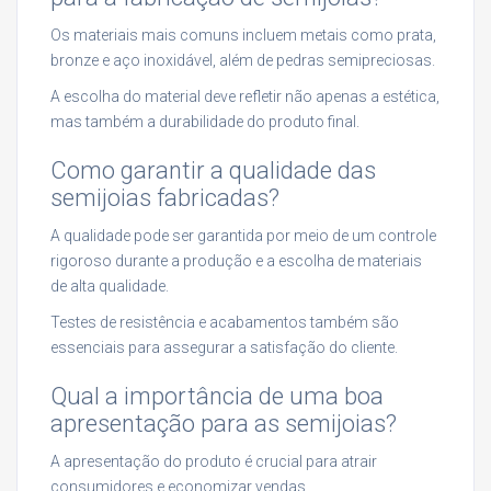
Os materiais mais comuns incluem metais como prata,
bronze e aço inoxidável, além de pedras semipreciosas.
A escolha do material deve refletir não apenas a estética,
mas também a durabilidade do produto final.
Como garantir a qualidade das
semijoias fabricadas?
A qualidade pode ser garantida por meio de um controle
rigoroso durante a produção e a escolha de materiais
de alta qualidade.
Testes de resistência e acabamentos também são
essenciais para assegurar a satisfação do cliente.
Qual a importância de uma boa
apresentação para as semijoias?
A apresentação do produto é crucial para atrair
consumidores e economizar vendas.