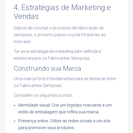
4. Estratégias de Marketing e
Vendas
Depois de concluir o processo de fabricação de
semijoias, o próximo passo crucial é trazê-las ao
mercado.
Ter uma estratégia de marketing bem definida é
essencial para os Fabricantes Semijoias.
Construindo sua Marca
Uma marca forte é fundamental para se destacar entre
os Fabricantes Semijoias.
Considere os seguintes pontos:.
Identidade visual: Crie um logotipo marcante e um
estilo de embalagem que reflita sua marca.
Presença online: Utilize as redes sociais e um site
para promover seus produtos.