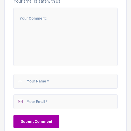
Your email is safe with us.