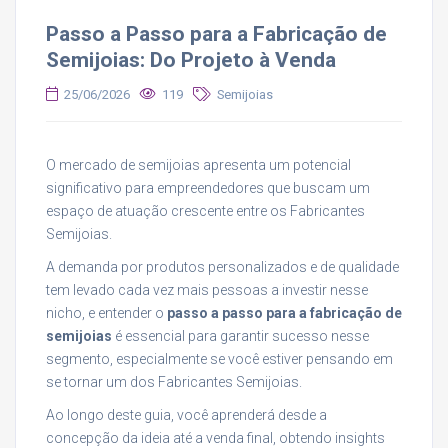
Passo a Passo para a Fabricação de
Semijoias: Do Projeto à Venda
25/06/2026
119
Semijoias
O mercado de semijoias apresenta um potencial
significativo para empreendedores que buscam um
espaço de atuação crescente entre os Fabricantes
Semijoias.
A demanda por produtos personalizados e de qualidade
tem levado cada vez mais pessoas a investir nesse
nicho, e entender o
passo a passo para a fabricação de
semijoias
é essencial para garantir sucesso nesse
segmento, especialmente se você estiver pensando em
se tornar um dos Fabricantes Semijoias.
Ao longo deste guia, você aprenderá desde a
concepção da ideia até a venda final, obtendo insights