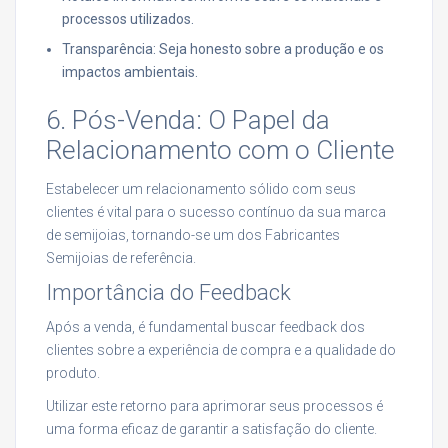
processos utilizados.
Transparência: Seja honesto sobre a produção e os
impactos ambientais.
6. Pós-Venda: O Papel da
Relacionamento com o Cliente
Estabelecer um relacionamento sólido com seus
clientes é vital para o sucesso contínuo da sua marca
de semijoias, tornando-se um dos Fabricantes
Semijoias de referência.
Importância do Feedback
Após a venda, é fundamental buscar feedback dos
clientes sobre a experiência de compra e a qualidade do
produto.
Utilizar este retorno para aprimorar seus processos é
uma forma eficaz de garantir a satisfação do cliente.