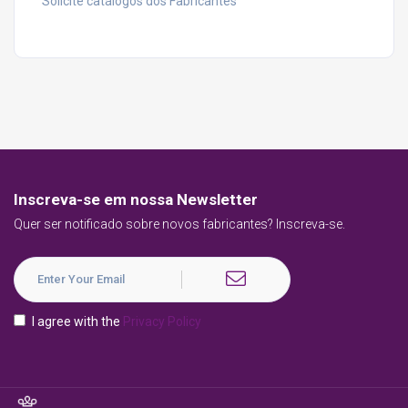
Solicite catálogos dos Fabricantes
Inscreva-se em nossa Newsletter
Quer ser notificado sobre novos fabricantes? Inscreva-se.
I agree with the
Privacy Policy