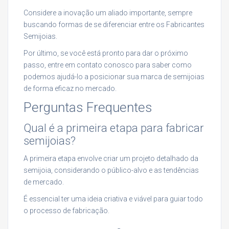
Considere a inovação um aliado importante, sempre
buscando formas de se diferenciar entre os Fabricantes
Semijoias.
Por último, se você está pronto para dar o próximo
passo, entre em contato conosco para saber como
podemos ajudá-lo a posicionar sua marca de semijoias
de forma eficaz no mercado.
Perguntas Frequentes
Qual é a primeira etapa para fabricar
semijoias?
A primeira etapa envolve criar um projeto detalhado da
semijoia, considerando o público-alvo e as tendências
de mercado.
É essencial ter uma ideia criativa e viável para guiar todo
o processo de fabricação.