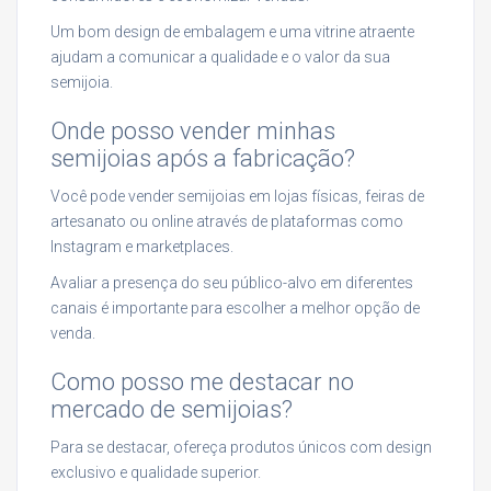
Um bom design de embalagem e uma vitrine atraente
ajudam a comunicar a qualidade e o valor da sua
semijoia.
Onde posso vender minhas
semijoias após a fabricação?
Você pode vender semijoias em lojas físicas, feiras de
artesanato ou online através de plataformas como
Instagram e marketplaces.
Avaliar a presença do seu público-alvo em diferentes
canais é importante para escolher a melhor opção de
venda.
Como posso me destacar no
mercado de semijoias?
Para se destacar, ofereça produtos únicos com design
exclusivo e qualidade superior.