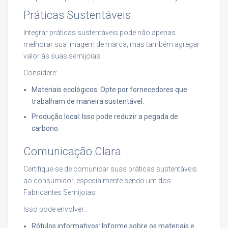
Práticas Sustentáveis
Integrar práticas sustentáveis pode não apenas
melhorar sua imagem de marca, mas também agregar
valor às suas semijoias.
Considere:.
Materiais ecológicos: Opte por fornecedores que
trabalham de maneira sustentável.
Produção local: Isso pode reduzir a pegada de
carbono.
Comunicação Clara
Certifique-se de comunicar suas práticas sustentáveis
ao consumidor, especialmente sendo um dos
Fabricantes Semijoias.
Isso pode envolver:.
Rótulos informativos: Informe sobre os materiais e