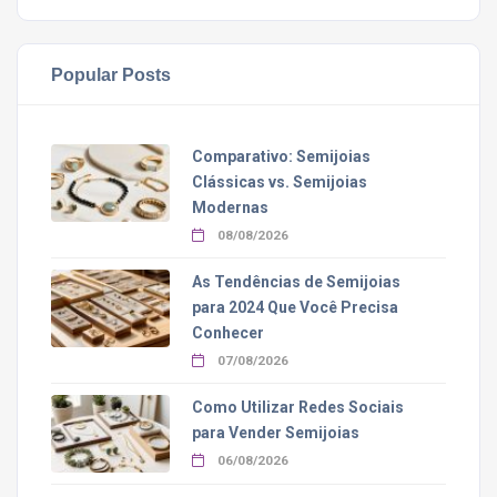
Popular Posts
Comparativo: Semijoias
Clássicas vs. Semijoias
Modernas
08/08/2026
As Tendências de Semijoias
para 2024 Que Você Precisa
Conhecer
07/08/2026
Como Utilizar Redes Sociais
para Vender Semijoias
06/08/2026