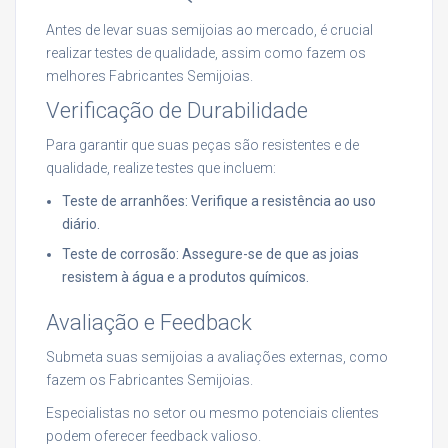
Antes de levar suas semijoias ao mercado, é crucial
realizar testes de qualidade, assim como fazem os
melhores Fabricantes Semijoias.
Verificação de Durabilidade
Para garantir que suas peças são resistentes e de
qualidade, realize testes que incluem:
Teste de arranhões: Verifique a resistência ao uso
diário.
Teste de corrosão: Assegure-se de que as joias
resistem à água e a produtos químicos.
Avaliação e Feedback
Submeta suas semijoias a avaliações externas, como
fazem os Fabricantes Semijoias.
Especialistas no setor ou mesmo potenciais clientes
podem oferecer feedback valioso.