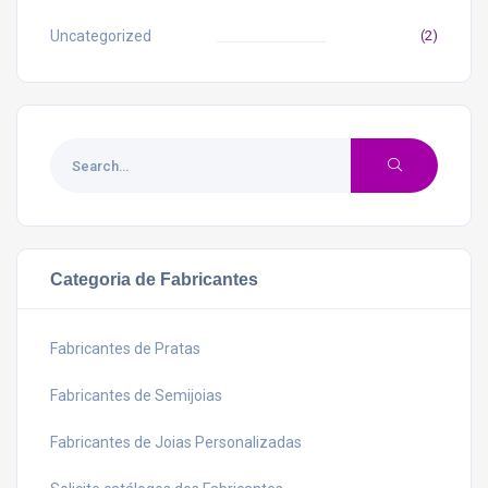
Uncategorized
(2)
Categoria de Fabricantes
Fabricantes de Pratas
Fabricantes de Semijoias
Fabricantes de Joias Personalizadas