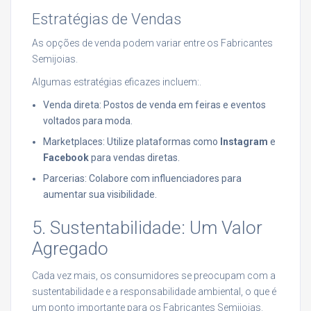
Estratégias de Vendas
As opções de venda podem variar entre os Fabricantes
Semijoias.
Algumas estratégias eficazes incluem:.
Venda direta: Postos de venda em feiras e eventos
voltados para moda.
Marketplaces: Utilize plataformas como
Instagram
e
Facebook
para vendas diretas.
Parcerias: Colabore com influenciadores para
aumentar sua visibilidade.
5. Sustentabilidade: Um Valor
Agregado
Cada vez mais, os consumidores se preocupam com a
sustentabilidade e a responsabilidade ambiental, o que é
um ponto importante para os Fabricantes Semijoias.