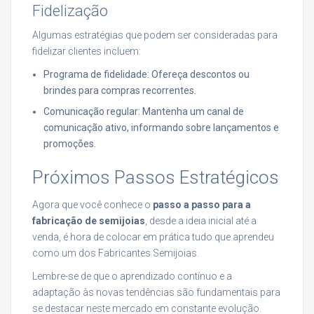
Fidelização
Algumas estratégias que podem ser consideradas para
fidelizar clientes incluem:
Programa de fidelidade: Ofereça descontos ou
brindes para compras recorrentes.
Comunicação regular: Mantenha um canal de
comunicação ativo, informando sobre lançamentos e
promoções.
Próximos Passos Estratégicos
Agora que você conhece o
passo a passo para a
fabricação de semijoias
, desde a ideia inicial até a
venda, é hora de colocar em prática tudo que aprendeu
como um dos Fabricantes Semijoias.
Lembre-se de que o aprendizado contínuo e a
adaptação às novas tendências são fundamentais para
se destacar neste mercado em constante evolução.