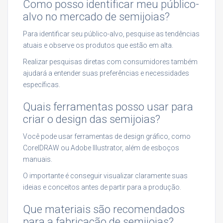
Como posso identificar meu público-
alvo no mercado de semijoias?
Para identificar seu público-alvo, pesquise as tendências
atuais e observe os produtos que estão em alta.
Realizar pesquisas diretas com consumidores também
ajudará a entender suas preferências e necessidades
específicas.
Quais ferramentas posso usar para
criar o design das semijoias?
Você pode usar ferramentas de design gráfico, como
CorelDRAW ou Adobe Illustrator, além de esboços
manuais.
O importante é conseguir visualizar claramente suas
ideias e conceitos antes de partir para a produção.
Que materiais são recomendados
para a fabricação de semijoias?