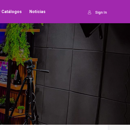
ar Catálogos
Notícias
Sign In