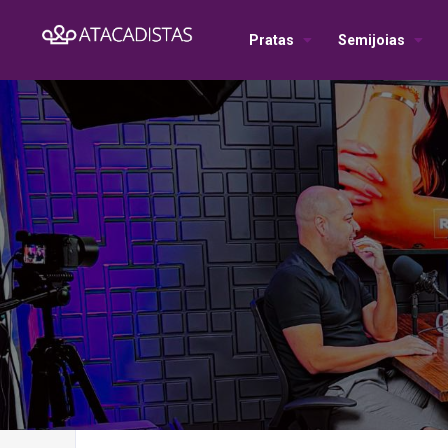
Pratas
Semijoias