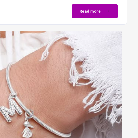
Read more