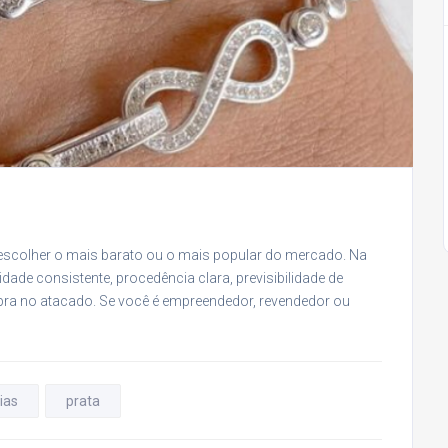
 escolher o mais barato ou o mais popular do mercado. Na
idade consistente, procedência clara, previsibilidade de
ra no atacado. Se você é empreendedor, revendedor ou
ias
prata