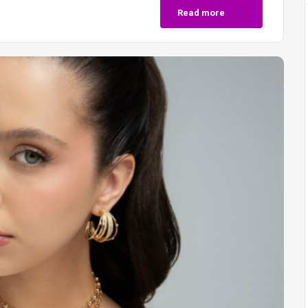
Read more