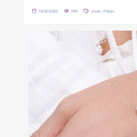
,
19/02/2026
390
Joias
Pratas