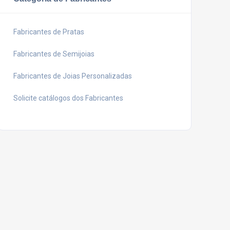
Fabricantes de Pratas
Fabricantes de Semijoias
Fabricantes de Joias Personalizadas
Solicite catálogos dos Fabricantes