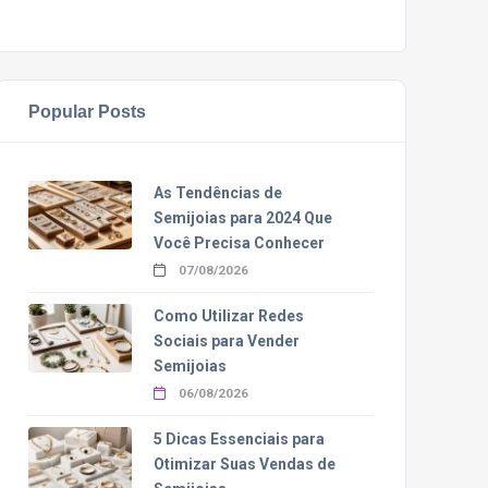
Popular Posts
As Tendências de
Semijoias para 2024 Que
Você Precisa Conhecer
07/08/2026
Como Utilizar Redes
Sociais para Vender
Semijoias
06/08/2026
5 Dicas Essenciais para
Otimizar Suas Vendas de