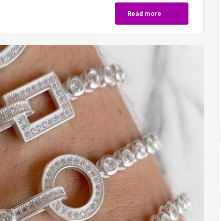
Read more