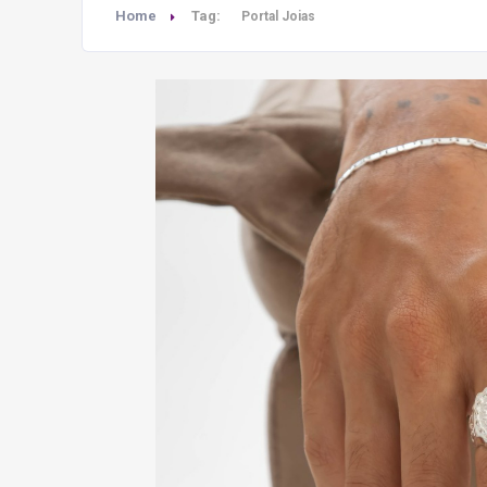
Home
Tag:
Portal Joias