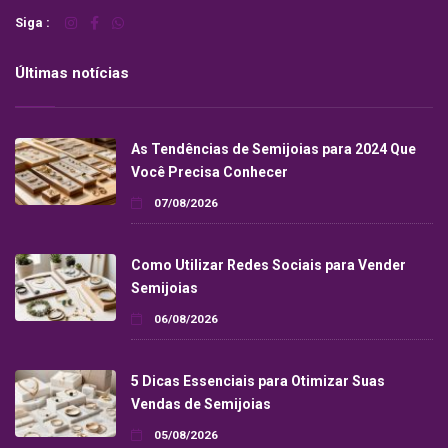
Siga :
Últimas notícias
As Tendências de Semijoias para 2024 Que
Você Precisa Conhecer
07/08/2026
Como Utilizar Redes Sociais para Vender
Semijoias
06/08/2026
5 Dicas Essenciais para Otimizar Suas
Vendas de Semijoias
05/08/2026