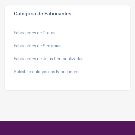
Categoria de Fabricantes
Fabricantes de Pratas
Fabricantes de Semijoias
Fabricantes de Joias Personalizadas
Solicite catálogos dos Fabricantes