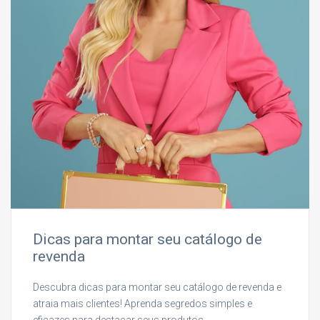
Dicas para montar seu catálogo de
revenda
Descubra dicas para montar seu catálogo de revenda e
atraia mais clientes! Aprenda segredos simples e