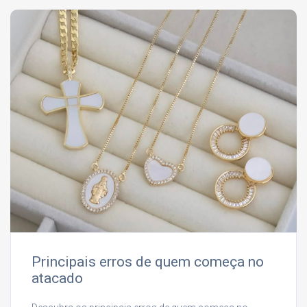
Principais erros de quem começa no
atacado