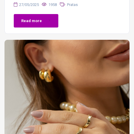
27/05/2025
1958
Pratas
Read more