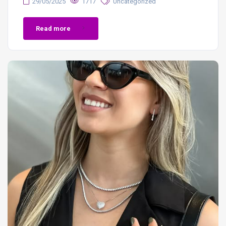
29/05/2025
1717
Uncategorized
Read more