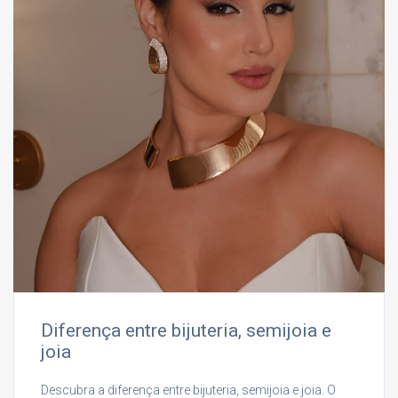
Diferença entre bijuteria, semijoia e
joia
Descubra a diferença entre bijuteria, semijoia e joia. O