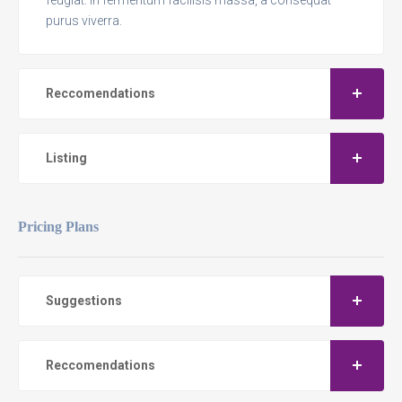
purus viverra.
Reccomendations
Listing
Pricing Plans
Suggestions
Reccomendations