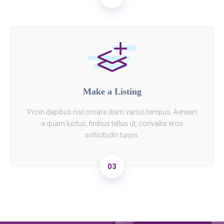
Make a Listing
Proin dapibus nisl ornare diam varius tempus. Aenean
a quam luctus, finibus tellus ut, convallis eros
sollicitudin turpis.
03