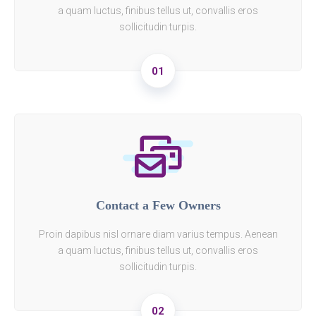
a quam luctus, finibus tellus ut, convallis eros
sollicitudin turpis.
01
Contact a Few Owners
Proin dapibus nisl ornare diam varius tempus. Aenean
a quam luctus, finibus tellus ut, convallis eros
sollicitudin turpis.
02