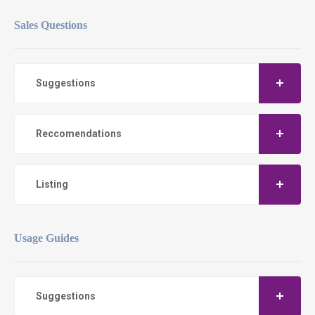
Sales Questions
Suggestions
Reccomendations
Listing
Usage Guides
Suggestions