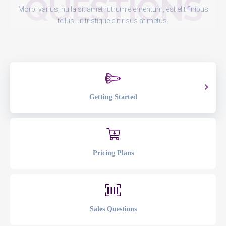
QUESTIONS
Morbi varius, nulla sit amet rutrum elementum, est elit finibus
tellus, ut tristique elit risus at metus.
Getting Started
Pricing Plans
Sales Questions