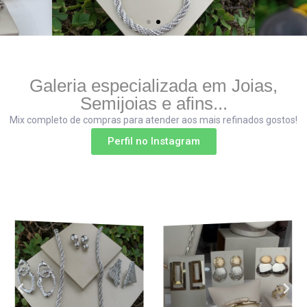
Galeria especializada em Joias,
Semijoias e afins...
Mix completo de compras para atender aos mais refinados gostos!
Perfil no Instagram