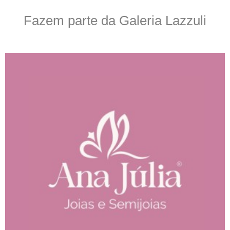
Fazem parte da Galeria Lazzuli