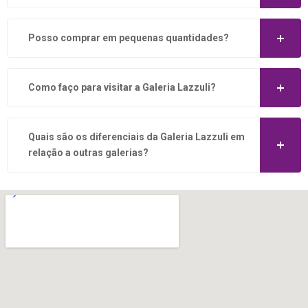
Posso comprar em pequenas quantidades?
Como faço para visitar a Galeria Lazzuli?
Quais são os diferenciais da Galeria Lazzuli em
relação a outras galerias?