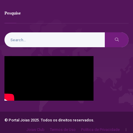
Pesquise
© Portal Joias 2025. Todos os direitos reservados.
Joias Club
Termos de Uso
Política de Privacidade