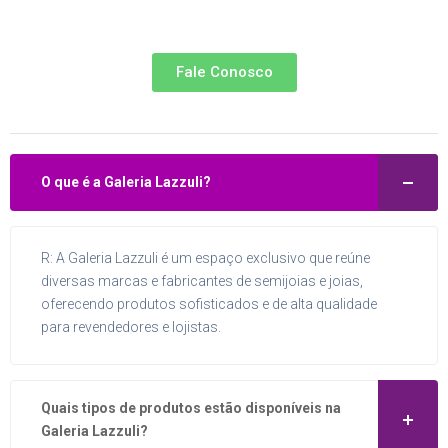
Fale Conosco
O que é a Galeria Lazzuli?
R: A Galeria Lazzuli é um espaço exclusivo que reúne
diversas marcas e fabricantes de semijoias e joias,
oferecendo produtos sofisticados e de alta qualidade
para revendedores e lojistas.
Quais tipos de produtos estão disponíveis na
Galeria Lazzuli?