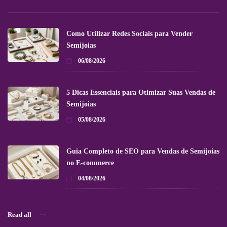
Como Utilizar Redes Sociais para Vender
Semijoias
06/08/2026
5 Dicas Essenciais para Otimizar Suas Vendas de
Semijoias
05/08/2026
Guia Completo de SEO para Vendas de Semijoias
no E-commerce
04/08/2026
Read all