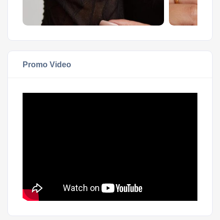
Promo Video