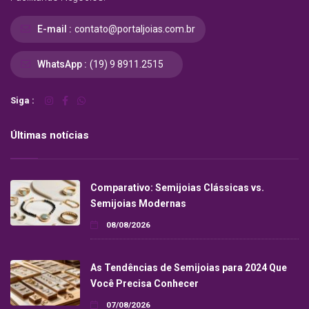
E-mail :
contato@portaljoias.com.br
WhatsApp :
(19) 9 8911.2515
Siga :
Últimas notícias
Comparativo: Semijoias Clássicas vs.
Semijoias Modernas
08/08/2026
As Tendências de Semijoias para 2024 Que
Você Precisa Conhecer
07/08/2026