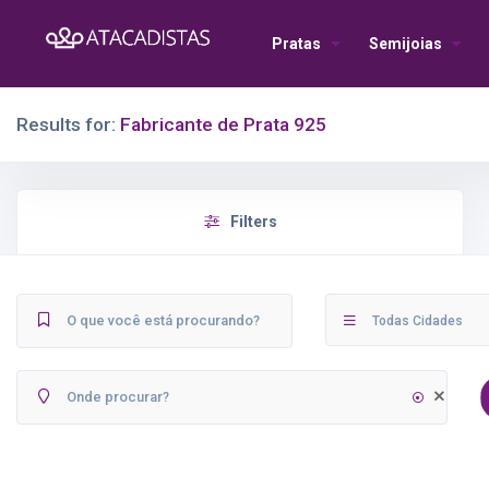
Pratas
Semijoias
Results for:
Fabricante de Prata 925
Filters
Todas Cidades