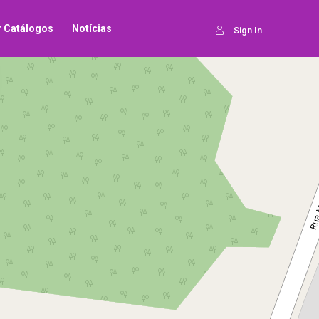
ar Catálogos
Notícias
Sign In