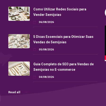
Como Utilizar Redes Sociais para
Vender Semijoias
06/08/2026
5 Dicas Essenciais para Otimizar Suas
Vendas de Semijoias
05/08/2026
Guia Completo de SEO para Vendas de
Semijoias no E-commerce
04/08/2026
Read all