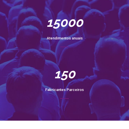
15000
Atendimentos anuais
150
Fabricantes Parceiros