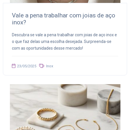
Vale a pena trabalhar com joias de aço
inox?
Descubra se vale a pena trabalhar com joias de aço inox e
o que faz delas uma escolha desejada. Surpreenda-se
com as oportunidades desse mercado!
23/05/2025
Inox