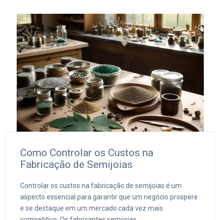
Como Controlar os Custos na
Fabricação de Semijoias
Controlar os custos na fabricação de semijoias é um
aspecto essencial para garantir que um negócio prospere
e se destaque em um mercado cada vez mais
competitivo. Os fabricantes semijoias ...