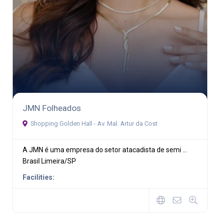
JMN Folheados
Shopping Golden Hall - Av. Mal. Artur da Cost
A JMN é uma empresa do setor atacadista de semi ...
Brasil
Limeira/SP
Facilities: