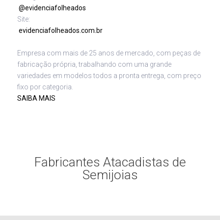
@evidenciafolheados
Site:
evidenciafolheados.com.br
Empresa com mais de 25 anos de mercado, com peças de
fabricação própria, trabalhando com uma grande
variedades em modelos todos a pronta entrega, com preço
fixo por categoria.
SAIBA MAIS
Fabricantes Atacadistas de
Semijoias