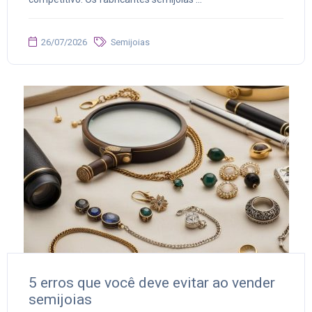
26/07/2026
Semijoias
5 erros que você deve evitar ao vender
semijoias