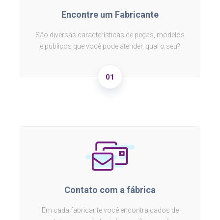
Encontre um Fabricante
São diversas características de peças, modelos
e publicos que você pode atender, qual o seu?
01
Contato com a fábrica
Em cada fabricante você encontra dados de