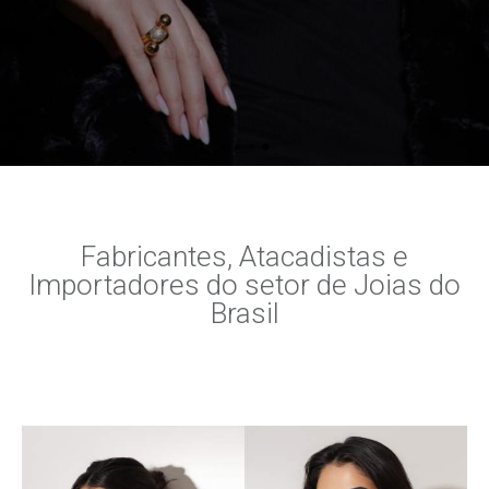
Fabricantes, Atacadistas e
Importadores do setor de Joias do
Brasil