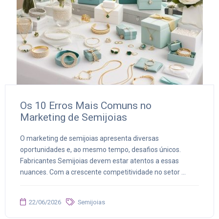
Os 10 Erros Mais Comuns no
Marketing de Semijoias
O marketing de semijoias apresenta diversas
oportunidades e, ao mesmo tempo, desafios únicos.
Fabricantes Semijoias devem estar atentos a essas
nuances. Com a crescente competitividade no setor ...
22/06/2026
Semijoias