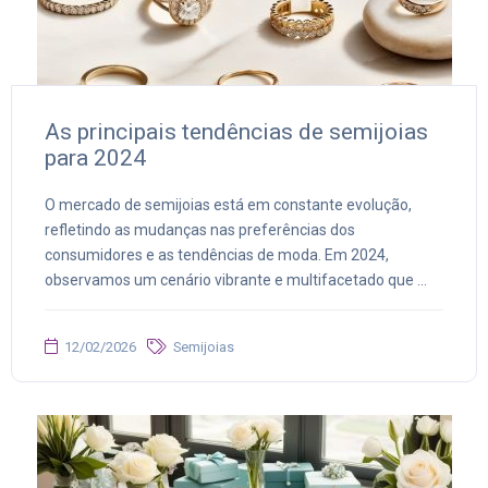
As principais tendências de semijoias
para 2024
O mercado de semijoias está em constante evolução,
refletindo as mudanças nas preferências dos
consumidores e as tendências de moda. Em 2024,
observamos um cenário vibrante e multifacetado que ...
12/02/2026
Semijoias