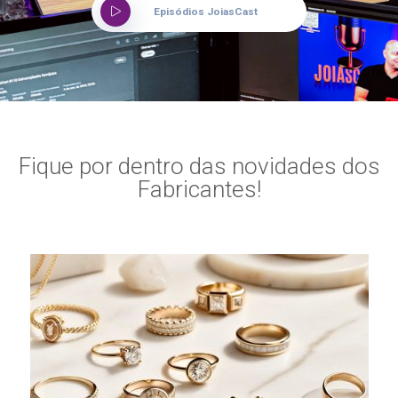
Episódios JoiasCast
Fique por dentro das novidades dos
Fabricantes!