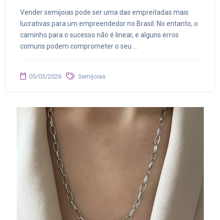
Vender semijoias pode ser uma das empreitadas mais
lucrativas para um empreendedor no Brasil. No entanto, o
caminho para o sucesso não é linear, e alguns erros
comuns podem comprometer o seu ...
05/05/2026
Semijoias