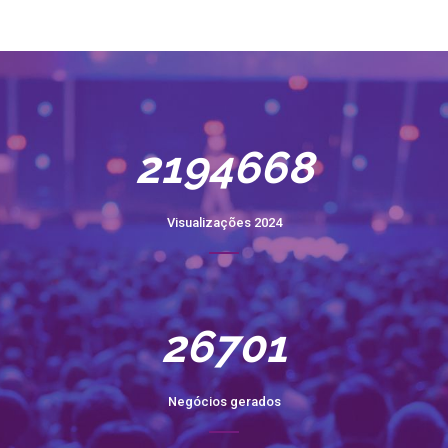
2194668
Visualizações 2024
26701
Negócios gerados