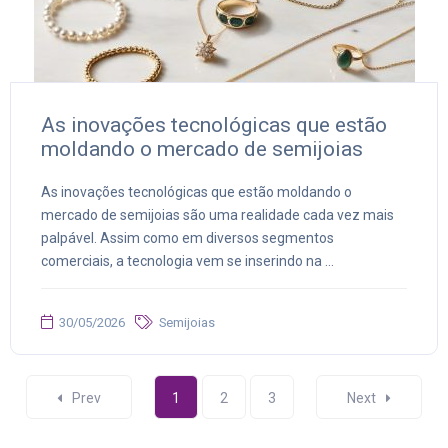
As inovações tecnológicas que estão
moldando o mercado de semijoias
As inovações tecnológicas que estão moldando o
mercado de semijoias são uma realidade cada vez mais
palpável. Assim como em diversos segmentos
comerciais, a tecnologia vem se inserindo na ...
30/05/2026
Semijoias
Prev
1
2
3
Next