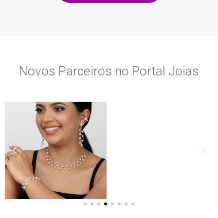
Novos Parceiros no Portal Joias