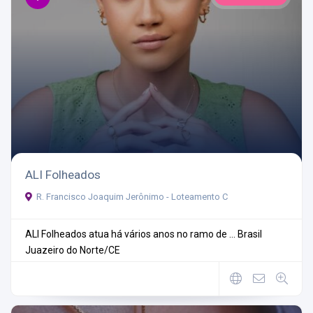
ALI Folheados
R. Francisco Joaquim Jerônimo - Loteamento C
ALI Folheados atua há vários anos no ramo de ...
Brasil
Juazeiro do Norte/CE