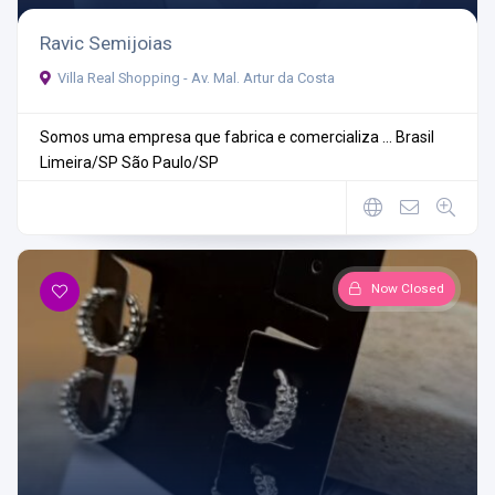
Ravic Semijoias
Villa Real Shopping - Av. Mal. Artur da Costa
Somos uma empresa que fabrica e comercializa ...
Brasil
Limeira/SP
São Paulo/SP
Now Closed