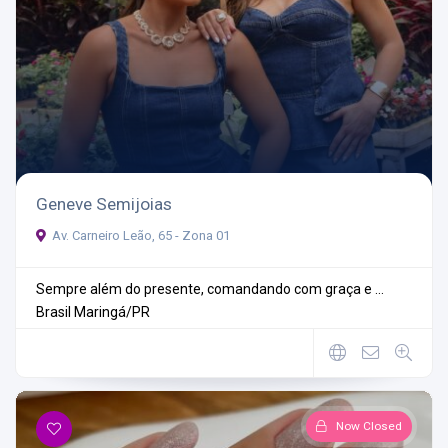
Geneve Semijoias
Av. Carneiro Leão, 65 - Zona 01
Sempre além do presente, comandando com graça e ...
Brasil
Maringá/PR
Now Closed