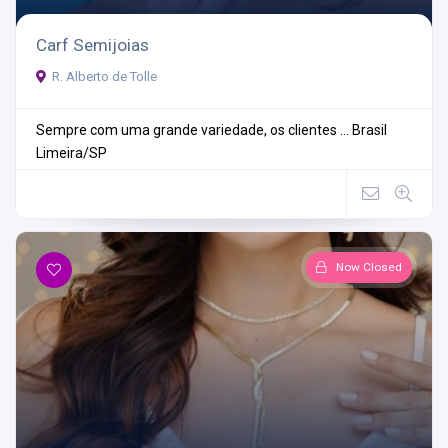
Carf Semijoias
R. Alberto de Tolle
Sempre com uma grande variedade, os clientes ...
Brasil
Limeira/SP
Now Closed