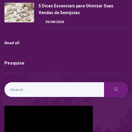
5 Dicas Essenciais para Otimizar Suas
Vendas de Semijoias
05/08/2026
Read all
Pesquise