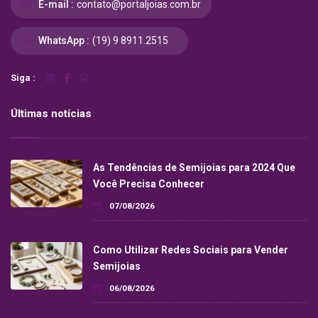
E-mail :
contato@portaljoias.com.br
WhatsApp :
(19) 9 8911.2515
Siga :
Últimas notícias
As Tendências de Semijoias para 2024 Que
Você Precisa Conhecer
07/08/2026
Como Utilizar Redes Sociais para Vender
Semijoias
06/08/2026