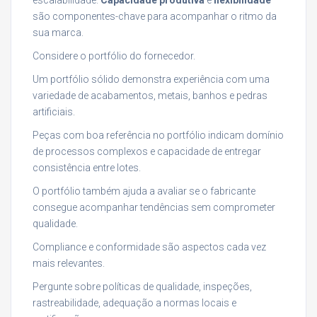
são componentes-chave para acompanhar o ritmo da
sua marca.
Considere o portfólio do fornecedor.
Um portfólio sólido demonstra experiência com uma
variedade de acabamentos, metais, banhos e pedras
artificiais.
Peças com boa referência no portfólio indicam domínio
de processos complexos e capacidade de entregar
consistência entre lotes.
O portfólio também ajuda a avaliar se o fabricante
consegue acompanhar tendências sem comprometer
qualidade.
Compliance e conformidade são aspectos cada vez
mais relevantes.
Pergunte sobre políticas de qualidade, inspeções,
rastreabilidade, adequação a normas locais e