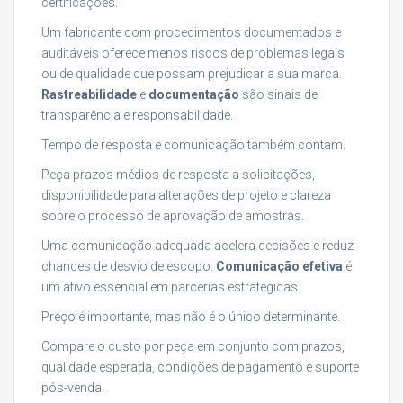
certificações.
Um fabricante com procedimentos documentados e
auditáveis oferece menos riscos de problemas legais
ou de qualidade que possam prejudicar a sua marca.
Rastreabilidade
e
documentação
são sinais de
transparência e responsabilidade.
Tempo de resposta e comunicação também contam.
Peça prazos médios de resposta a solicitações,
disponibilidade para alterações de projeto e clareza
sobre o processo de aprovação de amostras.
Uma comunicação adequada acelera decisões e reduz
chances de desvio de escopo.
Comunicação efetiva
é
um ativo essencial em parcerias estratégicas.
Preço é importante, mas não é o único determinante.
Compare o custo por peça em conjunto com prazos,
qualidade esperada, condições de pagamento e suporte
pós-venda.