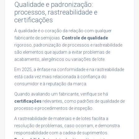
Qualidade e padronização:
processos, rastreabilidade e
certificações
A qualidade é o coração da relação com qualquer
fabricante de semijoias.
Controle de qualidade
rigoroso, padronização de processos e rastreabilidade
são elementos que ajudam a evitar problemas de
acabamento, alergênicos ou variações de lote.
Em 2025, a ênfase na conformidade e na rastreabilidade
está cada vez mais relacionada à confiança do
consumidor e à reputação da marca.
Quando avaliando um fabricante, verifique se há
certificações
relevantes, como padrões de qualidade de
processo e procedimentos de inspeção.
A rastreabilidade de materiais e de lotes facilita a
resolução de problemas, caso ocorram, e demonstra
responsabilidade com a cadeia de suprimentos.