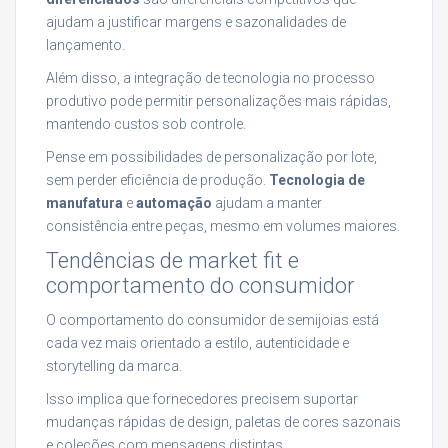
ajudam a justificar margens e sazonalidades de
lançamento.
Além disso, a integração de tecnologia no processo
produtivo pode permitir personalizações mais rápidas,
mantendo custos sob controle.
Pense em possibilidades de personalização por lote,
sem perder eficiência de produção.
Tecnologia de
manufatura
e
automação
ajudam a manter
consistência entre peças, mesmo em volumes maiores.
Tendências de market fit e
comportamento do consumidor
O comportamento do consumidor de semijoias está
cada vez mais orientado a estilo, autenticidade e
storytelling da marca.
Isso implica que fornecedores precisem suportar
mudanças rápidas de design, paletas de cores sazonais
e coleções com mensagens distintas.