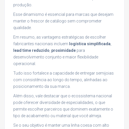
produção.
Esse dinamismo é essencial para marcas que desejam
manter o frescor de catálogo sem comprometer
qualidade.
Em resumo, as vantagens estratégicas de escolher
fabricantes nacionais incluem
logística simplificada
,
lead time reduzido
,
proximidade
para
desenvolvimento conjunto e maior flexibilidade
operacional.
Tudo isso fortalece a capacidade de entregar semijoias
com consistência ao longo do tempo, alinhadas ao
posicionamento da sua marca.
Além disso, vale destacar que o ecossistema nacional
pode oferecer diversidade de especialidades, o que
permite escolher parceiros que dominem exatamente o
tipo de acabamento ou material que você almeja.
Se o seu objetivo é manter uma linha coesa com alto