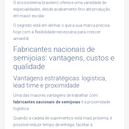
O ecossistema brasileiro oferece uma variedade de
especialidades, desde acabamento fino até produção
em maior escala.
O segredo está em alinhar o que a sua marca precisa
hoje com a flexibilidade necessária para crescer
amanhã.
Fabricantes nacionais de
semijoias: vantagens, custos e
qualidade
Vantagens estratégicas: logística,
lead time e proximidade
Uma das maiores vantagens de trabalhar com
fabricantes nacionais de semijoias
é a proximidade
logística.
Quando a cadeia de suprimentos está mais próxima, é
possível reduzir tempo de entrega, facilitar a