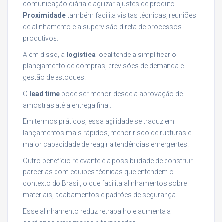
comunicação diária e agilizar ajustes de produto.
Proximidade
também facilita visitas técnicas, reuniões
de alinhamento e a supervisão direta de processos
produtivos.
Além disso, a
logística
local tende a simplificar o
planejamento de compras, previsões de demanda e
gestão de estoques.
O
lead time
pode ser menor, desde a aprovação de
amostras até a entrega final.
Em termos práticos, essa agilidade se traduz em
lançamentos mais rápidos, menor risco de rupturas e
maior capacidade de reagir a tendências emergentes.
Outro benefício relevante é a possibilidade de construir
parcerias com equipes técnicas que entendem o
contexto do Brasil, o que facilita alinhamentos sobre
materiais, acabamentos e padrões de segurança.
Esse alinhamento reduz retrabalho e aumenta a