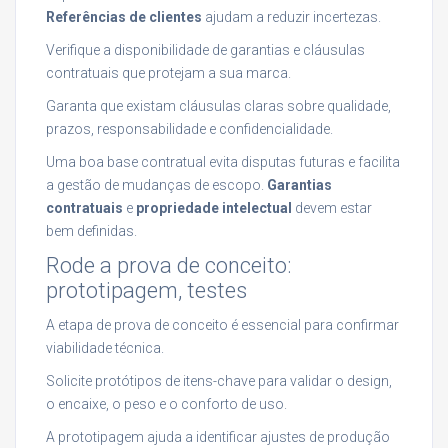
Referências de clientes
ajudam a reduzir incertezas.
Verifique a disponibilidade de garantias e cláusulas
contratuais que protejam a sua marca.
Garanta que existam cláusulas claras sobre qualidade,
prazos, responsabilidade e confidencialidade.
Uma boa base contratual evita disputas futuras e facilita
a gestão de mudanças de escopo.
Garantias
contratuais
e
propriedade intelectual
devem estar
bem definidas.
Rode a prova de conceito:
prototipagem, testes
A etapa de prova de conceito é essencial para confirmar
viabilidade técnica.
Solicite protótipos de itens-chave para validar o design,
o encaixe, o peso e o conforto de uso.
A prototipagem ajuda a identificar ajustes de produção