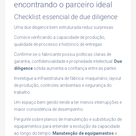
encontrando o parceiro ideal
Checklist essencial de due diligence
Uma due diligence bem estruturada reduz surpresas.
Comece verificando a capacidade de produção,
qualidade de processo e histórico de entregas.
Confirme se o fabricante possui políticas claras de
garantia, confidencialidade e propriedade intelectual.
Due
diligence
sólida aumenta a confiança entre as partes.
Investigue a infraestrutura de fábrica: maquinário, layout
de produção, controles ambientais e segurança do
trabalho.
Um espaço bem gerido tende a ter menos interrupções e
maior consistência de desempenho.
Pergunte sobre planos de manutenção e substituição de
equipamentos para entender a evolução da capacidade
ao longo do tempo.
Manutenção de equipamentos
e