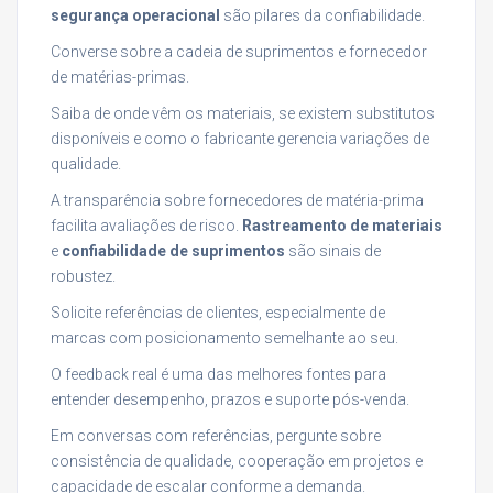
segurança operacional
são pilares da confiabilidade.
Converse sobre a cadeia de suprimentos e fornecedor
de matérias-primas.
Saiba de onde vêm os materiais, se existem substitutos
disponíveis e como o fabricante gerencia variações de
qualidade.
A transparência sobre fornecedores de matéria-prima
facilita avaliações de risco.
Rastreamento de materiais
e
confiabilidade de suprimentos
são sinais de
robustez.
Solicite referências de clientes, especialmente de
marcas com posicionamento semelhante ao seu.
O feedback real é uma das melhores fontes para
entender desempenho, prazos e suporte pós-venda.
Em conversas com referências, pergunte sobre
consistência de qualidade, cooperação em projetos e
capacidade de escalar conforme a demanda.