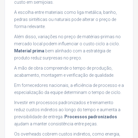
custo em semijoias.
A escolha entre materiais como liga metálica, banho,
pedras sintéticas ou naturais pode alterar o preço de
forma relevante.
Além disso, variações no preço de matérias-primas no
mercado local podem influenciar o custo ciclo a ciclo.
Material prima
bem alinhado com a estratégia de
produto reduz surpresas no preço.
A mão de obra compreende o tempo de produção,
acabamento, montagem e verificação de qualidade.
Em fornecedores nacionais, a eficiência de processo e a
especialização da equipe determinam o tempo de ciclo.
Investir em processos padronizados e treinamento
reduz custos indiretos ao longo do tempo e aumenta a
previsibilidade de entrega.
Processos padronizados
ajudam a manter consistência entre peças.
Os overheads cobrem custos indiretos, como energia,