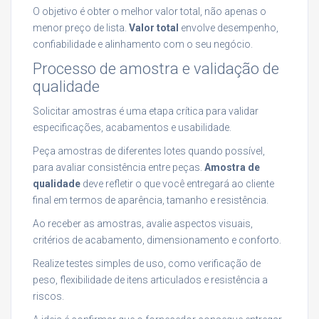
O objetivo é obter o melhor valor total, não apenas o
menor preço de lista.
Valor total
envolve desempenho,
confiabilidade e alinhamento com o seu negócio.
Processo de amostra e validação de
qualidade
Solicitar amostras é uma etapa crítica para validar
especificações, acabamentos e usabilidade.
Peça amostras de diferentes lotes quando possível,
para avaliar consistência entre peças.
Amostra de
qualidade
deve refletir o que você entregará ao cliente
final em termos de aparência, tamanho e resistência.
Ao receber as amostras, avalie aspectos visuais,
critérios de acabamento, dimensionamento e conforto.
Realize testes simples de uso, como verificação de
peso, flexibilidade de itens articulados e resistência a
riscos.