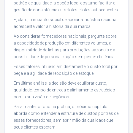
padrão de qualidade, a opção local costuma facilitar a
gestão de consistência entre lotes e lotes subsequentes.
E, claro, o impacto social de apoiar a indústria nacional
acrescenta valor à história da sua marca.
Ao considerar fornecedores nacionais, pergunte sobre
a capacidade de produção em diferentes volumes, a
disponibilidade de linhas para produções sazonais e a
possibilidade de personalização sem perder eficiência.
Esses fatores influenciam diretamente o custo total por
peça e a agilidade de reposição de estoque.
Em última análise, a decisão deve equilibrar custo,
qualidade, tempo de entrega e alinhamento estratégico
com a sua visão de negócios.
Para manter o foco na prática, o próximo capítulo
aborda como entender a estrutura de custos por trás de
esses fornecedores, sem abrir mão da qualidade que
seus clientes esperam.