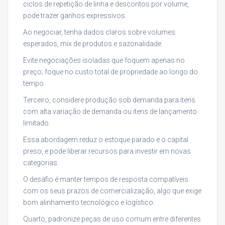
ciclos de repetição de linha e descontos por volume,
pode trazer ganhos expressivos.
Ao negociar, tenha dados claros sobre volumes
esperados, mix de produtos e sazonalidade.
Evite negociações isoladas que foquem apenas no
preço; foque no custo total de propriedade ao longo do
tempo.
Terceiro, considere produção sob demanda para itens
com alta variação de demanda ou itens de lançamento
limitado.
Essa abordagem reduz o estoque parado e o capital
preso, e pode liberar recursos para investir em novas
categorias.
O desafio é manter tempos de resposta compatíveis
com os seus prazos de comercialização, algo que exige
bom alinhamento tecnológico e logístico.
Quarto, padronize peças de uso comum entre diferentes