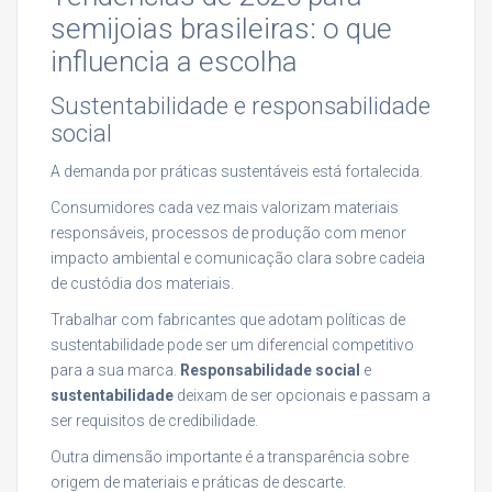
semijoias brasileiras: o que
influencia a escolha
Sustentabilidade e responsabilidade
social
A demanda por práticas sustentáveis está fortalecida.
Consumidores cada vez mais valorizam materiais
responsáveis, processos de produção com menor
impacto ambiental e comunicação clara sobre cadeia
de custódia dos materiais.
Trabalhar com fabricantes que adotam políticas de
sustentabilidade pode ser um diferencial competitivo
para a sua marca.
Responsabilidade social
e
sustentabilidade
deixam de ser opcionais e passam a
ser requisitos de credibilidade.
Outra dimensão importante é a transparência sobre
origem de materiais e práticas de descarte.