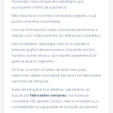
fornecedor, mas um parceiro estratégico que
acompanhe o ritmo da sua marca.
Não importa se você está começando pequeno ou já
possui uma linha consolidada.
Com as informações certas, é possível transformar a
relação com o fabricante em um diferencial competitivo.
Vamos detalhar cada etapa com foco na prática,
evitando jargões desnecessários e trazendo um tom
humano, porém técnico, que respeita a experiência de
quem já atua no segmento.
Ao final, você terá um plano de ação claro para
selecionar, validar e formalizar parceria com fabricantes
nacionais de semijoias.
Antes de mergulhar nos detalhes, vale lembrar: ao
buscar por
fabricantes semijoias
, você precisa
considerar não apenas o preço, mas a consistência, a
confiabilidade e a capacidade de evolução do parceiro.