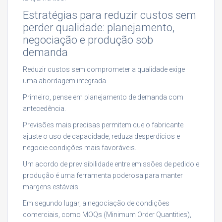
Estratégias para reduzir custos sem
perder qualidade: planejamento,
negociação e produção sob
demanda
Reduzir custos sem comprometer a qualidade exige
uma abordagem integrada.
Primeiro, pense em planejamento de demanda com
antecedência.
Previsões mais precisas permitem que o fabricante
ajuste o uso de capacidade, reduza desperdícios e
negocie condições mais favoráveis.
Um acordo de previsibilidade entre emissões de pedido e
produção é uma ferramenta poderosa para manter
margens estáveis.
Em segundo lugar, a negociação de condições
comerciais, como MOQs (Minimum Order Quantities),