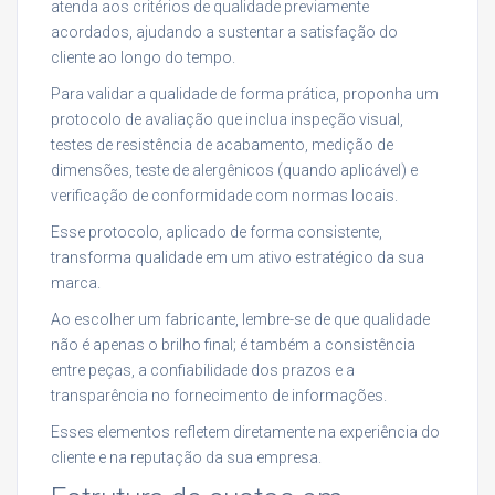
atenda aos critérios de qualidade previamente
acordados, ajudando a sustentar a satisfação do
cliente ao longo do tempo.
Para validar a qualidade de forma prática, proponha um
protocolo de avaliação que inclua inspeção visual,
testes de resistência de acabamento, medição de
dimensões, teste de alergênicos (quando aplicável) e
verificação de conformidade com normas locais.
Esse protocolo, aplicado de forma consistente,
transforma qualidade em um ativo estratégico da sua
marca.
Ao escolher um fabricante, lembre-se de que qualidade
não é apenas o brilho final; é também a consistência
entre peças, a confiabilidade dos prazos e a
transparência no fornecimento de informações.
Esses elementos refletem diretamente na experiência do
cliente e na reputação da sua empresa.