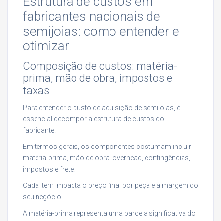
Estrutura de custos em
fabricantes nacionais de
semijoias: como entender e
otimizar
Composição de custos: matéria-
prima, mão de obra, impostos e
taxas
Para entender o custo de aquisição de semijoias, é
essencial decompor a estrutura de custos do
fabricante.
Em termos gerais, os componentes costumam incluir
matéria-prima, mão de obra, overhead, contingências,
impostos e frete.
Cada item impacta o preço final por peça e a margem do
seu negócio.
A matéria-prima representa uma parcela significativa do