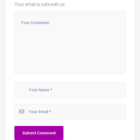
Your email is safe with us.