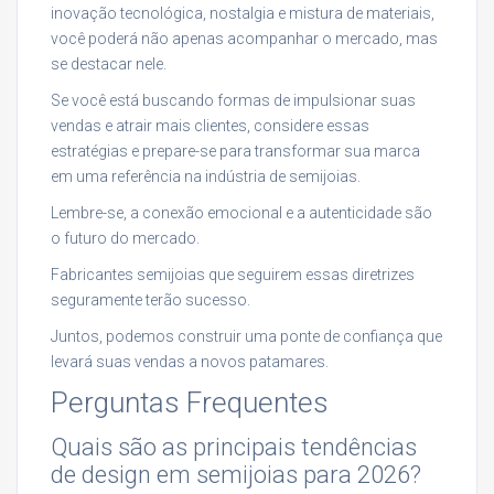
inovação tecnológica, nostalgia e mistura de materiais,
você poderá não apenas acompanhar o mercado, mas
se destacar nele.
Se você está buscando formas de impulsionar suas
vendas e atrair mais clientes, considere essas
estratégias e prepare-se para transformar sua marca
em uma referência na indústria de semijoias.
Lembre-se, a conexão emocional e a autenticidade são
o futuro do mercado.
Fabricantes semijoias que seguirem essas diretrizes
seguramente terão sucesso.
Juntos, podemos construir uma ponte de confiança que
levará suas vendas a novos patamares.
Perguntas Frequentes
Quais são as principais tendências
de design em semijoias para 2026?