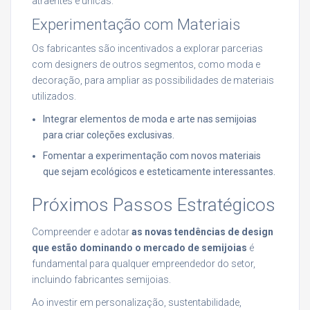
atraentes e únicas.
Experimentação com Materiais
Os fabricantes são incentivados a explorar parcerias
com designers de outros segmentos, como moda e
decoração, para ampliar as possibilidades de materiais
utilizados.
Integrar elementos de moda e arte nas semijoias
para criar coleções exclusivas.
Fomentar a experimentação com novos materiais
que sejam ecológicos e esteticamente interessantes.
Próximos Passos Estratégicos
Compreender e adotar
as novas tendências de design
que estão dominando o mercado de semijoias
é
fundamental para qualquer empreendedor do setor,
incluindo fabricantes semijoias.
Ao investir em personalização, sustentabilidade,