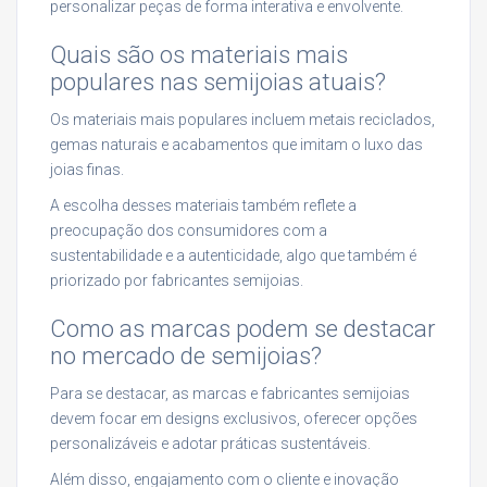
personalizar peças de forma interativa e envolvente.
Quais são os materiais mais
populares nas semijoias atuais?
Os materiais mais populares incluem metais reciclados,
gemas naturais e acabamentos que imitam o luxo das
joias finas.
A escolha desses materiais também reflete a
preocupação dos consumidores com a
sustentabilidade e a autenticidade, algo que também é
priorizado por fabricantes semijoias.
Como as marcas podem se destacar
no mercado de semijoias?
Para se destacar, as marcas e fabricantes semijoias
devem focar em designs exclusivos, oferecer opções
personalizáveis e adotar práticas sustentáveis.
Além disso, engajamento com o cliente e inovação