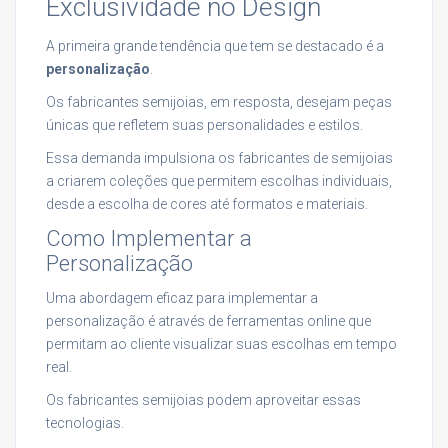
Exclusividade no Design
A primeira grande tendência que tem se destacado é a
personalização
.
Os fabricantes semijoias, em resposta, desejam peças
únicas que refletem suas personalidades e estilos.
Essa demanda impulsiona os fabricantes de semijoias
a criarem coleções que permitem escolhas individuais,
desde a escolha de cores até formatos e materiais.
Como Implementar a
Personalização
Uma abordagem eficaz para implementar a
personalização é através de ferramentas online que
permitam ao cliente visualizar suas escolhas em tempo
real.
Os fabricantes semijoias podem aproveitar essas
tecnologias.