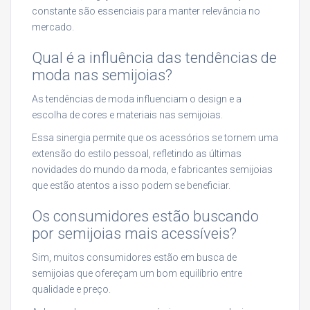
constante são essenciais para manter relevância no
mercado.
Qual é a influência das tendências de
moda nas semijoias?
As tendências de moda influenciam o design e a
escolha de cores e materiais nas semijoias.
Essa sinergia permite que os acessórios se tornem uma
extensão do estilo pessoal, refletindo as últimas
novidades do mundo da moda, e fabricantes semijoias
que estão atentos a isso podem se beneficiar.
Os consumidores estão buscando
por semijoias mais acessíveis?
Sim, muitos consumidores estão em busca de
semijoias que ofereçam um bom equilíbrio entre
qualidade e preço.