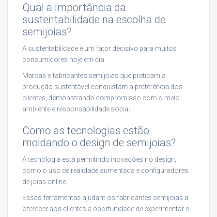
Qual a importância da
sustentabilidade na escolha de
semijoias?
A sustentabilidade é um fator decisivo para muitos
consumidores hoje em dia.
Marcas e fabricantes semijoias que praticam a
produção sustentável conquistam a preferência dos
clientes, demonstrando compromisso com o meio
ambiente e responsabilidade social.
Como as tecnologias estão
moldando o design de semijoias?
A tecnologia está permitindo inovações no design,
como o uso de realidade aumentada e configuradores
de joias online.
Essas ferramentas ajudam os fabricantes semijoias a
oferecer aos clientes a oportunidade de experimentar e