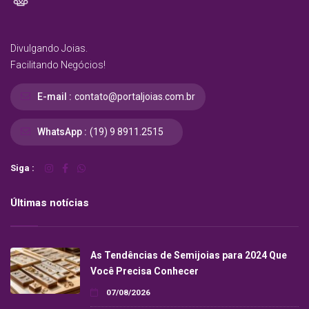
Divulgando Joias.
Facilitando Negócios!
E-mail :
contato@portaljoias.com.br
WhatsApp :
(19) 9 8911.2515
Siga :
Últimas notícias
As Tendências de Semijoias para 2024 Que
Você Precisa Conhecer
07/08/2026