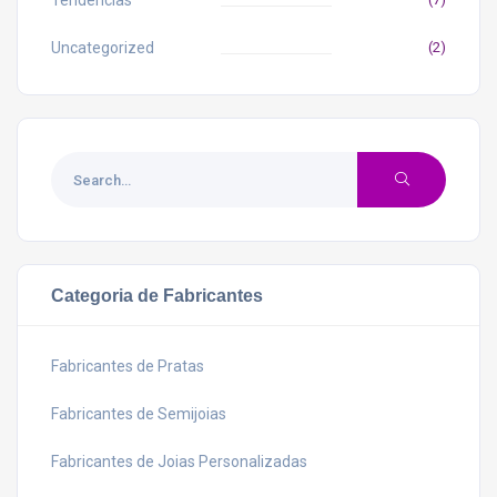
Tendências
Uncategorized
(2)
Categoria de Fabricantes
Fabricantes de Pratas
Fabricantes de Semijoias
Fabricantes de Joias Personalizadas