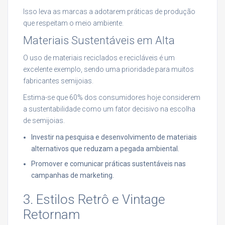
Isso leva as marcas a adotarem práticas de produção
que respeitam o meio ambiente.
Materiais Sustentáveis em Alta
O uso de materiais reciclados e recicláveis é um
excelente exemplo, sendo uma prioridade para muitos
fabricantes semijoias.
Estima-se que 60% dos consumidores hoje considerem
a sustentabilidade como um fator decisivo na escolha
de semijoias.
Investir na pesquisa e desenvolvimento de materiais
alternativos que reduzam a pegada ambiental.
Promover e comunicar práticas sustentáveis nas
campanhas de marketing.
3. Estilos Retrô e Vintage
Retornam