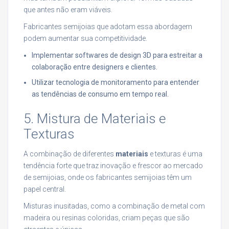
que antes não eram viáveis.
Fabricantes semijoias que adotam essa abordagem
podem aumentar sua competitividade.
Implementar softwares de design 3D para estreitar a
colaboração entre designers e clientes.
Utilizar tecnologia de monitoramento para entender
as tendências de consumo em tempo real.
5. Mistura de Materiais e
Texturas
A combinação de diferentes
materiais
e texturas é uma
tendência forte que traz inovação e frescor ao mercado
de semijoias, onde os fabricantes semijoias têm um
papel central.
Misturas inusitadas, como a combinação de metal com
madeira ou resinas coloridas, criam peças que são