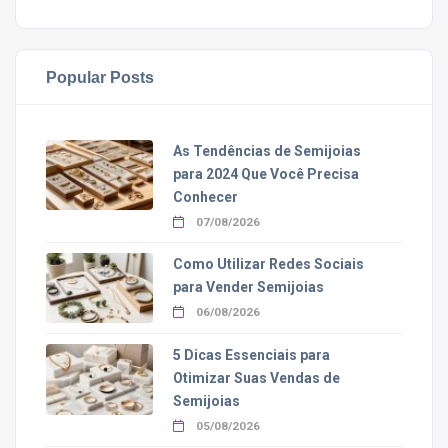
Popular Posts
As Tendências de Semijoias
para 2024 Que Você Precisa
Conhecer
07/08/2026
Como Utilizar Redes Sociais
para Vender Semijoias
06/08/2026
5 Dicas Essenciais para
Otimizar Suas Vendas de
Semijoias
05/08/2026