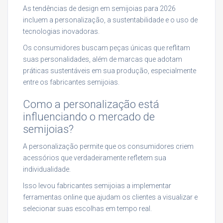
As tendências de design em semijoias para 2026
incluem a personalização, a sustentabilidade e o uso de
tecnologias inovadoras.
Os consumidores buscam peças únicas que reflitam
suas personalidades, além de marcas que adotam
práticas sustentáveis em sua produção, especialmente
entre os fabricantes semijoias.
Como a personalização está
influenciando o mercado de
semijoias?
A personalização permite que os consumidores criem
acessórios que verdadeiramente refletem sua
individualidade.
Isso levou fabricantes semijoias a implementar
ferramentas online que ajudam os clientes a visualizar e
selecionar suas escolhas em tempo real.