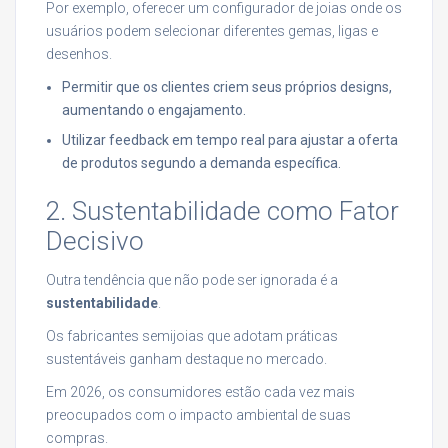
Por exemplo, oferecer um configurador de joias onde os
usuários podem selecionar diferentes gemas, ligas e
desenhos.
Permitir que os clientes criem seus próprios designs,
aumentando o engajamento.
Utilizar feedback em tempo real para ajustar a oferta
de produtos segundo a demanda específica.
2. Sustentabilidade como Fator
Decisivo
Outra tendência que não pode ser ignorada é a
sustentabilidade
.
Os fabricantes semijoias que adotam práticas
sustentáveis ganham destaque no mercado.
Em 2026, os consumidores estão cada vez mais
preocupados com o impacto ambiental de suas
compras.