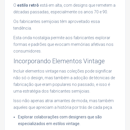
O
estilo retrô
está em alta, com designs que remetem a
décadas passadas, especialmente os anos 70 e 90.
Os fabricantes semijoias têm aproveitado essa
tendência.
Esta onda nostalgia permite aos fabricantes explorar
formas e padrões que evocam memórias afetivas nos
consumidores.
Incorporando Elementos Vintage
Incluir elementos vintage nas coleções pode significar
não só o design, mas também a adoção de técnicas de
fabricação que eram populares no passado, e isso é
uma estratégia dos fabricantes semijoias.
Isso não apenas atrai amantes de moda, mas também
aqueles que apreciam a história por trás de cada peça.
Explorar colaborações com designers que são
especializados em estilos vintage.