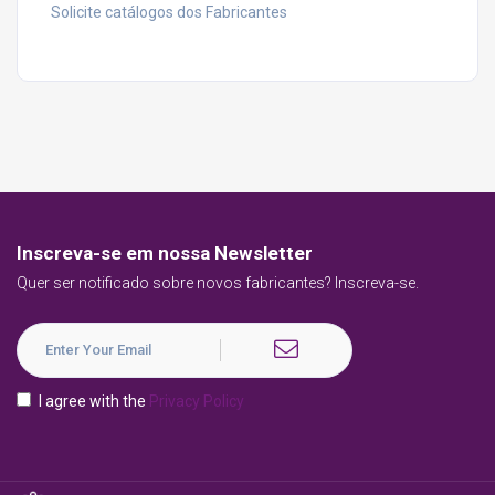
Solicite catálogos dos Fabricantes
Inscreva-se em nossa Newsletter
Quer ser notificado sobre novos fabricantes? Inscreva-se.
I agree with the
Privacy Policy