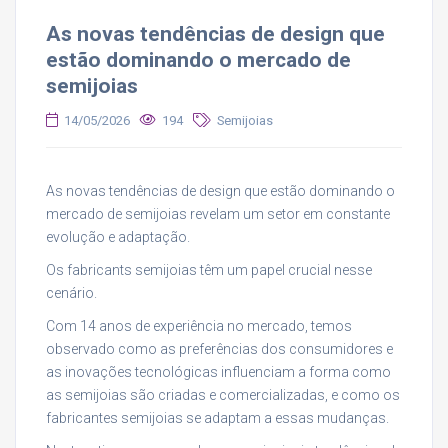
As novas tendências de design que
estão dominando o mercado de
semijoias
14/05/2026
194
Semijoias
As novas tendências de design que estão dominando o
mercado de semijoias revelam um setor em constante
evolução e adaptação.
Os fabricants semijoias têm um papel crucial nesse
cenário.
Com 14 anos de experiência no mercado, temos
observado como as preferências dos consumidores e
as inovações tecnológicas influenciam a forma como
as semijoias são criadas e comercializadas, e como os
fabricantes semijoias se adaptam a essas mudanças.