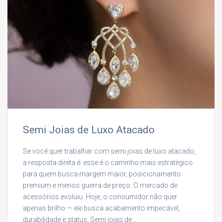
Semi Joias de Luxo Atacado
Se você quer trabalhar com semi joias de luxo atacado,
a resposta direta é: esse é o caminho mais estratégico
para quem busca margem maior, posicionamento
premium e menos guerra de preço. O mercado de
acessórios evoluiu. Hoje, o consumidor não quer
apenas brilho — ele busca acabamento impecável,
durabilidade e status. Semi joias de …