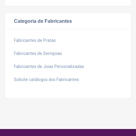
Categoria de Fabricantes
Fabricantes de Pratas
Fabricantes de Semijoias
Fabricantes de Joias Personalizadas
Solicite catálogos dos Fabricantes