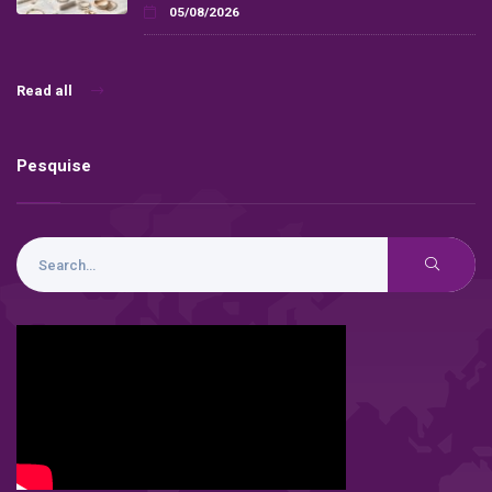
05/08/2026
Read all
Pesquise