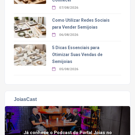
07/08/2026
Como Utilizar Redes Sociais
para Vender Semijoias
06/08/2026
5 Dicas Essenciais para
Otimizar Suas Vendas de
Semijoias
05/08/2026
JoiasCast
Já conhece o Podcast do Portal Joias no