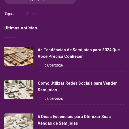
Siga :
Últimas notícias
As Tendências de Semijoias para 2024 Que
Você Precisa Conhecer
07/08/2026
Como Utilizar Redes Sociais para Vender
Semijoias
06/08/2026
5 Dicas Essenciais para Otimizar Suas
Vendas de Semijoias