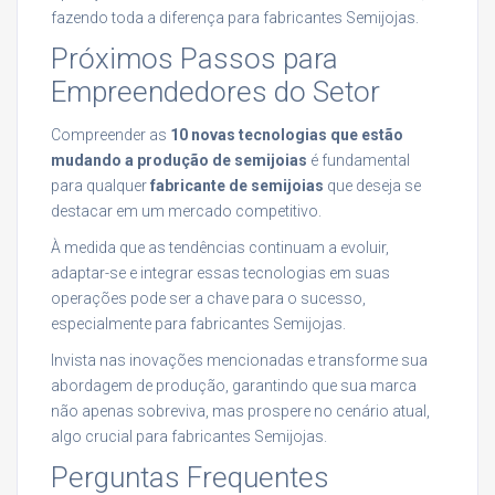
fazendo toda a diferença para fabricantes Semijojas.
Próximos Passos para
Empreendedores do Setor
Compreender as
10 novas tecnologias que estão
mudando a produção de semijoias
é fundamental
para qualquer
fabricante de semijoias
que deseja se
destacar em um mercado competitivo.
À medida que as tendências continuam a evoluir,
adaptar-se e integrar essas tecnologias em suas
operações pode ser a chave para o sucesso,
especialmente para fabricantes Semijojas.
Invista nas inovações mencionadas e transforme sua
abordagem de produção, garantindo que sua marca
não apenas sobreviva, mas prospere no cenário atual,
algo crucial para fabricantes Semijojas.
Perguntas Frequentes