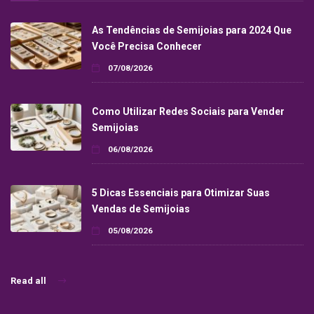
As Tendências de Semijoias para 2024 Que
Você Precisa Conhecer
07/08/2026
Como Utilizar Redes Sociais para Vender
Semijoias
06/08/2026
5 Dicas Essenciais para Otimizar Suas
Vendas de Semijoias
05/08/2026
Read all