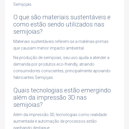
Semijojas.
O que são materiais sustentáveis e
como estão sendo utilizados nas
semijoias?
Materiais sustentáveis referem-se a matérias-primas
que causam menor impacto ambiental.
Na produção de semijoias, seu uso ajuda a atender a
demanda por produtos eco-friendly, atraindo
consumidores conscientes, principalmente apoiando
fabricantes Semijojas.
Quais tecnologias estão emergindo
além da impressão 3D nas
semijoias?
Além da impressão 3D, tecnologias como realidade
aumentada e automação de processos estão
ganhando destaque.