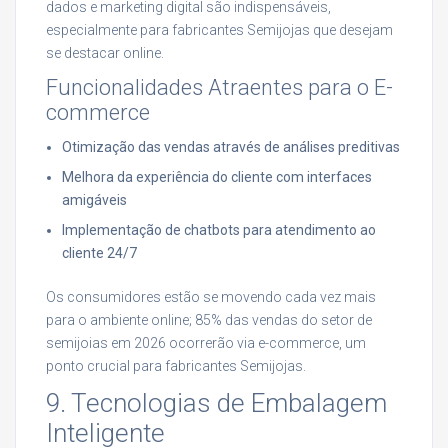
dados e marketing digital são indispensáveis,
especialmente para fabricantes Semijojas que desejam
se destacar online.
Funcionalidades Atraentes para o E-
commerce
Otimização das vendas através de análises preditivas
Melhora da experiência do cliente com interfaces
amigáveis
Implementação de chatbots para atendimento ao
cliente 24/7
Os consumidores estão se movendo cada vez mais
para o ambiente online; 85% das vendas do setor de
semijoias em 2026 ocorrerão via e-commerce, um
ponto crucial para fabricantes Semijojas.
9. Tecnologias de Embalagem
Inteligente