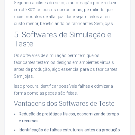
Segundo análises do setor, a automação pode reduzir
em até 30% os custos operacionais, permitindo que
mais produtos de alta qualidade sejam feitos a um
custo menor, beneficiando os fabricantes Semijojas.
5. Softwares de Simulação e
Teste
Os softwares de simulação permitem que os
fabricantes testem os designs em ambientes virtuais
antes da produção, algo essencial para os fabricantes
Semijojas.
Isso procura identificar possíveis falhas e otimizar a
forma como as peças são feitas.
Vantagens dos Softwares de Teste
Redução de protótipos físicos, economizando tempo
e recursos
Identificação de falhas estruturais antes da produção