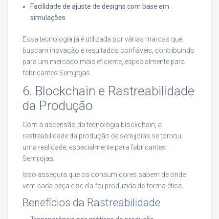
Facilidade de ajuste de designs com base em
simulações
Essa tecnologia já é utilizada por várias marcas que
buscam inovação e resultados confiáveis, contribuindo
para um mercado mais eficiente, especialmente para
fabricantes Semijojas.
6. Blockchain e Rastreabilidade
da Produção
Com a ascensão da tecnologia blockchain, a
rastreabilidade da produção de semijoias se tornou
uma realidade, especialmente para fabricantes
Semijojas.
Isso assegura que os consumidores sabem de onde
vem cada peça e se ela foi produzida de forma ética.
Benefícios da Rastreabilidade