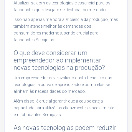
Atualizar-se com as tecnologias é essencial para os
fabricantes que desejam se destacar no mercado.
Isso não apenas melhora a eficiência da produção, mas
também atende melhor às demandas dos
consumidores modernos, sendo crucial para
fabricantes Semijojas.
O que deve considerar um
empreendedor ao implementar
novas tecnologias na produção?
Um empreendedor deve avaliar o custo-benefício das
tecnologias, a curva de aprendizado e como elas se
alinham às necessidades do mercado.
Além disso, é crucial garantir que a equipe esteja
capacitada para utilizá-las eficazmente, especialmente
em fabricantes Semijojas.
As novas tecnologias podem reduzir