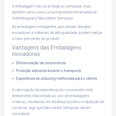
A embalagem não só protege as semijoias, mas
também serve como uma importante ferramenta de
marketing para fabricantes Semijojas.
As embalagens inteligentes, que utilizam designs
inovadores e materiais de alta qualidade, podem realçar
o valor percebido do produto.
Vantagens das Embalagens
Inovadoras
Diferenciação da concorrência
Proteção adicional durante o transporte
Experiência de unboxing melhorada para o cliente
A valorização da experiência do consumidor está
diretamente relacionada ao uso de embalagens
criativas, resultando em feedback positivo e repetição de
compras, algo que fabricantes Semijojas devem
considerar.