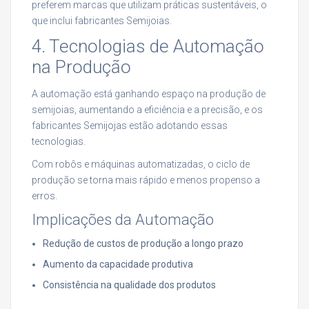
preferem marcas que utilizam práticas sustentáveis, o
que inclui fabricantes Semijoias.
4. Tecnologias de Automação
na Produção
A automação está ganhando espaço na produção de
semijoias, aumentando a eficiência e a precisão, e os
fabricantes Semijojas estão adotando essas
tecnologias.
Com robôs e máquinas automatizadas, o ciclo de
produção se torna mais rápido e menos propenso a
erros.
Implicações da Automação
Redução de custos de produção a longo prazo
Aumento da capacidade produtiva
Consistência na qualidade dos produtos