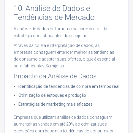
10. Análise de Dados e
Tendências de Mercado
A análise de dados se tornou uma parte central da
estratégia dos fabricantes de semijoias.
Através da coleta e interpretação de dados, as
empresas conseguem entender melhor as tendências
de consumo e adaptar suas ofertas, o que é essencial
para fabricantes Semijojas.
Impacto da Análise de Dados
Identificação de tendências de compra em tempo real
Otimização de estoques e produção
Estratégias de marketing mais eficazes
Empresas que utilizam análise de dados conseguem
aumentar as vendas em até 20% ao otimizar suas
operações com base nas tendências do consumidor,