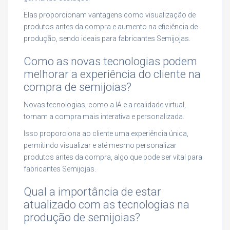
Elas proporcionam vantagens como visualização de
produtos antes da compra e aumento na eficiência de
produção, sendo ideais para fabricantes Semijojas.
Como as novas tecnologias podem
melhorar a experiência do cliente na
compra de semijoias?
Novas tecnologias, como a IA e a realidade virtual,
tornam a compra mais interativa e personalizada.
Isso proporciona ao cliente uma experiência única,
permitindo visualizar e até mesmo personalizar
produtos antes da compra, algo que pode ser vital para
fabricantes Semijojas.
Qual a importância de estar
atualizado com as tecnologias na
produção de semijoias?