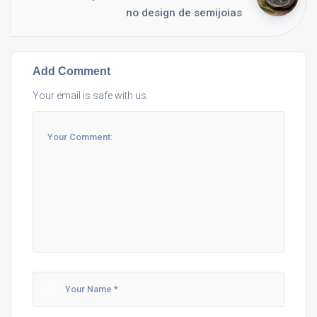
no design de semijoias
Add Comment
Your email is safe with us.