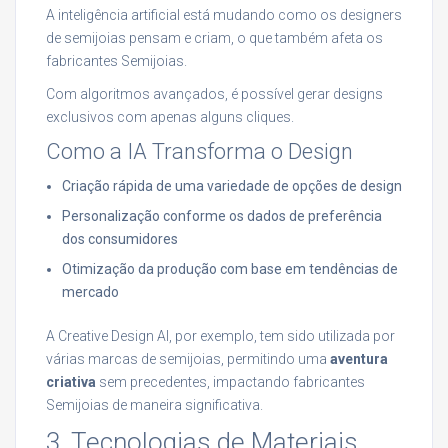
A inteligência artificial está mudando como os designers
de semijoias pensam e criam, o que também afeta os
fabricantes Semijoias.
Com algoritmos avançados, é possível gerar designs
exclusivos com apenas alguns cliques.
Como a IA Transforma o Design
Criação rápida de uma variedade de opções de design
Personalização conforme os dados de preferência
dos consumidores
Otimização da produção com base em tendências de
mercado
A Creative Design AI, por exemplo, tem sido utilizada por
várias marcas de semijoias, permitindo uma
aventura
criativa
sem precedentes, impactando fabricantes
Semijoias de maneira significativa.
3. Tecnologias de Materiais