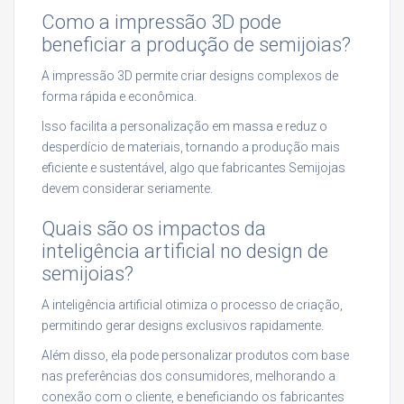
Como a impressão 3D pode
beneficiar a produção de semijoias?
A impressão 3D permite criar designs complexos de
forma rápida e econômica.
Isso facilita a personalização em massa e reduz o
desperdício de materiais, tornando a produção mais
eficiente e sustentável, algo que fabricantes Semijojas
devem considerar seriamente.
Quais são os impactos da
inteligência artificial no design de
semijoias?
A inteligência artificial otimiza o processo de criação,
permitindo gerar designs exclusivos rapidamente.
Além disso, ela pode personalizar produtos com base
nas preferências dos consumidores, melhorando a
conexão com o cliente, e beneficiando os fabricantes