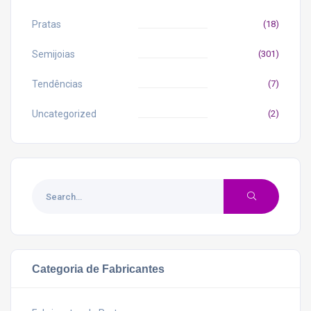
Pratas
(18)
Semijoias
(301)
Tendências
(7)
Uncategorized
(2)
Categoria de Fabricantes