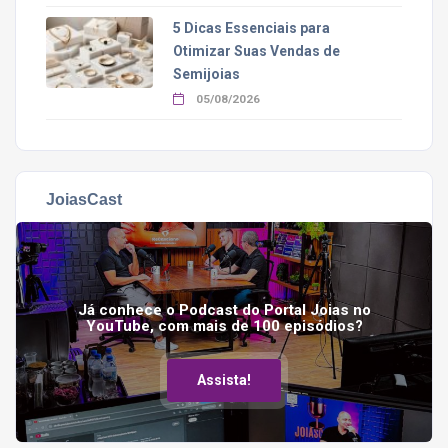
5 Dicas Essenciais para
Otimizar Suas Vendas de
Semijoias
05/08/2026
JoiasCast
Já conhece o Podcast do Portal Joias no
YouTube, com mais de 100 episódios?
Assista!