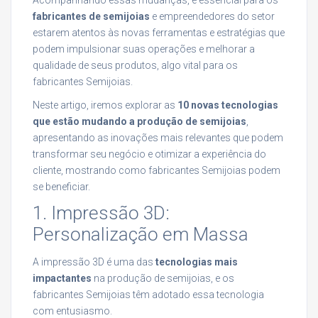
fabricantes de semijoias
e empreendedores do setor
estarem atentos às novas ferramentas e estratégias que
podem impulsionar suas operações e melhorar a
qualidade de seus produtos, algo vital para os
fabricantes Semijoias.
Neste artigo, iremos explorar as
10 novas tecnologias
que estão mudando a produção de semijoias
,
apresentando as inovações mais relevantes que podem
transformar seu negócio e otimizar a experiência do
cliente, mostrando como fabricantes Semijoias podem
se beneficiar.
1. Impressão 3D:
Personalização em Massa
A impressão 3D é uma das
tecnologias mais
impactantes
na produção de semijoias, e os
fabricantes Semijoias têm adotado essa tecnologia
com entusiasmo.