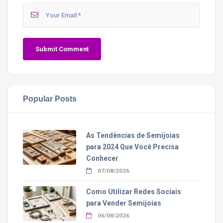
Popular Posts
As Tendências de Semijoias
para 2024 Que Você Precisa
Conhecer
07/08/2026
Como Utilizar Redes Sociais
para Vender Semijoias
06/08/2026