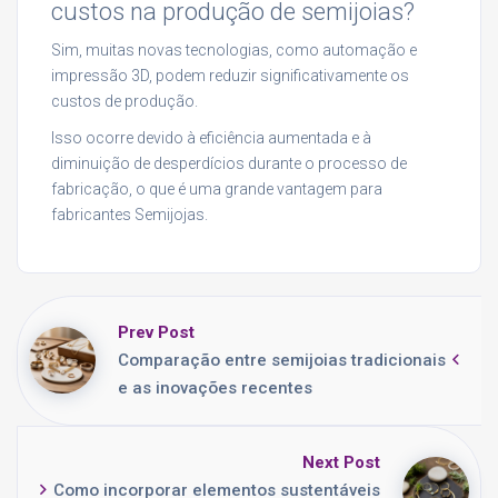
custos na produção de semijoias?
Sim, muitas novas tecnologias, como automação e
impressão 3D, podem reduzir significativamente os
custos de produção.
Isso ocorre devido à eficiência aumentada e à
diminuição de desperdícios durante o processo de
fabricação, o que é uma grande vantagem para
fabricantes Semijojas.
Prev Post
Comparação entre semijoias tradicionais
e as inovações recentes
Next Post
Como incorporar elementos sustentáveis