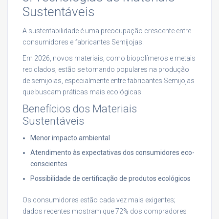
Sustentáveis
A sustentabilidade é uma preocupação crescente entre
consumidores e fabricantes Semijojas.
Em 2026, novos materiais, como biopolímeros e metais
reciclados, estão se tornando populares na produção
de semijoias, especialmente entre fabricantes Semijojas
que buscam práticas mais ecológicas.
Benefícios dos Materiais
Sustentáveis
Menor impacto ambiental
Atendimento às expectativas dos consumidores eco-
conscientes
Possibilidade de certificação de produtos ecológicos
Os consumidores estão cada vez mais exigentes;
dados recentes mostram que 72% dos compradores