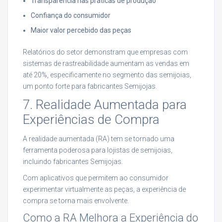
Transparência nas práticas de produção
Confiança do consumidor
Maior valor percebido das peças
Relatórios do setor demonstram que empresas com
sistemas de rastreabilidade aumentam as vendas em
até 20%, especificamente no segmento das semijoias,
um ponto forte para fabricantes Semijojas.
7. Realidade Aumentada para
Experiências de Compra
A realidade aumentada (RA) tem se tornado uma
ferramenta poderosa para lojistas de semijoias,
incluindo fabricantes Semijojas.
Com aplicativos que permitem ao consumidor
experimentar virtualmente as peças, a experiência de
compra se torna mais envolvente.
Como a RA Melhora a Experiência do