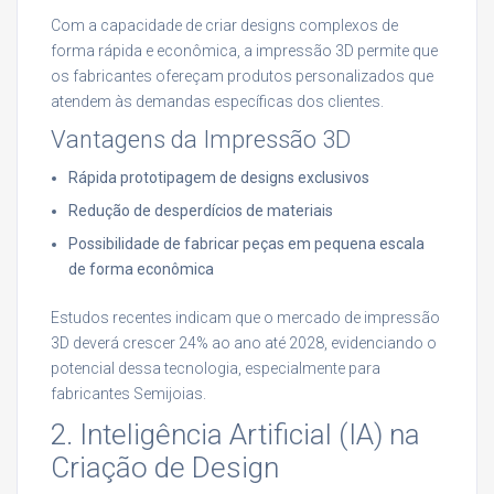
Com a capacidade de criar designs complexos de
forma rápida e econômica, a impressão 3D permite que
os fabricantes ofereçam produtos personalizados que
atendem às demandas específicas dos clientes.
Vantagens da Impressão 3D
Rápida prototipagem de designs exclusivos
Redução de desperdícios de materiais
Possibilidade de fabricar peças em pequena escala
de forma econômica
Estudos recentes indicam que o mercado de impressão
3D deverá crescer 24% ao ano até 2028, evidenciando o
potencial dessa tecnologia, especialmente para
fabricantes Semijoias.
2. Inteligência Artificial (IA) na
Criação de Design