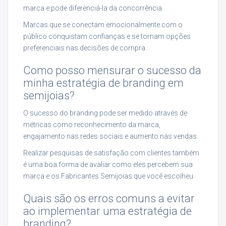
marca e pode diferenciá-la da concorrência.
Marcas que se conectam emocionalmente com o
público conquistam confianças e se tornam opções
preferenciais nas decisões de compra.
Como posso mensurar o sucesso da
minha estratégia de branding em
semijoias?
O sucesso do branding pode ser medido através de
métricas como reconhecimento da marca,
engajamento nas redes sociais e aumento nas vendas.
Realizar pesquisas de satisfação com clientes também
é uma boa forma de avaliar como eles percebem sua
marca e os Fabricantes Semijoias que você escolheu.
Quais são os erros comuns a evitar
ao implementar uma estratégia de
branding?