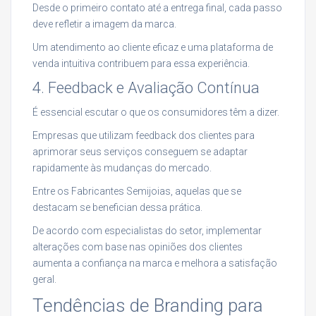
Desde o primeiro contato até a entrega final, cada passo
deve refletir a imagem da marca.
Um atendimento ao cliente eficaz e uma plataforma de
venda intuitiva contribuem para essa experiência.
4. Feedback e Avaliação Contínua
É essencial escutar o que os consumidores têm a dizer.
Empresas que utilizam feedback dos clientes para
aprimorar seus serviços conseguem se adaptar
rapidamente às mudanças do mercado.
Entre os Fabricantes Semijoias, aquelas que se
destacam se benefician dessa prática.
De acordo com especialistas do setor, implementar
alterações com base nas opiniões dos clientes
aumenta a confiança na marca e melhora a satisfação
geral.
Tendências de Branding para