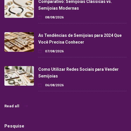
Comparativo: Semijoias Clássicas vs.
Semijoias Modernas
08/08/2026
As Tendências de Semijoias para 2024 Que
Você Precisa Conhecer
07/08/2026
Como Utilizar Redes Sociais para Vender
Semijoias
06/08/2026
Read all
Pesquise