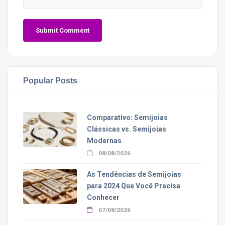
Popular Posts
Comparativo: Semijoias
Clássicas vs. Semijoias
Modernas
08/08/2026
As Tendências de Semijoias
para 2024 Que Você Precisa
Conhecer
07/08/2026