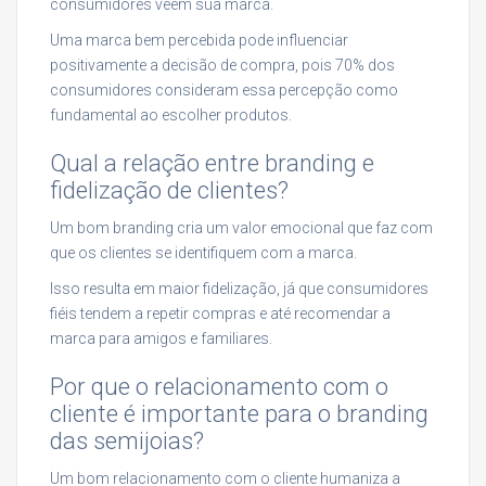
consumidores veem sua marca.
Uma marca bem percebida pode influenciar
positivamente a decisão de compra, pois 70% dos
consumidores consideram essa percepção como
fundamental ao escolher produtos.
Qual a relação entre branding e
fidelização de clientes?
Um bom branding cria um valor emocional que faz com
que os clientes se identifiquem com a marca.
Isso resulta em maior fidelização, já que consumidores
fiéis tendem a repetir compras e até recomendar a
marca para amigos e familiares.
Por que o relacionamento com o
cliente é importante para o branding
das semijoias?
Um bom relacionamento com o cliente humaniza a