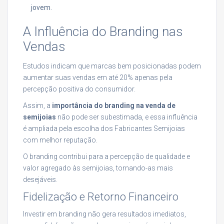
jovem.
A Influência do Branding nas
Vendas
Estudos indicam que marcas bem posicionadas podem
aumentar suas vendas em até 20% apenas pela
percepção positiva do consumidor.
Assim, a
importância do branding na venda de
semijoias
não pode ser subestimada, e essa influência
é ampliada pela escolha dos Fabricantes Semijoias
com melhor reputação.
O branding contribui para a percepção de qualidade e
valor agregado às semijoias, tornando-as mais
desejáveis.
Fidelização e Retorno Financeiro
Investir em branding não gera resultados imediatos,