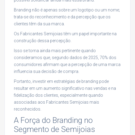
Branding não é apenas sobre um logotipo ou um nome;
trata-se do reconhecimento e da percepção que os
clientes têm da sua marca.
Os Fabricantes Semijoias têm um papel importante na
construção dessa percepção.
Isso se torna ainda mais pertinente quando
consideramos que, segundo dados de 2025, 70% dos
consumidores afirmam que a percepção de uma marca
influencia sua decisão de compra.
Portanto, investir em estratégias de branding pode
resultar em um aumento significativo nas vendas e na
fidelização dos clientes, especialmente quando
associadas aos Fabricantes Semijoias mais
reconhecidos.
A Força do Branding no
Segmento de Semijoias