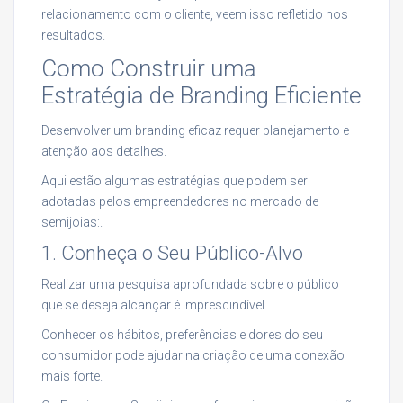
relacionamento com o cliente, veem isso refletido nos
resultados.
Como Construir uma
Estratégia de Branding Eficiente
Desenvolver um branding eficaz requer planejamento e
atenção aos detalhes.
Aqui estão algumas estratégias que podem ser
adotadas pelos empreendedores no mercado de
semijoias:.
1. Conheça o Seu Público-Alvo
Realizar uma pesquisa aprofundada sobre o público
que se deseja alcançar é imprescindível.
Conhecer os hábitos, preferências e dores do seu
consumidor pode ajudar na criação de uma conexão
mais forte.