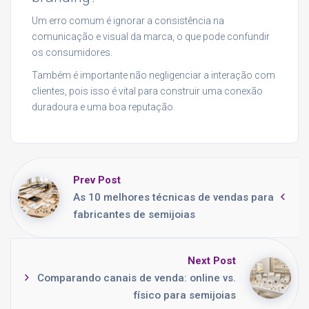
Um erro comum é ignorar a consistência na
comunicação e visual da marca, o que pode confundir
os consumidores.
Também é importante não negligenciar a interação com
clientes, pois isso é vital para construir uma conexão
duradoura e uma boa reputação.
Prev Post
As 10 melhores técnicas de vendas para
fabricantes de semijoias
Next Post
Comparando canais de venda: online vs.
físico para semijoias