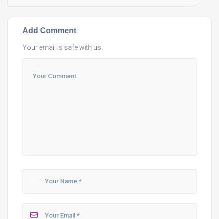
Add Comment
Your email is safe with us.