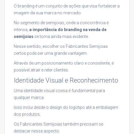
O branding é um conjunto de ações que visa fortalecer a
imagem da sua marca no mercado.
No segmento de semijoias, onde a concorrência é
intensa,
a importância do branding na venda de
semijoias
se torna ainda mais evidente.
Nesse sentido, escolher os Fabricantes Semijoias
certos pode ser uma grande vantagem.
Através de um posicionamento claro e consistente, é
possível atrair e reter clientes.
Identidade Visual e Reconhecimento
Uma identidade visual coesa é fundamental para
qualquer marca.
Isso inclui desde o design do logotipo até a embalagem
dos produtos.
Os Fabricantes Semijoias também precisam se
destacar nesse aspecto.