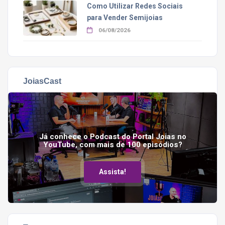
Como Utilizar Redes Sociais
para Vender Semijoias
06/08/2026
JoiasCast
Já conhece o Podcast do Portal Joias no
YouTube, com mais de 100 episódios?
Assista!