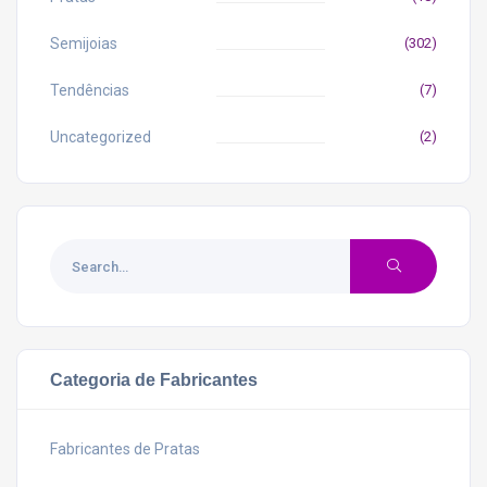
Semijoias
(302)
Tendências
(7)
Uncategorized
(2)
Categoria de Fabricantes
Fabricantes de Pratas