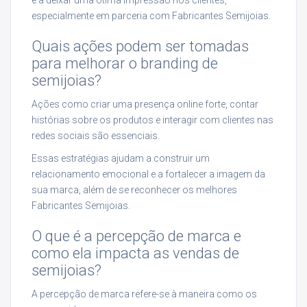
especialmente em parceria com Fabricantes Semijoias.
Quais ações podem ser tomadas
para melhorar o branding de
semijoias?
Ações como criar uma presença online forte, contar
histórias sobre os produtos e interagir com clientes nas
redes sociais são essenciais.
Essas estratégias ajudam a construir um
relacionamento emocional e a fortalecer a imagem da
sua marca, além de se reconhecer os melhores
Fabricantes Semijoias.
O que é a percepção de marca e
como ela impacta as vendas de
semijoias?
A percepção de marca refere-se à maneira como os