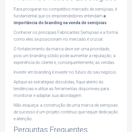
Para prosperar no competitivo mercado de semijoias, é
fundamental que os empreendedores entendam
a
importância do branding na venda de semijoias
.
Conhecer os principais Fabricantes Semijoias e a forma
como eles se posicionam no mercado é crucial.
O fortalecimento da marca deve ser uma prioridade,
pois um branding sólido pode aumentar a reputação, a
experiência do cliente e, consequentemente, as vendas.
Investir em branding é investir no futuro do seu negócio.
Aplique as estratégias discutidas, fique atento às
tendências e utilize as ferramentas disponíveis para
monitorar e adaptar sua abordagem.
Não esqueça: a construção de uma marca de semijoias
de sucesso é um projeto contínuo que requer dedicação
e atenção.
Perguntas Frequentes