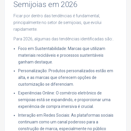
Semijoias em 2026
Ficar por dentro das tendências é fundamental,
principalmente no setor de semijoias, que evolui
rapidamente.
Para 2026, algumas das tendências identificadas são:.
Foco em Sustentabilidade: Marcas que utilizam
materiais recicláveis e processos sustentáveis
ganham destaque.
Personalização: Produtos personalizados estão em
alta, e as marcas que oferecem opções de
customização se diferenciam.
Experiências Online: O comércio eletrônico de
semijoias está se expandindo, e proporcionar uma
experiência de compra imersiva é crucial.
Interação em Redes Sociais: As plataformas sociais
continuam como um canal poderoso para a
construção de marca, especialmente no público