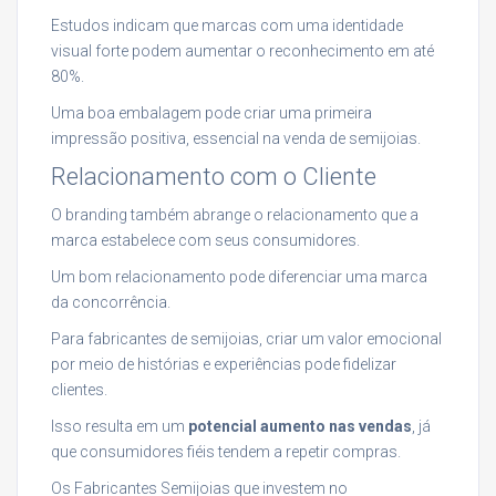
Estudos indicam que marcas com uma identidade
visual forte podem aumentar o reconhecimento em até
80%.
Uma boa embalagem pode criar uma primeira
impressão positiva, essencial na venda de semijoias.
Relacionamento com o Cliente
O branding também abrange o relacionamento que a
marca estabelece com seus consumidores.
Um bom relacionamento pode diferenciar uma marca
da concorrência.
Para fabricantes de semijoias, criar um valor emocional
por meio de histórias e experiências pode fidelizar
clientes.
Isso resulta em um
potencial aumento nas vendas
, já
que consumidores fiéis tendem a repetir compras.
Os Fabricantes Semijoias que investem no