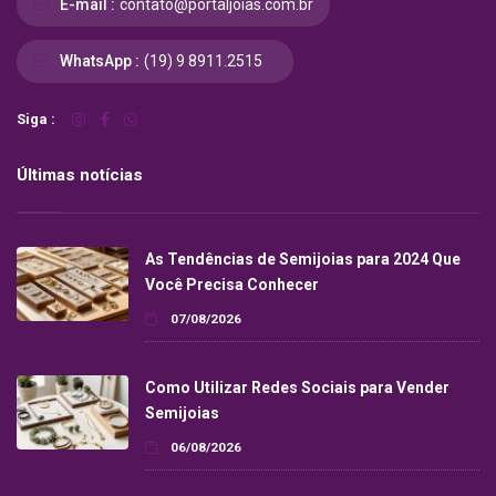
E-mail :
contato@portaljoias.com.br
WhatsApp :
(19) 9 8911.2515
Siga :
Últimas notícias
As Tendências de Semijoias para 2024 Que
Você Precisa Conhecer
07/08/2026
Como Utilizar Redes Sociais para Vender
Semijoias
06/08/2026