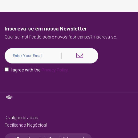
Inscreva-se em nossa Newsletter
Quer ser notificado sobre novos fabricantes? Inscreva-se.
I agree with the
Privacy Policy
Divulgando Joias.
Facilitando Negócios!