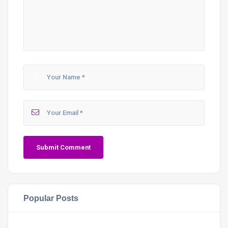
Popular Posts