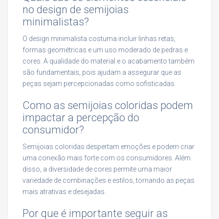
no design de semijoias
minimalistas?
O design minimalista costuma incluir linhas retas,
formas geométricas e um uso moderado de pedras e
cores. A qualidade do material e o acabamento também
são fundamentais, pois ajudam a assegurar que as
peças sejam percepcionadas como sofisticadas.
Como as semijoias coloridas podem
impactar a percepção do
consumidor?
Semijoias coloridas despertam emoções e podem criar
uma conexão mais forte com os consumidores. Além
disso, a diversidade de cores permite uma maior
variedade de combinações e estilos, tornando as peças
mais atrativas e desejadas.
Por que é importante seguir as