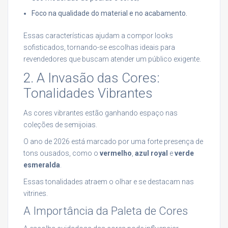
Foco na qualidade do material e no acabamento.
Essas características ajudam a compor looks
sofisticados, tornando-se escolhas ideais para
revendedores que buscam atender um público exigente.
2. A Invasão das Cores:
Tonalidades Vibrantes
As cores vibrantes estão ganhando espaço nas
coleções de semijoias.
O ano de 2026 está marcado por uma forte presença de
tons ousados, como o
vermelho
,
azul royal
e
verde
esmeralda
.
Essas tonalidades atraem o olhar e se destacam nas
vitrines.
A Importância da Paleta de Cores