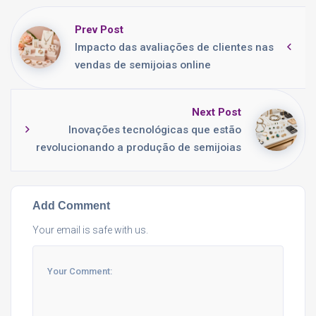
Prev Post
Impacto das avaliações de clientes nas
vendas de semijoias online
Next Post
Inovações tecnológicas que estão
revolucionando a produção de semijoias
Add Comment
Your email is safe with us.