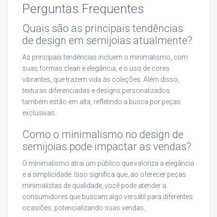
Perguntas Frequentes
Quais são as principais tendências
de design em semijoias atualmente?
As principais tendências incluem o minimalismo, com
suas formas clean e elegância, e o uso de cores
vibrantes, que trazem vida às coleções. Além disso,
texturas diferenciadas e designs personalizados
também estão em alta, refletindo a busca por peças
exclusivas.
Como o minimalismo no design de
semijoias pode impactar as vendas?
O minimalismo atrai um público que valoriza a elegância
e a simplicidade. Isso significa que, ao oferecer peças
minimalistas de qualidade, você pode atender a
consumidores que buscam algo versátil para diferentes
ocasiões, potencializando suas vendas.