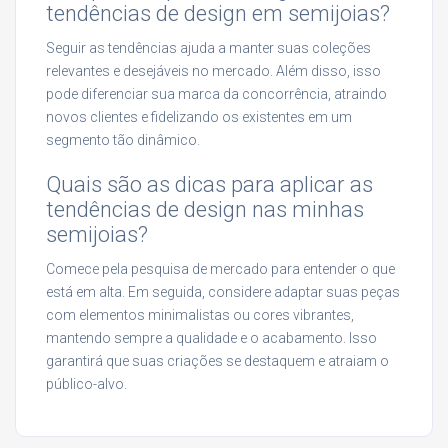
tendências de design em semijoias?
Seguir as tendências ajuda a manter suas coleções
relevantes e desejáveis no mercado. Além disso, isso
pode diferenciar sua marca da concorrência, atraindo
novos clientes e fidelizando os existentes em um
segmento tão dinâmico.
Quais são as dicas para aplicar as
tendências de design nas minhas
semijoias?
Comece pela pesquisa de mercado para entender o que
está em alta. Em seguida, considere adaptar suas peças
com elementos minimalistas ou cores vibrantes,
mantendo sempre a qualidade e o acabamento. Isso
garantirá que suas criações se destaquem e atraiam o
público-alvo.