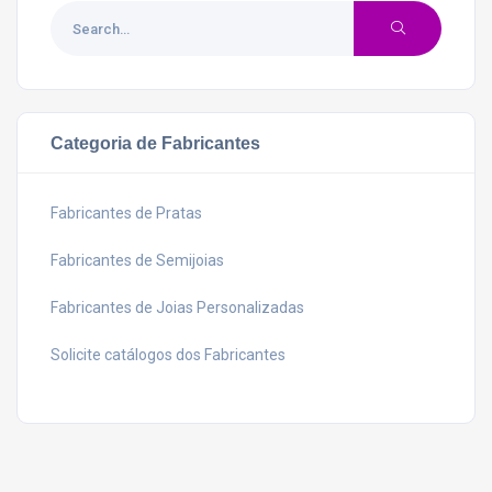
Categoria de Fabricantes
Fabricantes de Pratas
Fabricantes de Semijoias
Fabricantes de Joias Personalizadas
Solicite catálogos dos Fabricantes