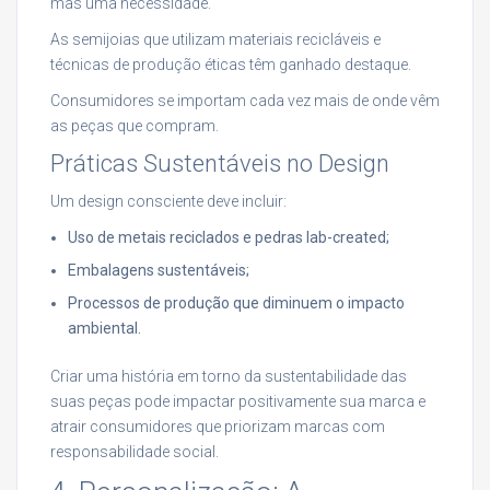
mas uma necessidade.
As semijoias que utilizam materiais recicláveis e
técnicas de produção éticas têm ganhado destaque.
Consumidores se importam cada vez mais de onde vêm
as peças que compram.
Práticas Sustentáveis no Design
Um design consciente deve incluir:
Uso de metais reciclados e pedras lab-created;
Embalagens sustentáveis;
Processos de produção que diminuem o impacto
ambiental.
Criar uma história em torno da sustentabilidade das
suas peças pode impactar positivamente sua marca e
atrair consumidores que priorizam marcas com
responsabilidade social.