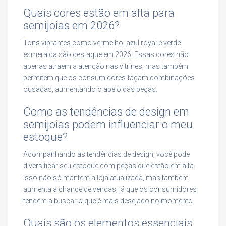
Quais cores estão em alta para
semijoias em 2026?
Tons vibrantes como vermelho, azul royal e verde
esmeralda são destaque em 2026. Essas cores não
apenas atraem a atenção nas vitrines, mas também
permitem que os consumidores façam combinações
ousadas, aumentando o apelo das peças.
Como as tendências de design em
semijoias podem influenciar o meu
estoque?
Acompanhando as tendências de design, você pode
diversificar seu estoque com peças que estão em alta.
Isso não só mantém a loja atualizada, mas também
aumenta a chance de vendas, já que os consumidores
tendem a buscar o que é mais desejado no momento.
Quais são os elementos essenciais