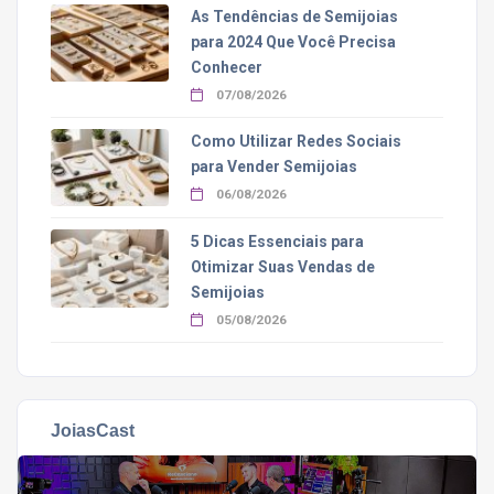
As Tendências de Semijoias
para 2024 Que Você Precisa
Conhecer
07/08/2026
Como Utilizar Redes Sociais
para Vender Semijoias
06/08/2026
5 Dicas Essenciais para
Otimizar Suas Vendas de
Semijoias
05/08/2026
JoiasCast