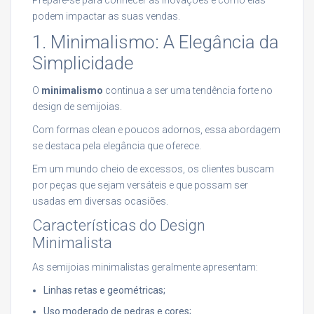
podem impactar as suas vendas.
1. Minimalismo: A Elegância da
Simplicidade
O
minimalismo
continua a ser uma tendência forte no
design de semijoias.
Com formas clean e poucos adornos, essa abordagem
se destaca pela elegância que oferece.
Em um mundo cheio de excessos, os clientes buscam
por peças que sejam versáteis e que possam ser
usadas em diversas ocasiões.
Características do Design
Minimalista
As semijoias minimalistas geralmente apresentam:
Linhas retas e geométricas;
Uso moderado de pedras e cores;