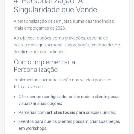
4. Personalização: A
Singularidade que Vende
A personalização de semijoias é uma das tendências
mais empolgantes de 2026.
Ao oferecer opções como gravações, escolha de
pedras e designs personalizados, você atende ao desejo
do cliente por originalidade.
Como Implementar a
Personalização
Implementar a personalização nas vendas pode ser
feito através de:
Oferecer um configurador online onde o cliente possa
visualizar suas opções;
Parcerias com
artistas locais
para criações únicas;
Eventos para que os clientes possam criar suas peças
em workshops.