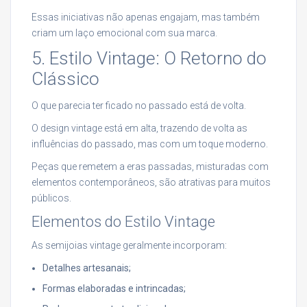
Essas iniciativas não apenas engajam, mas também
criam um laço emocional com sua marca.
5. Estilo Vintage: O Retorno do
Clássico
O que parecia ter ficado no passado está de volta.
O design vintage está em alta, trazendo de volta as
influências do passado, mas com um toque moderno.
Peças que remetem a eras passadas, misturadas com
elementos contemporâneos, são atrativas para muitos
públicos.
Elementos do Estilo Vintage
As semijoias vintage geralmente incorporam:
Detalhes artesanais;
Formas elaboradas e intrincadas;