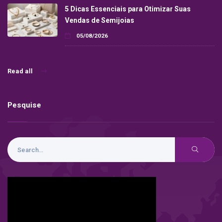
5 Dicas Essenciais para Otimizar Suas
Vendas de Semijoias
05/08/2026
Read all
Pesquise