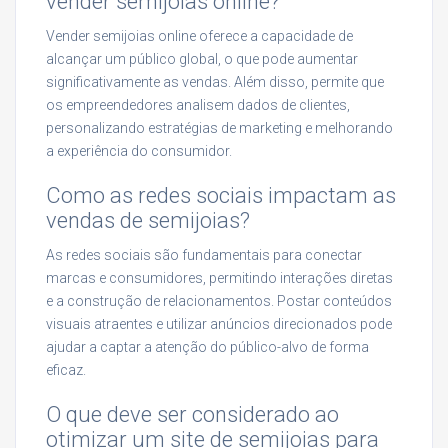
vender semijoias online?
Vender semijoias online oferece a capacidade de
alcançar um público global, o que pode aumentar
significativamente as vendas. Além disso, permite que
os empreendedores analisem dados de clientes,
personalizando estratégias de marketing e melhorando
a experiência do consumidor.
Como as redes sociais impactam as
vendas de semijoias?
As redes sociais são fundamentais para conectar
marcas e consumidores, permitindo interações diretas
e a construção de relacionamentos. Postar conteúdos
visuais atraentes e utilizar anúncios direcionados pode
ajudar a captar a atenção do público-alvo de forma
eficaz.
O que deve ser considerado ao
otimizar um site de semijoias para