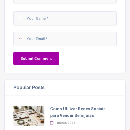
Popular Posts
Como Utilizar Redes Sociais
para Vender Semijoias
06/08/2026