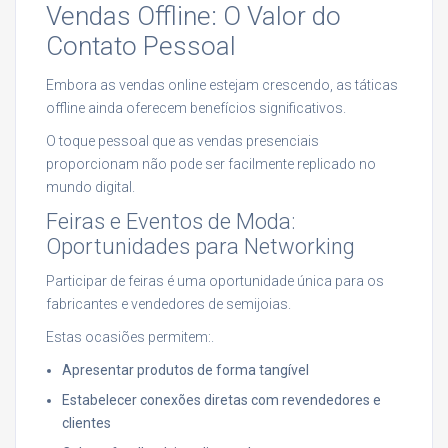
Vendas Offline: O Valor do
Contato Pessoal
Embora as vendas online estejam crescendo, as táticas
offline ainda oferecem benefícios significativos.
O toque pessoal que as vendas presenciais
proporcionam não pode ser facilmente replicado no
mundo digital.
Feiras e Eventos de Moda:
Oportunidades para Networking
Participar de feiras é uma oportunidade única para os
fabricantes e vendedores de semijoias.
Estas ocasiões permitem:.
Apresentar produtos de forma tangível
Estabelecer conexões diretas com revendedores e
clientes