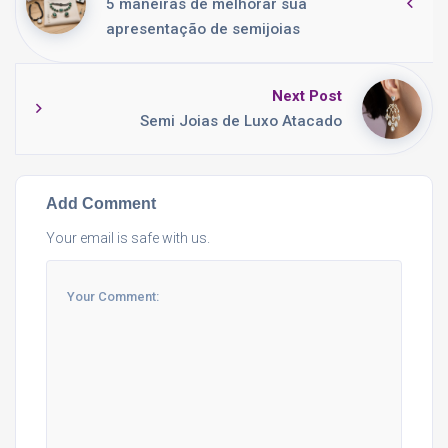
5 maneiras de melhorar sua
apresentação de semijoias
Next Post
Semi Joias de Luxo Atacado
Add Comment
Your email is safe with us.