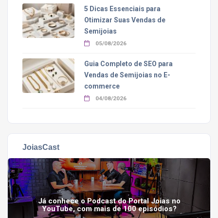
5 Dicas Essenciais para
Otimizar Suas Vendas de
Semijoias
05/08/2026
Guia Completo de SEO para
Vendas de Semijoias no E-
commerce
04/08/2026
JoiasCast
Já conhece o Podcast do Portal Joias no
YouTube, com mais de 100 episódios?