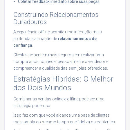
Coletar feedback imediato sobre suas peças
Construindo Relacionamentos
Duradouros
A experiência offline permite uma interação mais
profunda e a criação de
relacionamentos de
confiança
.
Clientes se sentem mais seguros em realizar uma
compra após conhecer pessoalmente o vendedor e
compreender a qualidade das semijoias oferecidas.
Estratégias Híbridas: O Melhor
dos Dois Mundos
Combinar as vendas online e offline pode ser uma
estratégia poderosa.
Isso faz com que você alcance uma base de clientes
mais ampla ao mesmo tempo que fideliza os existentes.