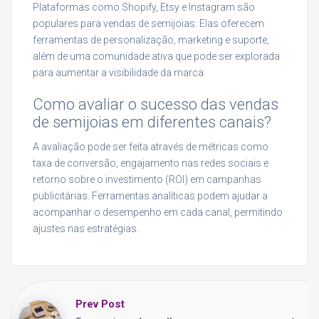
Plataformas como Shopify, Etsy e Instagram são
populares para vendas de semijoias. Elas oferecem
ferramentas de personalização, marketing e suporte,
além de uma comunidade ativa que pode ser explorada
para aumentar a visibilidade da marca.
Como avaliar o sucesso das vendas
de semijoias em diferentes canais?
A avaliação pode ser feita através de métricas como
taxa de conversão, engajamento nas redes sociais e
retorno sobre o investimento (ROI) em campanhas
publicitárias. Ferramentas analíticas podem ajudar a
acompanhar o desempenho em cada canal, permitindo
ajustes nas estratégias.
Prev Post