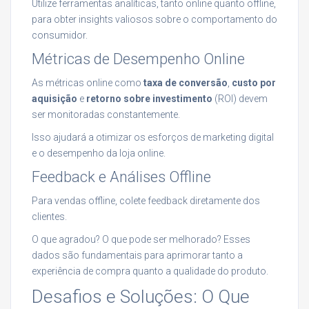
Utilize ferramentas analíticas, tanto online quanto offline,
para obter insights valiosos sobre o comportamento do
consumidor.
Métricas de Desempenho Online
As métricas online como
taxa de conversão
,
custo por
aquisição
e
retorno sobre investimento
(ROI) devem
ser monitoradas constantemente.
Isso ajudará a otimizar os esforços de marketing digital
e o desempenho da loja online.
Feedback e Análises Offline
Para vendas offline, colete feedback diretamente dos
clientes.
O que agradou? O que pode ser melhorado? Esses
dados são fundamentais para aprimorar tanto a
experiência de compra quanto a qualidade do produto.
Desafios e Soluções: O Que