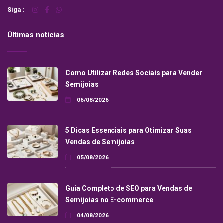
Siga :
Últimas notícias
Como Utilizar Redes Sociais para Vender
Semijoias
06/08/2026
5 Dicas Essenciais para Otimizar Suas
Vendas de Semijoias
05/08/2026
Guia Completo de SEO para Vendas de
Semijoias no E-commerce
04/08/2026