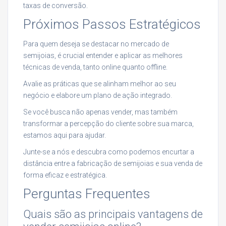
taxas de conversão.
Próximos Passos Estratégicos
Para quem deseja se destacar no mercado de
semijoias, é crucial entender e aplicar as melhores
técnicas de venda, tanto online quanto offline.
Avalie as práticas que se alinham melhor ao seu
negócio e elabore um plano de ação integrado.
Se você busca não apenas vender, mas também
transformar a percepção do cliente sobre sua marca,
estamos aqui para ajudar.
Junte-se a nós e descubra como podemos encurtar a
distância entre a fabricação de semijoias e sua venda de
forma eficaz e estratégica.
Perguntas Frequentes
Quais são as principais vantagens de