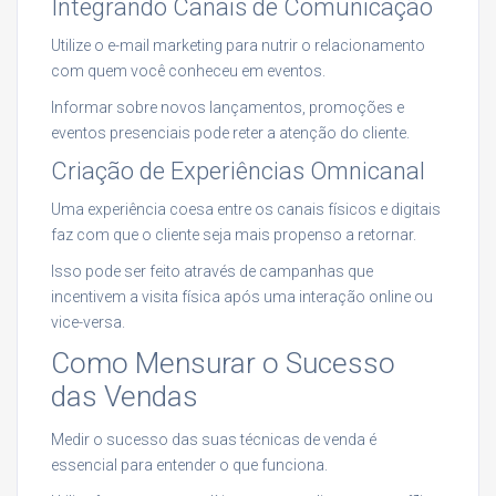
Integrando Canais de Comunicação
Utilize o e-mail marketing para nutrir o relacionamento
com quem você conheceu em eventos.
Informar sobre novos lançamentos, promoções e
eventos presenciais pode reter a atenção do cliente.
Criação de Experiências Omnicanal
Uma experiência coesa entre os canais físicos e digitais
faz com que o cliente seja mais propenso a retornar.
Isso pode ser feito através de campanhas que
incentivem a visita física após uma interação online ou
vice-versa.
Como Mensurar o Sucesso
das Vendas
Medir o sucesso das suas técnicas de venda é
essencial para entender o que funciona.