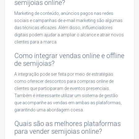
semijoias online?
Marketing de conteúdo, anúncios pagos nas redes
sociais e campanhas de e-mail marketing são algumas
das técnicas eficazes. Além disso, influenciadores
digitais podem ajudar a ampliar o alcance e atrair novos
clientes para a marca.
Como integrar vendas online e offline
de semijoias?
A integração pode ser feita por meio de estratégias
como oferecer descontos para compras online de
clientes que participaram de eventos presenciais.
Também é interessante utilizar um sistema de gestão
que acompanhe as vendas em ambas as plataformas,
garantindo uma abordagem coesa.
Quais são as melhores plataformas
para vender semijoias online?