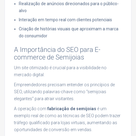
Realização de anúncios direcionados para o público-
alvo
Interação em tempo real com clientes potenciais
Criação de histórias visuais que aproximam a marca
do consumidor
A Importância do SEO para E-
commerce de Semijoias
Um site otimizado é crucial para a visibilidade no
mercado digital.
Empreendedores precisam entender os princípios de
SEO, utilizando palavras-chave como “semijoias
elegantes” para atrair visitantes.
A operação com
fabricação de semijoias
é um
exemplo real de como as técnicas de SEO podem trazer
tráfego qualificado para lojas virtuais, aumentando as
oportunidades de conversão em vendas.