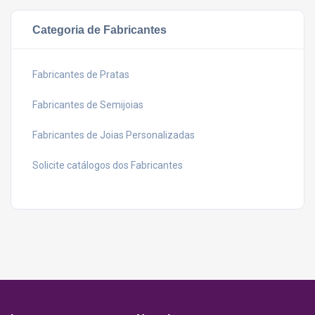
Categoria de Fabricantes
Fabricantes de Pratas
Fabricantes de Semijoias
Fabricantes de Joias Personalizadas
Solicite catálogos dos Fabricantes