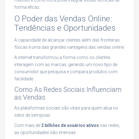
forma eficaz.
O Poder das Vendas Online:
Tendências e Oportunidades
A capacidade de alcançar clientes além das fronteiras
físicas é uma das grandes vantagens das vendas online.
A internet transformou a forma como os clientes
interagem com as marcas, gerando um novo tipo de
consumidor que pesquisa e compara produtos com
facilidade.
Como As Redes Sociais Influenciam
as Vendas
As plataformas sociais são vitais para quem atua no
setor de semijoias.
Com mais de
2 bilhões de usuários ativos
nas redes,
as oportunidades são imensas.