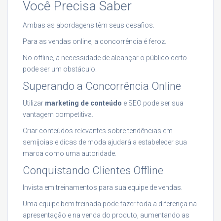
Você Precisa Saber
Ambas as abordagens têm seus desafios.
Para as vendas online, a concorrência é feroz.
No offline, a necessidade de alcançar o público certo
pode ser um obstáculo.
Superando a Concorrência Online
Utilizar
marketing de conteúdo
e SEO pode ser sua
vantagem competitiva.
Criar conteúdos relevantes sobre tendências em
semijoias e dicas de moda ajudará a estabelecer sua
marca como uma autoridade.
Conquistando Clientes Offline
Invista em treinamentos para sua equipe de vendas.
Uma equipe bem treinada pode fazer toda a diferença na
apresentação e na venda do produto, aumentando as