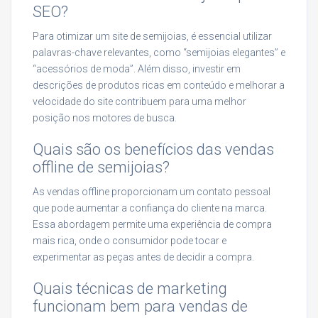
SEO?
Para otimizar um site de semijoias, é essencial utilizar
palavras-chave relevantes, como “semijoias elegantes” e
“acessórios de moda”. Além disso, investir em
descrições de produtos ricas em conteúdo e melhorar a
velocidade do site contribuem para uma melhor
posição nos motores de busca.
Quais são os benefícios das vendas
offline de semijoias?
As vendas offline proporcionam um contato pessoal
que pode aumentar a confiança do cliente na marca.
Essa abordagem permite uma experiência de compra
mais rica, onde o consumidor pode tocar e
experimentar as peças antes de decidir a compra.
Quais técnicas de marketing
funcionam bem para vendas de