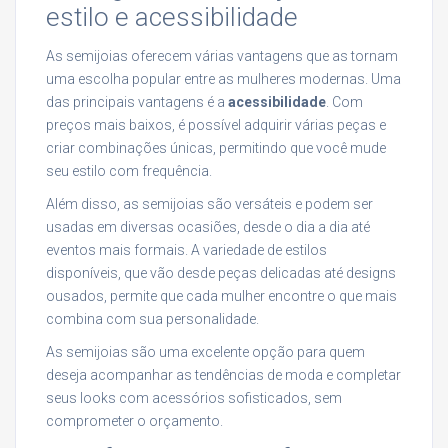
estilo e acessibilidade
As semijoias oferecem várias vantagens que as tornam
uma escolha popular entre as mulheres modernas. Uma
das principais vantagens é a
acessibilidade
. Com
preços mais baixos, é possível adquirir várias peças e
criar combinações únicas, permitindo que você mude
seu estilo com frequência.
Além disso, as semijoias são versáteis e podem ser
usadas em diversas ocasiões, desde o dia a dia até
eventos mais formais. A variedade de estilos
disponíveis, que vão desde peças delicadas até designs
ousados, permite que cada mulher encontre o que mais
combina com sua personalidade.
As semijoias são uma excelente opção para quem
deseja acompanhar as tendências de moda e completar
seus looks com acessórios sofisticados, sem
comprometer o orçamento.