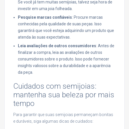
Se você já tem muitas semijoias, talvez seja hora de
investir em uma joia folheada.
Pesquise marcas confiáveis
: Procure marcas
conhecidas pela qualidade de suas peças. Isso
garantirá que você esteja adquirindo um produto que
atenda às suas expectativas.
Leia avaliações de outros consumidores
: Antes de
finalizar a compra, leia as avaliações de outros
consumidores sobre o produto. Isso pode fornecer
insights valiosos sobre a durabilidade e a aparência
da peça.
Cuidados com semijoias:
mantenha sua beleza por mais
tempo
Para garantir que suas semijoias permaneçam bonitas
e duráveis, siga algumas dicas de cuidados: