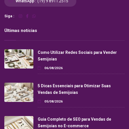
WhatsApp :
(19) 9 8911.2515
Siga :
Últimas notícias
Como Utilizar Redes Sociais para Vender
Semijoias
06/08/2026
5 Dicas Essenciais para Otimizar Suas
Vendas de Semijoias
05/08/2026
Guia Completo de SEO para Vendas de
Semijoias no E-commerce