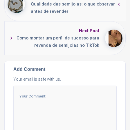
Qualidade das semijoias: o que observar
antes de revender
Next Post
Como montar um perfil de sucesso para
revenda de semijoias no TikTok
Add Comment
Your email is safe with us.