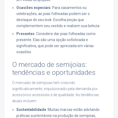
Ocasiões especiais
: Para casamentos ou
celebrações, as joias folheadas podem ser o
destaque do seu look. Escolha peças que
complementem seu vestido e realcem sua beleza.
Presentes
: Considere dar joias folheadas como
presente. Elas são uma opção sofisticada e
significativa, que pode ser apreciada em várias
ocasiões.
O mercado de semijoias:
tendências e oportunidades
O mercado de semijoias tem crescido
significativamente, impulsionado pela demanda por
acessórios acessíveis e de qualidade. As tendências
atuais incluem:
Sustentabilidade
: Muitas marcas estão adotando
práticas sustentáveis na produção de semijoias,