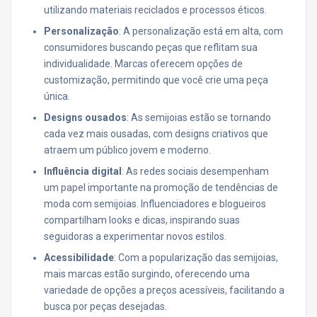
utilizando materiais reciclados e processos éticos.
Personalização
: A personalização está em alta, com
consumidores buscando peças que reflitam sua
individualidade. Marcas oferecem opções de
customização, permitindo que você crie uma peça
única.
Designs ousados
: As semijoias estão se tornando
cada vez mais ousadas, com designs criativos que
atraem um público jovem e moderno.
Influência digital
: As redes sociais desempenham
um papel importante na promoção de tendências de
moda com semijoias. Influenciadores e blogueiros
compartilham looks e dicas, inspirando suas
seguidoras a experimentar novos estilos.
Acessibilidade
: Com a popularização das semijoias,
mais marcas estão surgindo, oferecendo uma
variedade de opções a preços acessíveis, facilitando a
busca por peças desejadas.