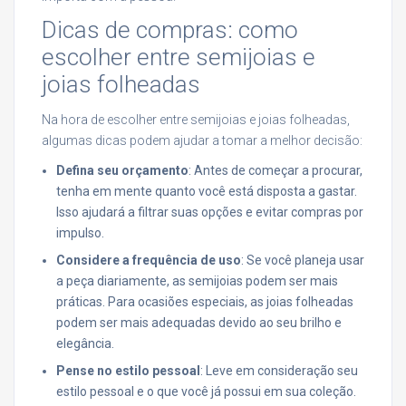
Dicas de compras: como
escolher entre semijoias e
joias folheadas
Na hora de escolher entre semijoias e joias folheadas,
algumas dicas podem ajudar a tomar a melhor decisão:
Defina seu orçamento
: Antes de começar a procurar,
tenha em mente quanto você está disposta a gastar.
Isso ajudará a filtrar suas opções e evitar compras por
impulso.
Considere a frequência de uso
: Se você planeja usar
a peça diariamente, as semijoias podem ser mais
práticas. Para ocasiões especiais, as joias folheadas
podem ser mais adequadas devido ao seu brilho e
elegância.
Pense no estilo pessoal
: Leve em consideração seu
estilo pessoal e o que você já possui em sua coleção.