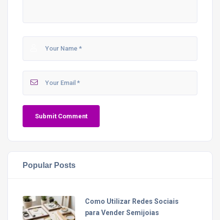
Popular Posts
Como Utilizar Redes Sociais
para Vender Semijoias