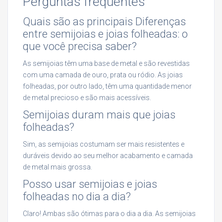
Perguntas frequentes
Quais são as principais Diferenças
entre semijoias e joias folheadas: o
que você precisa saber?
As semijoias têm uma base de metal e são revestidas
com uma camada de ouro, prata ou ródio. As joias
folheadas, por outro lado, têm uma quantidade menor
de metal precioso e são mais acessíveis.
Semijoias duram mais que joias
folheadas?
Sim, as semijoias costumam ser mais resistentes e
duráveis devido ao seu melhor acabamento e camada
de metal mais grossa.
Posso usar semijoias e joias
folheadas no dia a dia?
Claro! Ambas são ótimas para o dia a dia. As semijoias