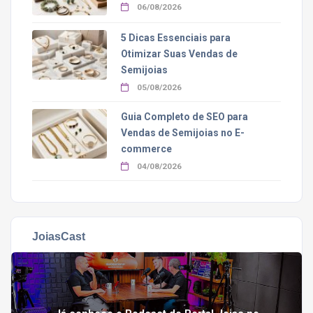
06/08/2026
5 Dicas Essenciais para
Otimizar Suas Vendas de
Semijoias
05/08/2026
Guia Completo de SEO para
Vendas de Semijoias no E-
commerce
04/08/2026
JoiasCast