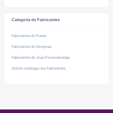
Categoria de Fabricantes
Fabricantes de Pratas
Fabricantes de Semijoias
Fabricantes de Joias Personalizadas
Solicite catálogos dos Fabricantes