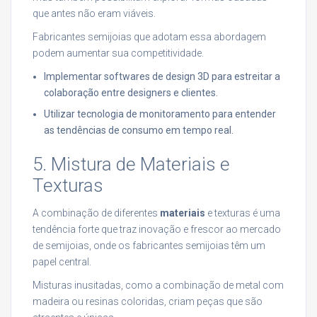
que antes não eram viáveis.
Fabricantes semijoias que adotam essa abordagem
podem aumentar sua competitividade.
Implementar softwares de design 3D para estreitar a
colaboração entre designers e clientes.
Utilizar tecnologia de monitoramento para entender
as tendências de consumo em tempo real.
5. Mistura de Materiais e
Texturas
A combinação de diferentes
materiais
e texturas é uma
tendência forte que traz inovação e frescor ao mercado
de semijoias, onde os fabricantes semijoias têm um
papel central.
Misturas inusitadas, como a combinação de metal com
madeira ou resinas coloridas, criam peças que são