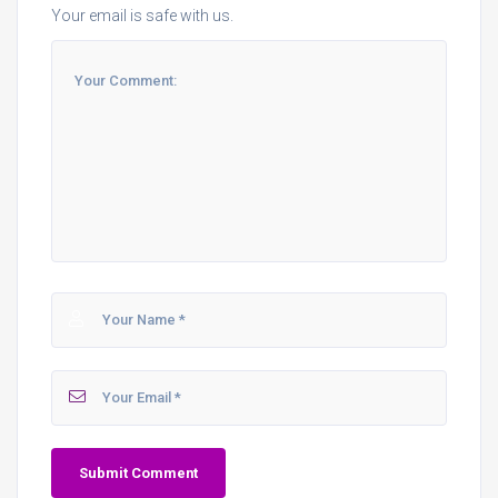
Your email is safe with us.