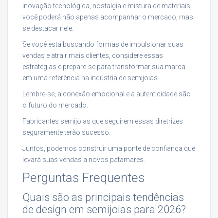
inovação tecnológica, nostalgia e mistura de materiais,
você poderá não apenas acompanhar o mercado, mas
se destacar nele.
Se você está buscando formas de impulsionar suas
vendas e atrair mais clientes, considere essas
estratégias e prepare-se para transformar sua marca
em uma referência na indústria de semijoias.
Lembre-se, a conexão emocional e a autenticidade são
o futuro do mercado.
Fabricantes semijoias que seguirem essas diretrizes
seguramente terão sucesso.
Juntos, podemos construir uma ponte de confiança que
levará suas vendas a novos patamares.
Perguntas Frequentes
Quais são as principais tendências
de design em semijoias para 2026?