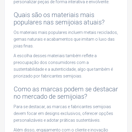
personalizar peças de forma interativa e envolvente.
Quais são os materiais mais
populares nas semijoias atuais?
Os materiais mais populares incluem metais reciclados,
gemas naturais e acabamentos que imitam o luxo das
joias finas.
A escolha desses materiais também reflete a
preocupação dos consumidores com a
sustentabilidade e a autenticidade, algo que também é
priorizado por fabricantes semijoias.
Como as marcas podem se destacar
no mercado de semijoias?
Para se destacar, as marcas e fabricantes semijoias
devem focar em designs exclusivos, oferecer opções
personalizáveis e adotar práticas sustentáveis.
Além disso, engajamento com o cliente e inovação