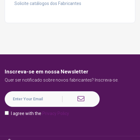
Solicite catálogos dos Fabricantes
Inscreva-se em nossa Newsletter
Quer ser notificado sobre novos fabricantes? Inscreva-se.
I agree with the
Privacy Policy