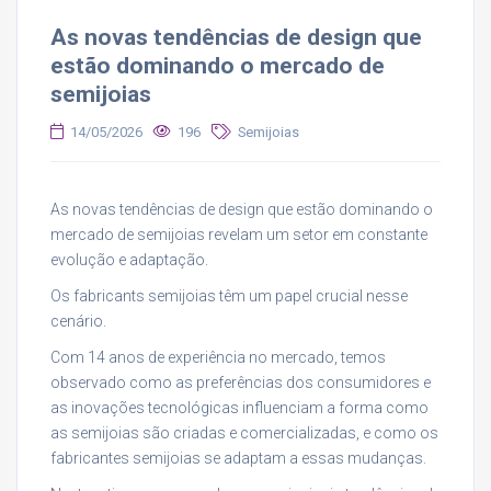
As novas tendências de design que
estão dominando o mercado de
semijoias
14/05/2026
196
Semijoias
As novas tendências de design que estão dominando o
mercado de semijoias revelam um setor em constante
evolução e adaptação.
Os fabricants semijoias têm um papel crucial nesse
cenário.
Com 14 anos de experiência no mercado, temos
observado como as preferências dos consumidores e
as inovações tecnológicas influenciam a forma como
as semijoias são criadas e comercializadas, e como os
fabricantes semijoias se adaptam a essas mudanças.