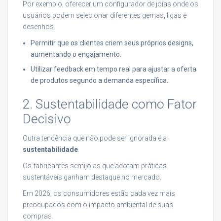
Por exemplo, oferecer um configurador de joias onde os
usuários podem selecionar diferentes gemas, ligas e
desenhos.
Permitir que os clientes criem seus próprios designs,
aumentando o engajamento.
Utilizar feedback em tempo real para ajustar a oferta
de produtos segundo a demanda específica.
2. Sustentabilidade como Fator
Decisivo
Outra tendência que não pode ser ignorada é a
sustentabilidade
.
Os fabricantes semijoias que adotam práticas
sustentáveis ganham destaque no mercado.
Em 2026, os consumidores estão cada vez mais
preocupados com o impacto ambiental de suas
compras.