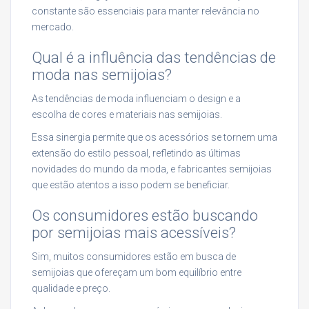
constante são essenciais para manter relevância no
mercado.
Qual é a influência das tendências de
moda nas semijoias?
As tendências de moda influenciam o design e a
escolha de cores e materiais nas semijoias.
Essa sinergia permite que os acessórios se tornem uma
extensão do estilo pessoal, refletindo as últimas
novidades do mundo da moda, e fabricantes semijoias
que estão atentos a isso podem se beneficiar.
Os consumidores estão buscando
por semijoias mais acessíveis?
Sim, muitos consumidores estão em busca de
semijoias que ofereçam um bom equilíbrio entre
qualidade e preço.