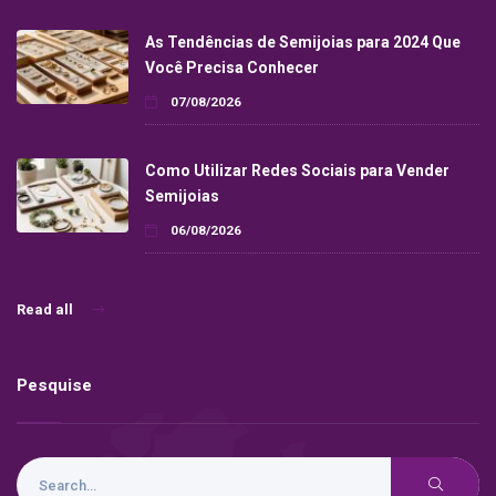
As Tendências de Semijoias para 2024 Que
Você Precisa Conhecer
07/08/2026
Como Utilizar Redes Sociais para Vender
Semijoias
06/08/2026
Read all
Pesquise