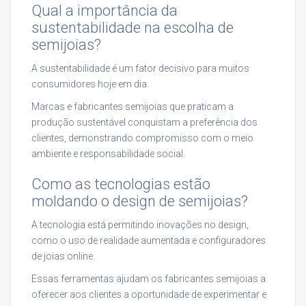
Qual a importância da
sustentabilidade na escolha de
semijoias?
A sustentabilidade é um fator decisivo para muitos
consumidores hoje em dia.
Marcas e fabricantes semijoias que praticam a
produção sustentável conquistam a preferência dos
clientes, demonstrando compromisso com o meio
ambiente e responsabilidade social.
Como as tecnologias estão
moldando o design de semijoias?
A tecnologia está permitindo inovações no design,
como o uso de realidade aumentada e configuradores
de joias online.
Essas ferramentas ajudam os fabricantes semijoias a
oferecer aos clientes a oportunidade de experimentar e