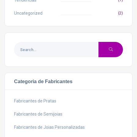
Tendências
Uncategorized
(2)
Categoria de Fabricantes
Fabricantes de Pratas
Fabricantes de Semijoias
Fabricantes de Joias Personalizadas