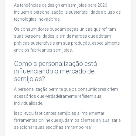
As tendências de design em semijoias para 2026
incluem a personalização, a sustentabilidade e o uso de
tecnologias inovadoras.
Os consumidores buscam peças únicas que reflitam
suas personalidades, além de marcas que adotam
práticas sustentáveis em sua produção, especialmente
entre os fabricantes semijoias.
Como a personalização está
influenciando o mercado de
semijoias?
A personalização permite que os consumidores criem
acessórios que verdadeiramente refletem sua
individualidade.
Isso levou fabricantes semijoias a implementar
ferramentas online que ajudam os clientes a visualizar e
selecionar suas escolhas em tempo real.