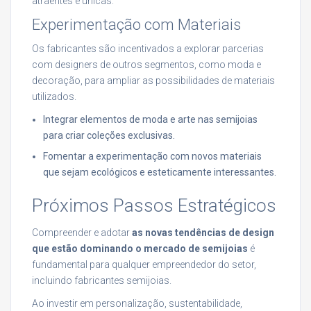
atraentes e únicas.
Experimentação com Materiais
Os fabricantes são incentivados a explorar parcerias
com designers de outros segmentos, como moda e
decoração, para ampliar as possibilidades de materiais
utilizados.
Integrar elementos de moda e arte nas semijoias
para criar coleções exclusivas.
Fomentar a experimentação com novos materiais
que sejam ecológicos e esteticamente interessantes.
Próximos Passos Estratégicos
Compreender e adotar
as novas tendências de design
que estão dominando o mercado de semijoias
é
fundamental para qualquer empreendedor do setor,
incluindo fabricantes semijoias.
Ao investir em personalização, sustentabilidade,