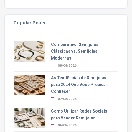
Popular Posts
Comparativo: Semijoias
Clássicas vs. Semijoias
Modernas
08/08/2026
As Tendências de Semijoias
para 2024 Que Você Precisa
Conhecer
07/08/2026
Como Utilizar Redes Sociais
para Vender Semijoias
06/08/2026