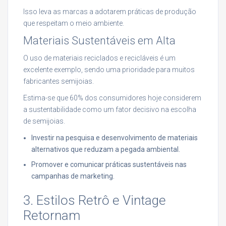
Isso leva as marcas a adotarem práticas de produção
que respeitam o meio ambiente.
Materiais Sustentáveis em Alta
O uso de materiais reciclados e recicláveis é um
excelente exemplo, sendo uma prioridade para muitos
fabricantes semijoias.
Estima-se que 60% dos consumidores hoje considerem
a sustentabilidade como um fator decisivo na escolha
de semijoias.
Investir na pesquisa e desenvolvimento de materiais
alternativos que reduzam a pegada ambiental.
Promover e comunicar práticas sustentáveis nas
campanhas de marketing.
3. Estilos Retrô e Vintage
Retornam