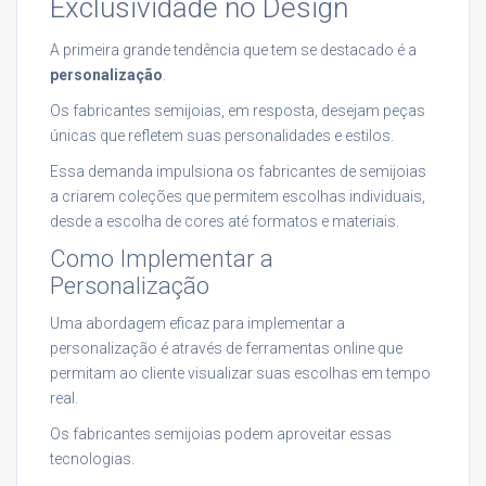
Exclusividade no Design
A primeira grande tendência que tem se destacado é a
personalização
.
Os fabricantes semijoias, em resposta, desejam peças
únicas que refletem suas personalidades e estilos.
Essa demanda impulsiona os fabricantes de semijoias
a criarem coleções que permitem escolhas individuais,
desde a escolha de cores até formatos e materiais.
Como Implementar a
Personalização
Uma abordagem eficaz para implementar a
personalização é através de ferramentas online que
permitam ao cliente visualizar suas escolhas em tempo
real.
Os fabricantes semijoias podem aproveitar essas
tecnologias.