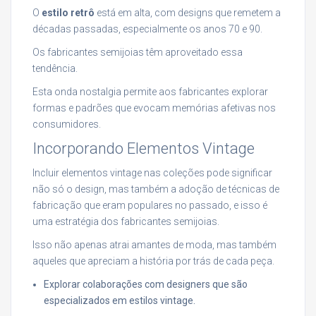
O
estilo retrô
está em alta, com designs que remetem a
décadas passadas, especialmente os anos 70 e 90.
Os fabricantes semijoias têm aproveitado essa
tendência.
Esta onda nostalgia permite aos fabricantes explorar
formas e padrões que evocam memórias afetivas nos
consumidores.
Incorporando Elementos Vintage
Incluir elementos vintage nas coleções pode significar
não só o design, mas também a adoção de técnicas de
fabricação que eram populares no passado, e isso é
uma estratégia dos fabricantes semijoias.
Isso não apenas atrai amantes de moda, mas também
aqueles que apreciam a história por trás de cada peça.
Explorar colaborações com designers que são
especializados em estilos vintage.