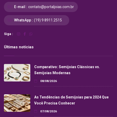
E-mail :
contato@portaljoias.com.br
WhatsApp :
(19) 9 8911.2515
Siga :
Últimas notícias
Comparativo: Semijoias Clássicas vs.
Semijoias Modernas
08/08/2026
As Tendências de Semijoias para 2024 Que
Você Precisa Conhecer
07/08/2026