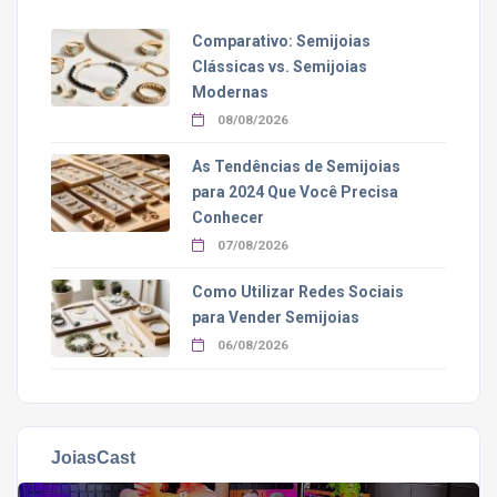
Comparativo: Semijoias
Clássicas vs. Semijoias
Modernas
08/08/2026
As Tendências de Semijoias
para 2024 Que Você Precisa
Conhecer
07/08/2026
Como Utilizar Redes Sociais
para Vender Semijoias
06/08/2026
JoiasCast