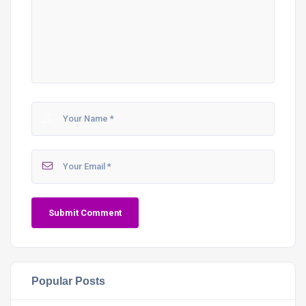
Popular Posts