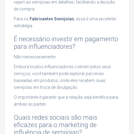
vejam as semijoias em detalhes, facilitando a decisão
de compra.
Para os
Fabricantes Semijoias
, essa é uma excelente
estratégia.
É necessário investir em pagamento
para influenciadores?
Não necessariamente.
Embora muitos influenciadores cobrem pelos seus
serviços, você também pode explorar parcerias
baseadas em produtos, onde eles recebem suas
semijoias em troca de divulgação.
O importante é garantir que a relação seja benéfica para
ambas as partes.
Quais redes sociais são mais
eficazes para o marketing de
influência de semijoias?