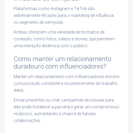
Plataformas como Instagram e TikTok são
extremamente eficazes para o marketing de influência
no segmento de semijoias.
Ambas oferecem uma variedade de formatos de
conteúdo, como fotos, vídeos e stories, que permitem
uma interação dinâmica com o público.
Como manter um relacionamento
duradouro com influenciadores?
Manter um relacionamento com influenciadores envolve
comunicação constante e reconhecimento do trabalho
deles.
Enviar presentes ou criar campanhas exclusivas para
eles pode fortalecer a parceria e gerar um compromisso
recíproco, aumentando a chance de futuras
colaborações.