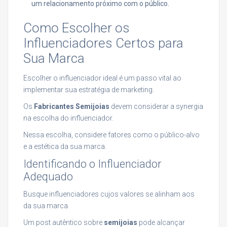
um relacionamento próximo com o público.
Como Escolher os
Influenciadores Certos para
Sua Marca
Escolher o influenciador ideal é um passo vital ao
implementar sua estratégia de marketing.
Os
Fabricantes Semijoias
devem considerar a synergia
na escolha do influenciador.
Nessa escolha, considere fatores como o público-alvo
e a estética da sua marca.
Identificando o Influenciador
Adequado
Busque influenciadores cujos valores se alinham aos
da sua marca.
Um post autêntico sobre
semijoias
pode alcançar