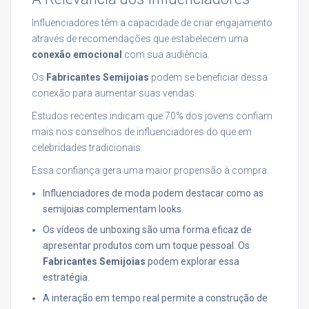
Influenciadores têm a capacidade de criar engajamento
através de recomendações que estabelecem uma
conexão emocional
com sua audiência.
Os
Fabricantes Semijoias
podem se beneficiar dessa
conexão para aumentar suas vendas.
Estudos recentes indicam que 70% dos jovens confiam
mais nos conselhos de influenciadores do que em
celebridades tradicionais.
Essa confiança gera uma maior propensão à compra.
Influenciadores de moda podem destacar como as
semijoias complementam looks.
Os vídeos de unboxing são uma forma eficaz de
apresentar produtos com um toque pessoal. Os
Fabricantes Semijoias
podem explorar essa
estratégia.
A interação em tempo real permite a construção de