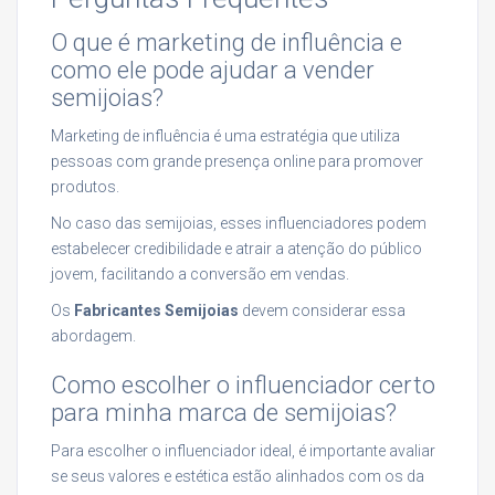
O que é marketing de influência e
como ele pode ajudar a vender
semijoias?
Marketing de influência é uma estratégia que utiliza
pessoas com grande presença online para promover
produtos.
No caso das semijoias, esses influenciadores podem
estabelecer credibilidade e atrair a atenção do público
jovem, facilitando a conversão em vendas.
Os
Fabricantes Semijoias
devem considerar essa
abordagem.
Como escolher o influenciador certo
para minha marca de semijoias?
Para escolher o influenciador ideal, é importante avaliar
se seus valores e estética estão alinhados com os da