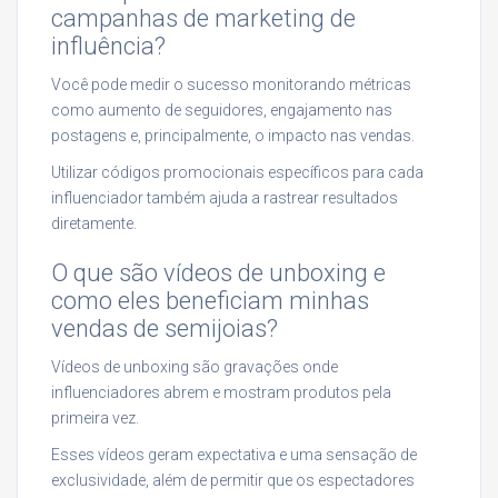
campanhas de marketing de
influência?
Você pode medir o sucesso monitorando métricas
como aumento de seguidores, engajamento nas
postagens e, principalmente, o impacto nas vendas.
Utilizar códigos promocionais específicos para cada
influenciador também ajuda a rastrear resultados
diretamente.
O que são vídeos de unboxing e
como eles beneficiam minhas
vendas de semijoias?
Vídeos de unboxing são gravações onde
influenciadores abrem e mostram produtos pela
primeira vez.
Esses vídeos geram expectativa e uma sensação de
exclusividade, além de permitir que os espectadores