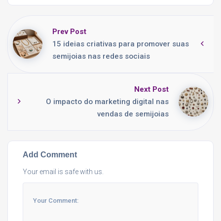
Prev Post
15 ideias criativas para promover suas
semijoias nas redes sociais
Next Post
O impacto do marketing digital nas
vendas de semijoias
Add Comment
Your email is safe with us.