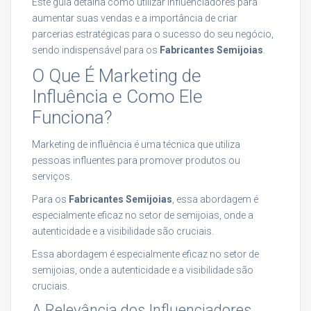
Este guia detalha como utilizar influenciadores para
aumentar suas vendas e a importância de criar
parcerias estratégicas para o sucesso do seu negócio,
sendo indispensável para os
Fabricantes Semijoias
.
O Que É Marketing de
Influência e Como Ele
Funciona?
Marketing de influência é uma técnica que utiliza
pessoas influentes para promover produtos ou
serviços.
Para os
Fabricantes Semijoias
, essa abordagem é
especialmente eficaz no setor de semijoias, onde a
autenticidade e a visibilidade são cruciais.
Essa abordagem é especialmente eficaz no setor de
semijoias, onde a autenticidade e a visibilidade são
cruciais.
A Relevância dos Influenciadores