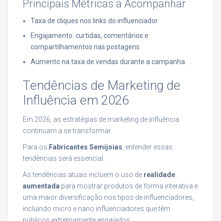
Principais Métricas a Acompanhar
Taxa de cliques nos links do influenciador
Engajamento: curtidas, comentários e
compartilhamentos nas postagens
Aumento na taxa de vendas durante a campanha
Tendências de Marketing de
Influência em 2026
Em 2026, as estratégias de marketing de influência
continuam a se transformar.
Para os
Fabricantes Semijoias
, entender essas
tendências será essencial.
As tendências atuais incluem o uso de
realidade
aumentada
para mostrar produtos de forma interativa e
uma maior diversificação nos tipos de influenciadores,
incluindo micro e nano influenciadores que têm
públicos extremamente engajados.