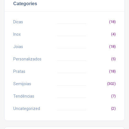
Categories
Dicas
(18)
Inox
(4)
Joias
(18)
Personalizados
(5)
Pratas
(18)
Semijoias
(302)
Tendências
(7)
Uncategorized
(2)