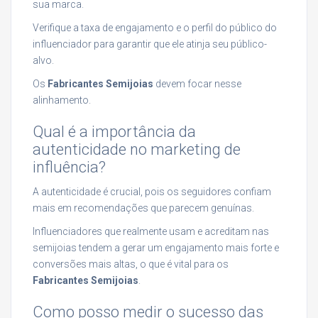
sua marca.
Verifique a taxa de engajamento e o perfil do público do
influenciador para garantir que ele atinja seu público-
alvo.
Os
Fabricantes Semijoias
devem focar nesse
alinhamento.
Qual é a importância da
autenticidade no marketing de
influência?
A autenticidade é crucial, pois os seguidores confiam
mais em recomendações que parecem genuínas.
Influenciadores que realmente usam e acreditam nas
semijoias tendem a gerar um engajamento mais forte e
conversões mais altas, o que é vital para os
Fabricantes Semijoias
.
Como posso medir o sucesso das