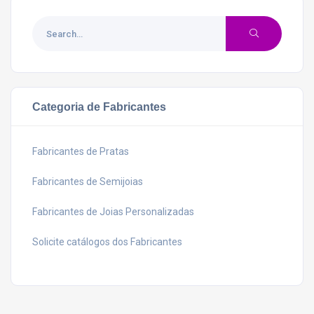
Categoria de Fabricantes
Fabricantes de Pratas
Fabricantes de Semijoias
Fabricantes de Joias Personalizadas
Solicite catálogos dos Fabricantes