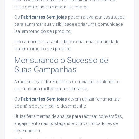
suas semijoias e a marcar sua marca.
Os
Fabricantes Semijoias
podem alavancar essa tática
para aumentar sua visibilidade e criar uma comunidade
leal em torno do seu produto.
Isso aumenta sua visibilidade e cria uma comunidade
leal em torno do seu produto.
Mensurando o Sucesso de
Suas Campanhas
A mensuração de resultados é crucial para entender o
que funciona melhor para sua marca.
Os
Fabricantes Semijoias
devem utilizar ferramentas
de análise para medir o desempenho.
Utilize ferramentas de análise para rastrear conversões,
engajamento nas postagens e outros indicadores de
desempenho.