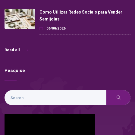
Como Utilizar Redes Sociais para Vender
Semijoias
06/08/2026
Read all
Pesquise