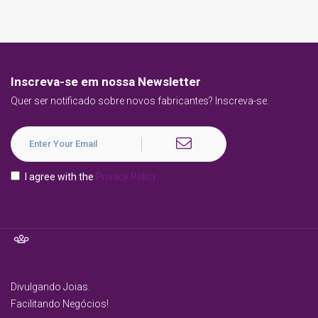
Inscreva-se em nossa Newsletter
Quer ser notificado sobre novos fabricantes? Inscreva-se.
I agree with the
Privacy Policy
Divulgando Joias.
Facilitando Negócios!