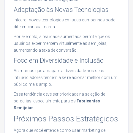
Adaptação às Novas Tecnologias
Integrar novas tecnologias em suas campanhas pode
diferenciar sua marca.
Por exemplo, a realidade aumentada permite que os
usuários experimentem virtualmente as semijoias,
aumentando a taxa de conversão.
Foco em Diversidade e Inclusão
As marcas que abraçam a diversidade nos seus
influenciadores tendem a se relacionar melhor com um
público mais amplo.
Essa tendência deve ser prioridade na seleção de
parcerias, especialmente para os
Fabricantes
Semijoias
.
Próximos Passos Estratégicos
Agora que você entende como usar marketing de