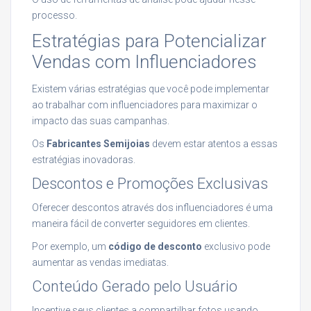
processo.
Estratégias para Potencializar
Vendas com Influenciadores
Existem várias estratégias que você pode implementar
ao trabalhar com influenciadores para maximizar o
impacto das suas campanhas.
Os
Fabricantes Semijoias
devem estar atentos a essas
estratégias inovadoras.
Descontos e Promoções Exclusivas
Oferecer descontos através dos influenciadores é uma
maneira fácil de converter seguidores em clientes.
Por exemplo, um
código de desconto
exclusivo pode
aumentar as vendas imediatas.
Conteúdo Gerado pelo Usuário
Incentive seus clientes a compartilhar fotos usando