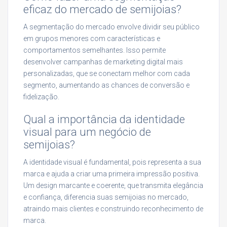
eficaz do mercado de semijoias?
A segmentação do mercado envolve dividir seu público
em grupos menores com características e
comportamentos semelhantes. Isso permite
desenvolver campanhas de marketing digital mais
personalizadas, que se conectam melhor com cada
segmento, aumentando as chances de conversão e
fidelização.
Qual a importância da identidade
visual para um negócio de
semijoias?
A identidade visual é fundamental, pois representa a sua
marca e ajuda a criar uma primeira impressão positiva.
Um design marcante e coerente, que transmita elegância
e confiança, diferencia suas semijoias no mercado,
atraindo mais clientes e construindo reconhecimento de
marca.