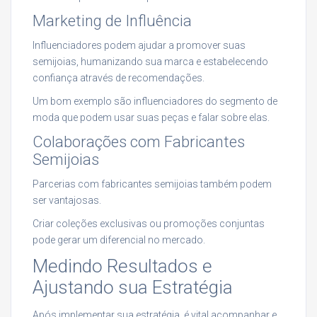
Marketing de Influência
Influenciadores podem ajudar a promover suas
semijoias, humanizando sua marca e estabelecendo
confiança através de recomendações.
Um bom exemplo são influenciadores do segmento de
moda que podem usar suas peças e falar sobre elas.
Colaborações com Fabricantes
Semijoias
Parcerias com fabricantes semijoias também podem
ser vantajosas.
Criar coleções exclusivas ou promoções conjuntas
pode gerar um diferencial no mercado.
Medindo Resultados e
Ajustando sua Estratégia
Após implementar sua estratégia, é vital acompanhar e