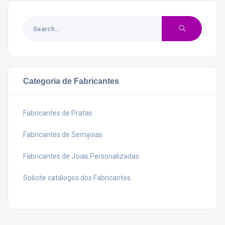
Categoria de Fabricantes
Fabricantes de Pratas
Fabricantes de Semijoias
Fabricantes de Joias Personalizadas
Solicite catálogos dos Fabricantes