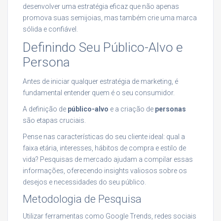
desenvolver uma estratégia eficaz que não apenas
promova suas semijoias, mas também crie uma marca
sólida e confiável.
Definindo Seu Público-Alvo e
Persona
Antes de iniciar qualquer estratégia de marketing, é
fundamental entender quem é o seu consumidor.
A definição de
público-alvo
e a criação de
personas
são etapas cruciais.
Pense nas características do seu cliente ideal: qual a
faixa etária, interesses, hábitos de compra e estilo de
vida? Pesquisas de mercado ajudam a compilar essas
informações, oferecendo insights valiosos sobre os
desejos e necessidades do seu público.
Metodologia de Pesquisa
Utilizar ferramentas como Google Trends, redes sociais