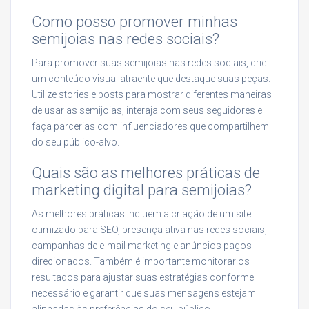
Como posso promover minhas
semijoias nas redes sociais?
Para promover suas semijoias nas redes sociais, crie
um conteúdo visual atraente que destaque suas peças.
Utilize stories e posts para mostrar diferentes maneiras
de usar as semijoias, interaja com seus seguidores e
faça parcerias com influenciadores que compartilhem
do seu público-alvo.
Quais são as melhores práticas de
marketing digital para semijoias?
As melhores práticas incluem a criação de um site
otimizado para SEO, presença ativa nas redes sociais,
campanhas de e-mail marketing e anúncios pagos
direcionados. Também é importante monitorar os
resultados para ajustar suas estratégias conforme
necessário e garantir que suas mensagens estejam
alinhadas às preferências do seu público.