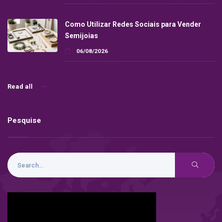
Como Utilizar Redes Sociais para Vender
Semijoias
06/08/2026
Read all
Pesquise