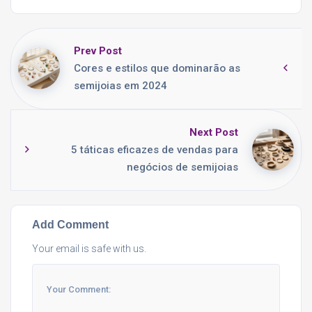
Prev Post
Cores e estilos que dominarão as
semijoias em 2024
Next Post
5 táticas eficazes de vendas para
negócios de semijoias
Add Comment
Your email is safe with us.