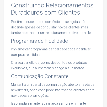
Construindo Relacionamentos
Duradouros com Clientes
Por fim, o sucesso no comércio de semijoias não
depende apenas de conquistar novos clientes, mas
também de manter um relacionamento ativo com eles.
Programas de Fidelidade
Implementar programas de fidelidade pode incentivar
compras repetidas.
Ofereça benefícios, como descontos ou produtos
exclusivos, que aumentem o apego à sua marca.
Comunicação Constante
Mantenha um canal de comunicação aberto através de
newsletters, onde você pode informar os clientes sobre
novidades e promoções.
Isso ajuda a manter sua marca sempre em mente.