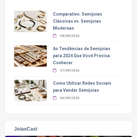
Comparativo: Semijoias
Clássicas vs. Semijoias
Modernas
08/08/2026
As Tendências de Semijoias
para 2024 Que Você Precisa
Conhecer
07/08/2026
Como Utilizar Redes Sociais
para Vender Semijoias
06/08/2026
JoiasCast