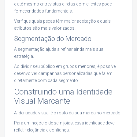
e até mesmo entrevistas diretas com clientes pode
fornecer dados fundamentais.
Verifique quais peças têm maior aceitação e quais
atributos são mais valorizados.
Segmentação do Mercado
A segmentação ajuda a refinar ainda mais sua
estratégia.
Ao dividir seu público em grupos menores, é possível
desenvolver campanhas personalizadas que falem
diretamente com cada segmento.
Construindo uma Identidade
Visual Marcante
A identidade visual é o rosto da sua marca no mercado.
Para um negócio de semijoias, essa identidade deve
refletir elegância e confiança.