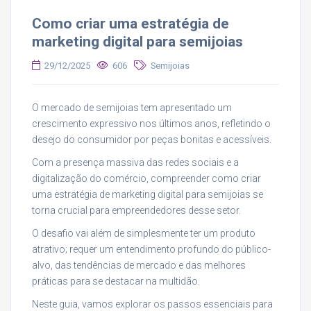
Como criar uma estratégia de
marketing digital para semijoias
29/12/2025
606
Semijoias
O mercado de semijoias tem apresentado um
crescimento expressivo nos últimos anos, refletindo o
desejo do consumidor por peças bonitas e acessíveis.
Com a presença massiva das redes sociais e a
digitalização do comércio, compreender como criar
uma estratégia de marketing digital para semijoias se
torna crucial para empreendedores desse setor.
O desafio vai além de simplesmente ter um produto
atrativo; requer um entendimento profundo do público-
alvo, das tendências de mercado e das melhores
práticas para se destacar na multidão.
Neste guia, vamos explorar os passos essenciais para