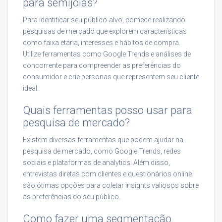
para semijoias?
Para identificar seu público-alvo, comece realizando
pesquisas de mercado que explorem características
como faixa etária, interesses e hábitos de compra.
Utilize ferramentas como Google Trends e análises de
concorrente para compreender as preferências do
consumidor e crie personas que representem seu cliente
ideal.
Quais ferramentas posso usar para
pesquisa de mercado?
Existem diversas ferramentas que podem ajudar na
pesquisa de mercado, como Google Trends, redes
sociais e plataformas de analytics. Além disso,
entrevistas diretas com clientes e questionários online
são ótimas opções para coletar insights valiosos sobre
as preferências do seu público.
Como fazer uma segmentação