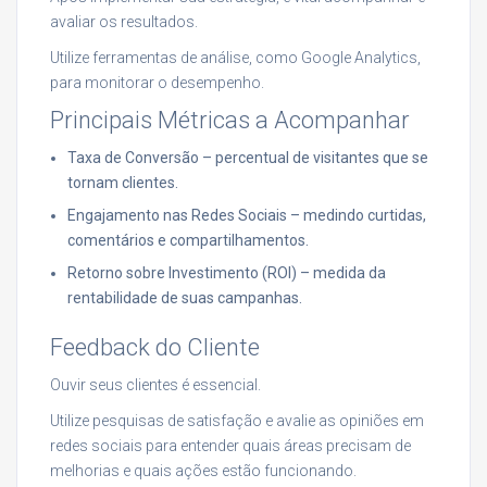
avaliar os resultados.
Utilize ferramentas de análise, como Google Analytics,
para monitorar o desempenho.
Principais Métricas a Acompanhar
Taxa de Conversão – percentual de visitantes que se
tornam clientes.
Engajamento nas Redes Sociais – medindo curtidas,
comentários e compartilhamentos.
Retorno sobre Investimento (ROI) – medida da
rentabilidade de suas campanhas.
Feedback do Cliente
Ouvir seus clientes é essencial.
Utilize pesquisas de satisfação e avalie as opiniões em
redes sociais para entender quais áreas precisam de
melhorias e quais ações estão funcionando.