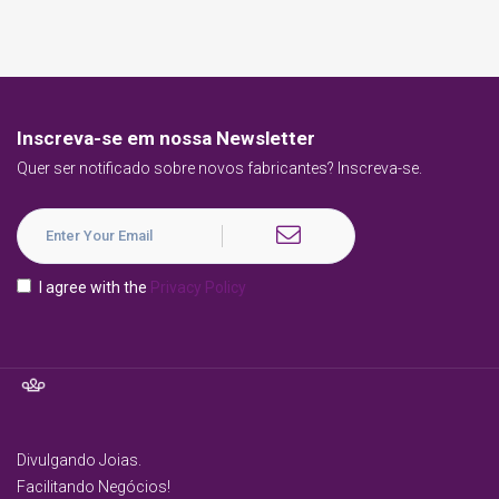
Inscreva-se em nossa Newsletter
Quer ser notificado sobre novos fabricantes? Inscreva-se.
I agree with the
Privacy Policy
Divulgando Joias.
Facilitando Negócios!