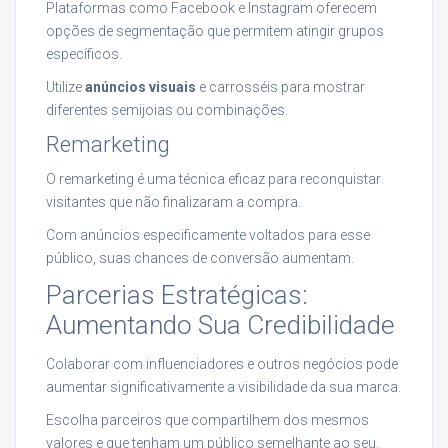
Plataformas como Facebook e Instagram oferecem
opções de segmentação que permitem atingir grupos
específicos.
Utilize
anúncios visuais
e carrosséis para mostrar
diferentes semijoias ou combinações.
Remarketing
O remarketing é uma técnica eficaz para reconquistar
visitantes que não finalizaram a compra.
Com anúncios especificamente voltados para esse
público, suas chances de conversão aumentam.
Parcerias Estratégicas:
Aumentando Sua Credibilidade
Colaborar com influenciadores e outros negócios pode
aumentar significativamente a visibilidade da sua marca.
Escolha parceiros que compartilhem dos mesmos
valores e que tenham um público semelhante ao seu.