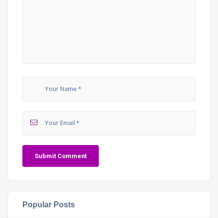
Popular Posts