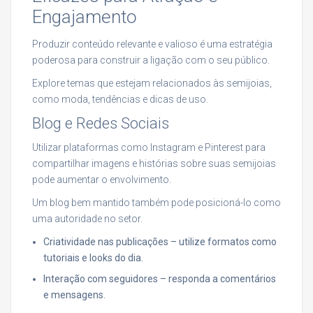
Engajamento
Produzir conteúdo relevante e valioso é uma estratégia
poderosa para construir a ligação com o seu público.
Explore temas que estejam relacionados às semijoias,
como moda, tendências e dicas de uso.
Blog e Redes Sociais
Utilizar plataformas como Instagram e Pinterest para
compartilhar imagens e histórias sobre suas semijoias
pode aumentar o envolvimento.
Um blog bem mantido também pode posicioná-lo como
uma autoridade no setor.
Criatividade nas publicações – utilize formatos como
tutoriais e looks do dia.
Interação com seguidores – responda a comentários
e mensagens.