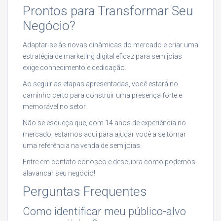
Prontos para Transformar Seu
Negócio?
Adaptar-se às novas dinâmicas do mercado e criar uma
estratégia de marketing digital eficaz para semijoias
exige conhecimento e dedicação.
Ao seguir as etapas apresentadas, você estará no
caminho certo para construir uma presença forte e
memorável no setor.
Não se esqueça que, com 14 anos de experiência no
mercado, estamos aqui para ajudar você a se tornar
uma referência na venda de semijoias.
Entre em contato conosco e descubra como podemos
alavancar seu negócio!
Perguntas Frequentes
Como identificar meu público-alvo