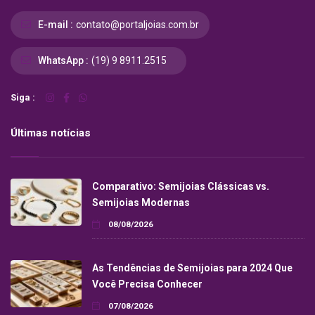
E-mail :
contato@portaljoias.com.br
WhatsApp :
(19) 9 8911.2515
Siga :
Últimas notícias
Comparativo: Semijoias Clássicas vs.
Semijoias Modernas
08/08/2026
As Tendências de Semijoias para 2024 Que
Você Precisa Conhecer
07/08/2026