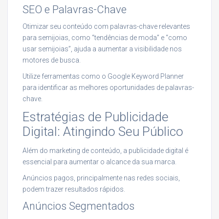
SEO e Palavras-Chave
Otimizar seu conteúdo com palavras-chave relevantes
para semijoias, como “tendências de moda” e “como
usar semijoias”, ajuda a aumentar a visibilidade nos
motores de busca.
Utilize ferramentas como o Google Keyword Planner
para identificar as melhores oportunidades de palavras-
chave.
Estratégias de Publicidade
Digital: Atingindo Seu Público
Além do marketing de conteúdo, a publicidade digital é
essencial para aumentar o alcance da sua marca.
Anúncios pagos, principalmente nas redes sociais,
podem trazer resultados rápidos.
Anúncios Segmentados