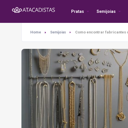
Pratas
Semijoias
Home
Como encontrar fabricantes 
Semijoias