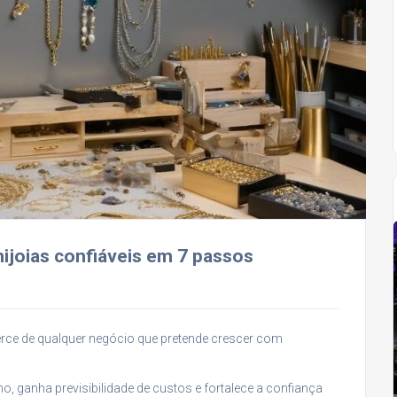
ijoias confiáveis em 7 passos
cerce de qualquer negócio que pretende crescer com
o, ganha previsibilidade de custos e fortalece a confiança