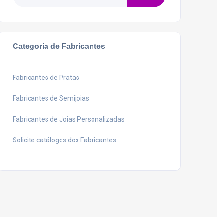
Categoria de Fabricantes
Fabricantes de Pratas
Fabricantes de Semijoias
Fabricantes de Joias Personalizadas
Solicite catálogos dos Fabricantes