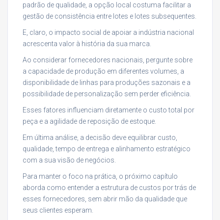
padrão de qualidade, a opção local costuma facilitar a
gestão de consistência entre lotes e lotes subsequentes.
E, claro, o impacto social de apoiar a indústria nacional
acrescenta valor à história da sua marca.
Ao considerar fornecedores nacionais, pergunte sobre
a capacidade de produção em diferentes volumes, a
disponibilidade de linhas para produções sazonais e a
possibilidade de personalização sem perder eficiência.
Esses fatores influenciam diretamente o custo total por
peça e a agilidade de reposição de estoque.
Em última análise, a decisão deve equilibrar custo,
qualidade, tempo de entrega e alinhamento estratégico
com a sua visão de negócios.
Para manter o foco na prática, o próximo capítulo
aborda como entender a estrutura de custos por trás de
esses fornecedores, sem abrir mão da qualidade que
seus clientes esperam.