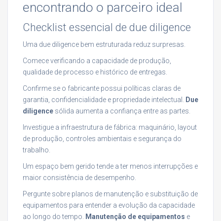
encontrando o parceiro ideal
Checklist essencial de due diligence
Uma due diligence bem estruturada reduz surpresas.
Comece verificando a capacidade de produção,
qualidade de processo e histórico de entregas.
Confirme se o fabricante possui políticas claras de
garantia, confidencialidade e propriedade intelectual.
Due
diligence
sólida aumenta a confiança entre as partes.
Investigue a infraestrutura de fábrica: maquinário, layout
de produção, controles ambientais e segurança do
trabalho.
Um espaço bem gerido tende a ter menos interrupções e
maior consistência de desempenho.
Pergunte sobre planos de manutenção e substituição de
equipamentos para entender a evolução da capacidade
ao longo do tempo.
Manutenção de equipamentos
e