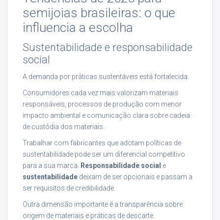
semijoias brasileiras: o que
influencia a escolha
Sustentabilidade e responsabilidade
social
A demanda por práticas sustentáveis está fortalecida.
Consumidores cada vez mais valorizam materiais
responsáveis, processos de produção com menor
impacto ambiental e comunicação clara sobre cadeia
de custódia dos materiais.
Trabalhar com fabricantes que adotam políticas de
sustentabilidade pode ser um diferencial competitivo
para a sua marca.
Responsabilidade social
e
sustentabilidade
deixam de ser opcionais e passam a
ser requisitos de credibilidade.
Outra dimensão importante é a transparência sobre
origem de materiais e práticas de descarte.