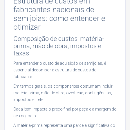
Estrutura de custos em
fabricantes nacionais de
semijoias: como entender e
otimizar
Composição de custos: matéria-
prima, mão de obra, impostos e
taxas
Para entender o custo de aquisição de semijoias, é
essencial decompor a estrutura de custos do
fabricante.
Em termos gerais, os componentes costumam incluir
matéria-prima, mão de obra, overhead, contingências,
impostos e frete.
Cada item impacta o preço final por peça e a margem do
seu negócio.
A matéria-prima representa uma parcela significativa do