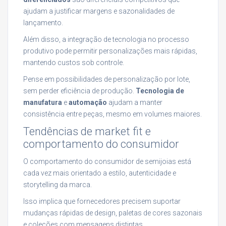
ajudam a justificar margens e sazonalidades de
lançamento.
Além disso, a integração de tecnologia no processo
produtivo pode permitir personalizações mais rápidas,
mantendo custos sob controle.
Pense em possibilidades de personalização por lote,
sem perder eficiência de produção.
Tecnologia de
manufatura
e
automação
ajudam a manter
consistência entre peças, mesmo em volumes maiores.
Tendências de market fit e
comportamento do consumidor
O comportamento do consumidor de semijoias está
cada vez mais orientado a estilo, autenticidade e
storytelling da marca.
Isso implica que fornecedores precisem suportar
mudanças rápidas de design, paletas de cores sazonais
e coleções com mensagens distintas.