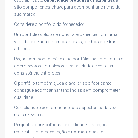
são componentes-chave para acompanhar o ritmo da
sua marca.
Considere o portfólio do fornecedor.
Um portfólio sólido demonstra experiência com uma
variedade de acabamentos, metais, banhos e pedras
artificiais.
Peças com boa referência no portfólio indicam domínio
de processos complexos e capacidade de entregar
consistência entre lotes.
O portfólio também ajuda a avaliar se o fabricante
consegue acompanhar tendências sem comprometer
qualidade.
Compliance e conformidade são aspectos cada vez
mais relevantes.
Pergunte sobre políticas de qualidade, inspeções,
rastreabilidade, adequação a normas locais e