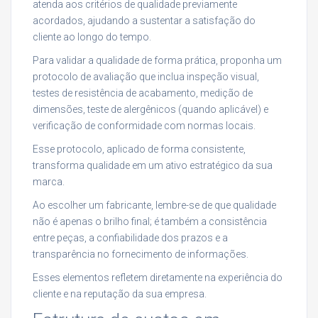
atenda aos critérios de qualidade previamente
acordados, ajudando a sustentar a satisfação do
cliente ao longo do tempo.
Para validar a qualidade de forma prática, proponha um
protocolo de avaliação que inclua inspeção visual,
testes de resistência de acabamento, medição de
dimensões, teste de alergênicos (quando aplicável) e
verificação de conformidade com normas locais.
Esse protocolo, aplicado de forma consistente,
transforma qualidade em um ativo estratégico da sua
marca.
Ao escolher um fabricante, lembre-se de que qualidade
não é apenas o brilho final; é também a consistência
entre peças, a confiabilidade dos prazos e a
transparência no fornecimento de informações.
Esses elementos refletem diretamente na experiência do
cliente e na reputação da sua empresa.