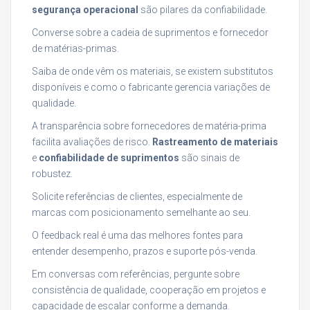
segurança operacional
são pilares da confiabilidade.
Converse sobre a cadeia de suprimentos e fornecedor
de matérias-primas.
Saiba de onde vêm os materiais, se existem substitutos
disponíveis e como o fabricante gerencia variações de
qualidade.
A transparência sobre fornecedores de matéria-prima
facilita avaliações de risco.
Rastreamento de materiais
e
confiabilidade de suprimentos
são sinais de
robustez.
Solicite referências de clientes, especialmente de
marcas com posicionamento semelhante ao seu.
O feedback real é uma das melhores fontes para
entender desempenho, prazos e suporte pós-venda.
Em conversas com referências, pergunte sobre
consistência de qualidade, cooperação em projetos e
capacidade de escalar conforme a demanda.