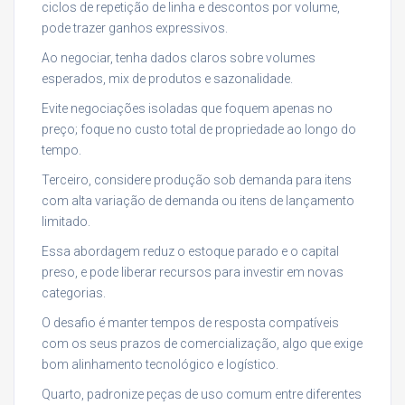
ciclos de repetição de linha e descontos por volume,
pode trazer ganhos expressivos.
Ao negociar, tenha dados claros sobre volumes
esperados, mix de produtos e sazonalidade.
Evite negociações isoladas que foquem apenas no
preço; foque no custo total de propriedade ao longo do
tempo.
Terceiro, considere produção sob demanda para itens
com alta variação de demanda ou itens de lançamento
limitado.
Essa abordagem reduz o estoque parado e o capital
preso, e pode liberar recursos para investir em novas
categorias.
O desafio é manter tempos de resposta compatíveis
com os seus prazos de comercialização, algo que exige
bom alinhamento tecnológico e logístico.
Quarto, padronize peças de uso comum entre diferentes