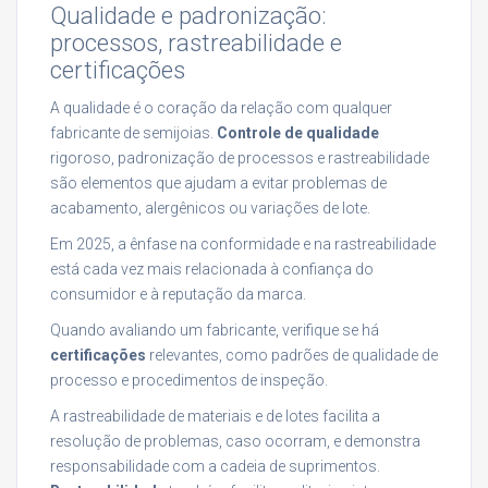
Qualidade e padronização:
processos, rastreabilidade e
certificações
A qualidade é o coração da relação com qualquer
fabricante de semijoias.
Controle de qualidade
rigoroso, padronização de processos e rastreabilidade
são elementos que ajudam a evitar problemas de
acabamento, alergênicos ou variações de lote.
Em 2025, a ênfase na conformidade e na rastreabilidade
está cada vez mais relacionada à confiança do
consumidor e à reputação da marca.
Quando avaliando um fabricante, verifique se há
certificações
relevantes, como padrões de qualidade de
processo e procedimentos de inspeção.
A rastreabilidade de materiais e de lotes facilita a
resolução de problemas, caso ocorram, e demonstra
responsabilidade com a cadeia de suprimentos.