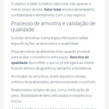
O objetivo é obter o melhor valor total, não apenas o
menor preço de lista.
Valor total
envolve desempenho,
confiabilidade e alinhamento com o seu negócio.
Processo de amostra e validação de
qualidade
Solicitar amostras é uma etapa crítica para validar
especificações, acabamentos e usabilidade.
Peça amostras de diferentes lotes quando possível,
para avaliar consistência entre peças.
Amostra de
qualidade
deve refletir o que você entregará ao cliente
final em termos de aparência, tamanho e resistência.
Ao receber as amostras, avalie aspectos visuais,
critérios de acabamento, dimensionamento e conforto.
Realize testes simples de uso, como verificação de
peso, flexibilidade de itens articulados e resistência a
riscos.