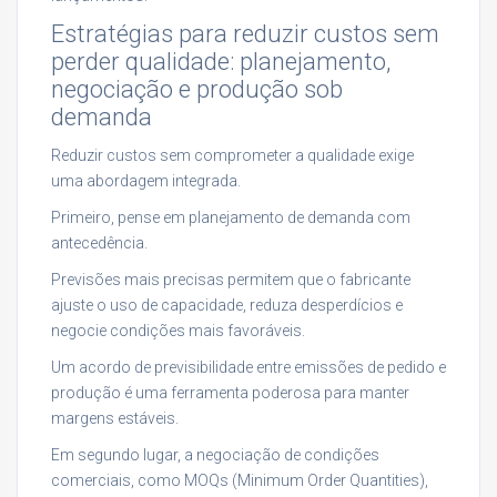
Estratégias para reduzir custos sem
perder qualidade: planejamento,
negociação e produção sob
demanda
Reduzir custos sem comprometer a qualidade exige
uma abordagem integrada.
Primeiro, pense em planejamento de demanda com
antecedência.
Previsões mais precisas permitem que o fabricante
ajuste o uso de capacidade, reduza desperdícios e
negocie condições mais favoráveis.
Um acordo de previsibilidade entre emissões de pedido e
produção é uma ferramenta poderosa para manter
margens estáveis.
Em segundo lugar, a negociação de condições
comerciais, como MOQs (Minimum Order Quantities),