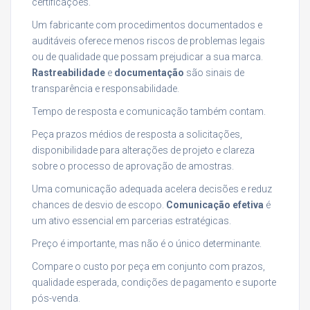
certificações.
Um fabricante com procedimentos documentados e
auditáveis oferece menos riscos de problemas legais
ou de qualidade que possam prejudicar a sua marca.
Rastreabilidade
e
documentação
são sinais de
transparência e responsabilidade.
Tempo de resposta e comunicação também contam.
Peça prazos médios de resposta a solicitações,
disponibilidade para alterações de projeto e clareza
sobre o processo de aprovação de amostras.
Uma comunicação adequada acelera decisões e reduz
chances de desvio de escopo.
Comunicação efetiva
é
um ativo essencial em parcerias estratégicas.
Preço é importante, mas não é o único determinante.
Compare o custo por peça em conjunto com prazos,
qualidade esperada, condições de pagamento e suporte
pós-venda.