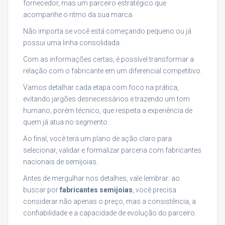
fornecedor, mas um parceiro estratégico que
acompanhe o ritmo da sua marca.
Não importa se você está começando pequeno ou já
possui uma linha consolidada.
Com as informações certas, é possível transformar a
relação com o fabricante em um diferencial competitivo.
Vamos detalhar cada etapa com foco na prática,
evitando jargões desnecessários e trazendo um tom
humano, porém técnico, que respeita a experiência de
quem já atua no segmento.
Ao final, você terá um plano de ação claro para
selecionar, validar e formalizar parceria com fabricantes
nacionais de semijoias.
Antes de mergulhar nos detalhes, vale lembrar: ao
buscar por
fabricantes semijoias
, você precisa
considerar não apenas o preço, mas a consistência, a
confiabilidade e a capacidade de evolução do parceiro.