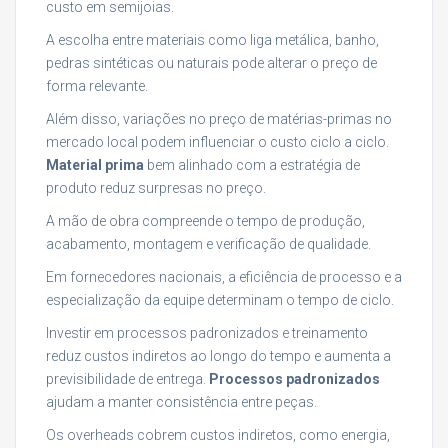
custo em semijoias.
A escolha entre materiais como liga metálica, banho,
pedras sintéticas ou naturais pode alterar o preço de
forma relevante.
Além disso, variações no preço de matérias-primas no
mercado local podem influenciar o custo ciclo a ciclo.
Material prima
bem alinhado com a estratégia de
produto reduz surpresas no preço.
A mão de obra compreende o tempo de produção,
acabamento, montagem e verificação de qualidade.
Em fornecedores nacionais, a eficiência de processo e a
especialização da equipe determinam o tempo de ciclo.
Investir em processos padronizados e treinamento
reduz custos indiretos ao longo do tempo e aumenta a
previsibilidade de entrega.
Processos padronizados
ajudam a manter consistência entre peças.
Os overheads cobrem custos indiretos, como energia,