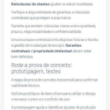
Referências de clientes
ajudam a reduzir incertezas.
Verifique a disponibilidade de garantias e cláusulas
contratuais que protejam a sua marca.
Garanta que existam cláusulas claras sobre qualidade,
prazos, responsabilidade e confidencialidade.
Uma boa base contratual evita disputas futuras e facilita
a gestão de mudanças de escopo.
Garantias
contratuais
e
propriedade intelectual
devem estar
bem definidas.
Rode a prova de conceito:
prototipagem, testes
A etapa de prova de conceito é essencial para confirmar
viabilidade técnica.
Solicite protótipos de itens-chave para validar o design,
o encaixe, o peso e o conforto de uso.
A prototipagem ajuda a identificar ajustes de produção