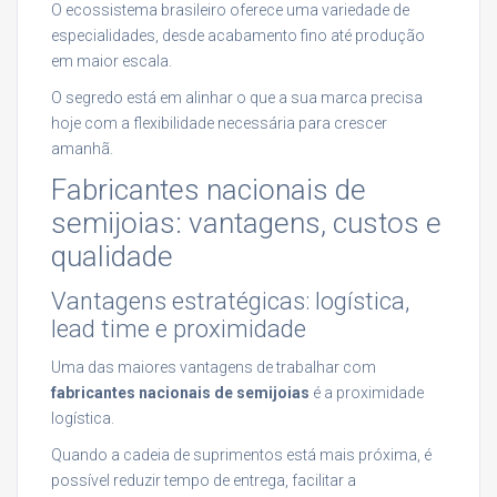
O ecossistema brasileiro oferece uma variedade de
especialidades, desde acabamento fino até produção
em maior escala.
O segredo está em alinhar o que a sua marca precisa
hoje com a flexibilidade necessária para crescer
amanhã.
Fabricantes nacionais de
semijoias: vantagens, custos e
qualidade
Vantagens estratégicas: logística,
lead time e proximidade
Uma das maiores vantagens de trabalhar com
fabricantes nacionais de semijoias
é a proximidade
logística.
Quando a cadeia de suprimentos está mais próxima, é
possível reduzir tempo de entrega, facilitar a