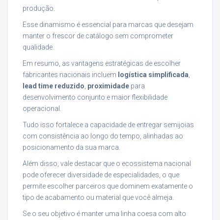
produção.
Esse dinamismo é essencial para marcas que desejam
manter o frescor de catálogo sem comprometer
qualidade.
Em resumo, as vantagens estratégicas de escolher
fabricantes nacionais incluem
logística simplificada
,
lead time reduzido
,
proximidade
para
desenvolvimento conjunto e maior flexibilidade
operacional.
Tudo isso fortalece a capacidade de entregar semijoias
com consistência ao longo do tempo, alinhadas ao
posicionamento da sua marca.
Além disso, vale destacar que o ecossistema nacional
pode oferecer diversidade de especialidades, o que
permite escolher parceiros que dominem exatamente o
tipo de acabamento ou material que você almeja.
Se o seu objetivo é manter uma linha coesa com alto