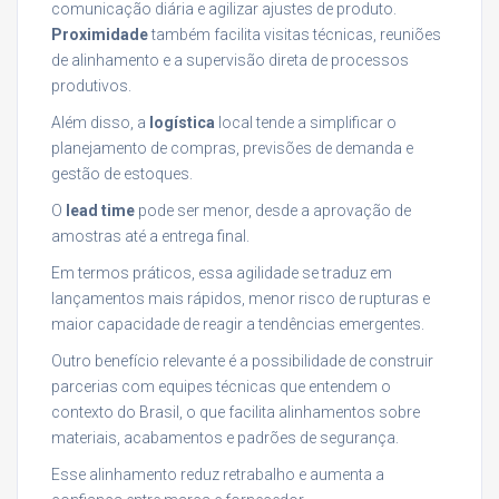
comunicação diária e agilizar ajustes de produto.
Proximidade
também facilita visitas técnicas, reuniões
de alinhamento e a supervisão direta de processos
produtivos.
Além disso, a
logística
local tende a simplificar o
planejamento de compras, previsões de demanda e
gestão de estoques.
O
lead time
pode ser menor, desde a aprovação de
amostras até a entrega final.
Em termos práticos, essa agilidade se traduz em
lançamentos mais rápidos, menor risco de rupturas e
maior capacidade de reagir a tendências emergentes.
Outro benefício relevante é a possibilidade de construir
parcerias com equipes técnicas que entendem o
contexto do Brasil, o que facilita alinhamentos sobre
materiais, acabamentos e padrões de segurança.
Esse alinhamento reduz retrabalho e aumenta a